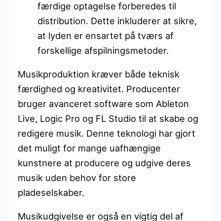
færdige optagelse forberedes til
distribution. Dette inkluderer at sikre,
at lyden er ensartet på tværs af
forskellige afspilningsmetoder.
Musikproduktion kræver både teknisk
færdighed og kreativitet. Producenter
bruger avanceret software som Ableton
Live, Logic Pro og FL Studio til at skabe og
redigere musik. Denne teknologi har gjort
det muligt for mange uafhængige
kunstnere at producere og udgive deres
musik uden behov for store
pladeselskaber.
Musikudgivelse er også en vigtig del af