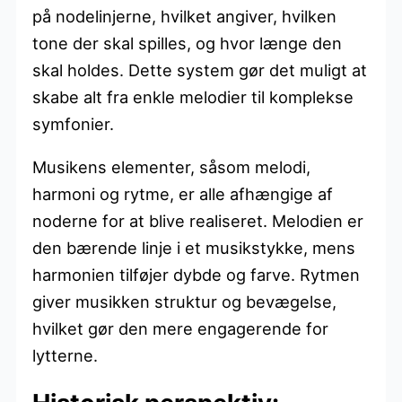
på nodelinjerne, hvilket angiver, hvilken
tone der skal spilles, og hvor længe den
skal holdes. Dette system gør det muligt at
skabe alt fra enkle melodier til komplekse
symfonier.
Musikens elementer, såsom melodi,
harmoni og rytme, er alle afhængige af
noderne for at blive realiseret. Melodien er
den bærende linje i et musikstykke, mens
harmonien tilføjer dybde og farve. Rytmen
giver musikken struktur og bevægelse,
hvilket gør den mere engagerende for
lytterne.