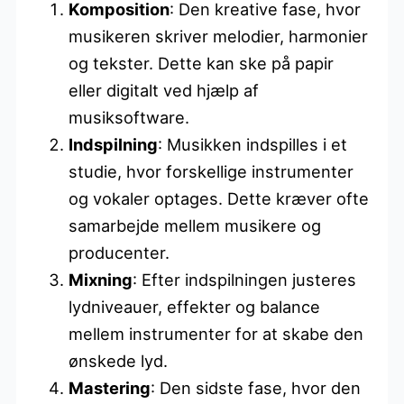
Komposition
: Den kreative fase, hvor
musikeren skriver melodier, harmonier
og tekster. Dette kan ske på papir
eller digitalt ved hjælp af
musiksoftware.
Indspilning
: Musikken indspilles i et
studie, hvor forskellige instrumenter
og vokaler optages. Dette kræver ofte
samarbejde mellem musikere og
producenter.
Mixning
: Efter indspilningen justeres
lydniveauer, effekter og balance
mellem instrumenter for at skabe den
ønskede lyd.
Mastering
: Den sidste fase, hvor den