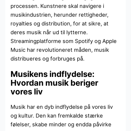
processen. Kunstnere skal navigere i
musikindustrien, herunder rettigheder,
royalties og distribution, for at sikre, at
deres musik når ud til lytterne.
Streamingplatforme som Spotify og Apple
Music har revolutioneret måden, musik
distribueres og forbruges på.
Musikens indflydelse:
Hvordan musik beriger
vores liv
Musik har en dyb indflydelse på vores liv
og kultur. Den kan fremkalde stærke
følelser, skabe minder og endda påvirke