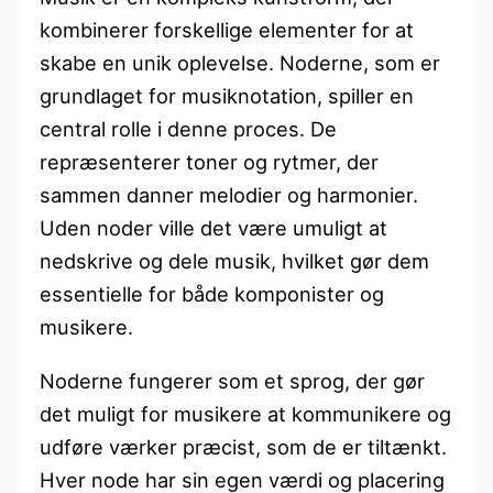
kombinerer forskellige elementer for at
skabe en unik oplevelse. Noderne, som er
grundlaget for musiknotation, spiller en
central rolle i denne proces. De
repræsenterer toner og rytmer, der
sammen danner melodier og harmonier.
Uden noder ville det være umuligt at
nedskrive og dele musik, hvilket gør dem
essentielle for både komponister og
musikere.
Noderne fungerer som et sprog, der gør
det muligt for musikere at kommunikere og
udføre værker præcist, som de er tiltænkt.
Hver node har sin egen værdi og placering