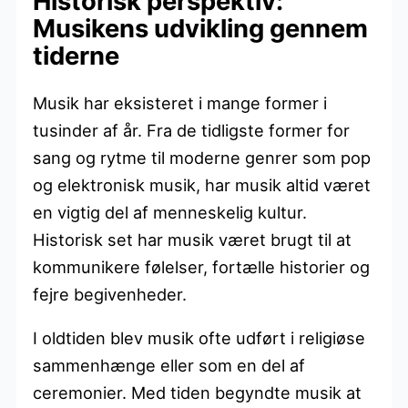
Historisk perspektiv:
Musikens udvikling gennem
tiderne
Musik har eksisteret i mange former i
tusinder af år. Fra de tidligste former for
sang og rytme til moderne genrer som pop
og elektronisk musik, har musik altid været
en vigtig del af menneskelig kultur.
Historisk set har musik været brugt til at
kommunikere følelser, fortælle historier og
fejre begivenheder.
I oldtiden blev musik ofte udført i religiøse
sammenhænge eller som en del af
ceremonier. Med tiden begyndte musik at