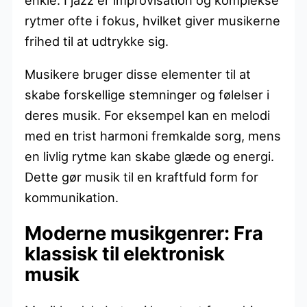
rytmer ofte i fokus, hvilket giver musikerne
frihed til at udtrykke sig.
Musikere bruger disse elementer til at
skabe forskellige stemninger og følelser i
deres musik. For eksempel kan en melodi
med en trist harmoni fremkalde sorg, mens
en livlig rytme kan skabe glæde og energi.
Dette gør musik til en kraftfuld form for
kommunikation.
Moderne musikgenrer: Fra
klassisk til elektronisk
musik