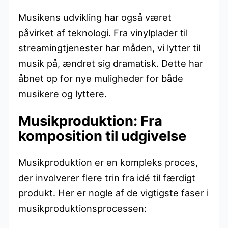
Musikens udvikling har også været
påvirket af teknologi. Fra vinylplader til
streamingtjenester har måden, vi lytter til
musik på, ændret sig dramatisk. Dette har
åbnet op for nye muligheder for både
musikere og lyttere.
Musikproduktion: Fra
komposition til udgivelse
Musikproduktion er en kompleks proces,
der involverer flere trin fra idé til færdigt
produkt. Her er nogle af de vigtigste faser i
musikproduktionsprocessen: