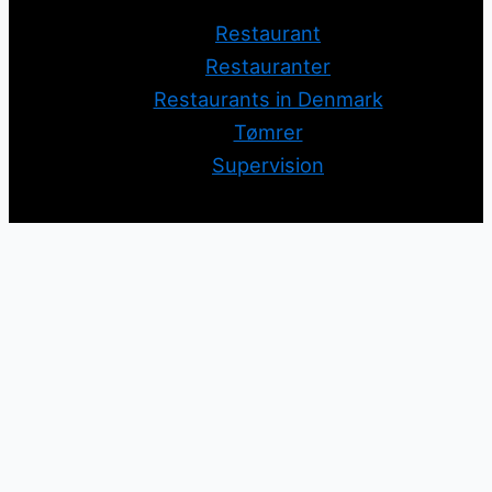
Restaurant
Restauranter
Restaurants in Denmark
Tømrer
Supervision