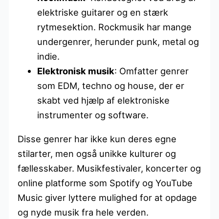
elektriske guitarer og en stærk
rytmesektion. Rockmusik har mange
undergenrer, herunder punk, metal og
indie.
Elektronisk musik
: Omfatter genrer
som EDM, techno og house, der er
skabt ved hjælp af elektroniske
instrumenter og software.
Disse genrer har ikke kun deres egne
stilarter, men også unikke kulturer og
fællesskaber. Musikfestivaler, koncerter og
online platforme som Spotify og YouTube
Music giver lyttere mulighed for at opdage
og nyde musik fra hele verden.