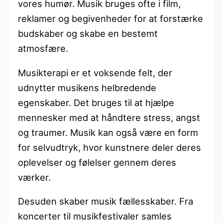
vores humør. Musik bruges ofte i film,
reklamer og begivenheder for at forstærke
budskaber og skabe en bestemt
atmosfære.
Musikterapi er et voksende felt, der
udnytter musikens helbredende
egenskaber. Det bruges til at hjælpe
mennesker med at håndtere stress, angst
og traumer. Musik kan også være en form
for selvudtryk, hvor kunstnere deler deres
oplevelser og følelser gennem deres
værker.
Desuden skaber musik fællesskaber. Fra
koncerter til musikfestivaler samles