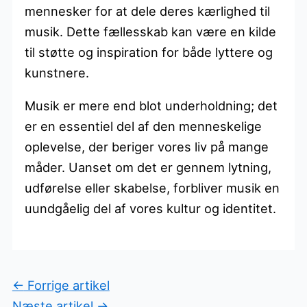
mennesker for at dele deres kærlighed til
musik. Dette fællesskab kan være en kilde
til støtte og inspiration for både lyttere og
kunstnere.
Musik er mere end blot underholdning; det
er en essentiel del af den menneskelige
oplevelse, der beriger vores liv på mange
måder. Uanset om det er gennem lytning,
udførelse eller skabelse, forbliver musik en
uundgåelig del af vores kultur og identitet.
←
Forrige artikel
Næste artikel
→