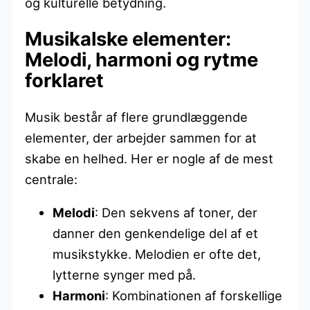
og kulturelle betydning.
Musikalske elementer:
Melodi, harmoni og rytme
forklaret
Musik består af flere grundlæggende
elementer, der arbejder sammen for at
skabe en helhed. Her er nogle af de mest
centrale:
Melodi
: Den sekvens af toner, der
danner den genkendelige del af et
musikstykke. Melodien er ofte det,
lytterne synger med på.
Harmoni
: Kombinationen af forskellige