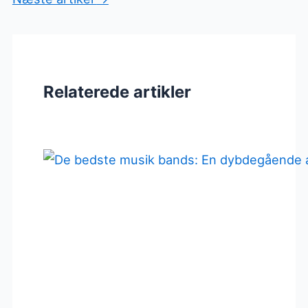
Relaterede artikler