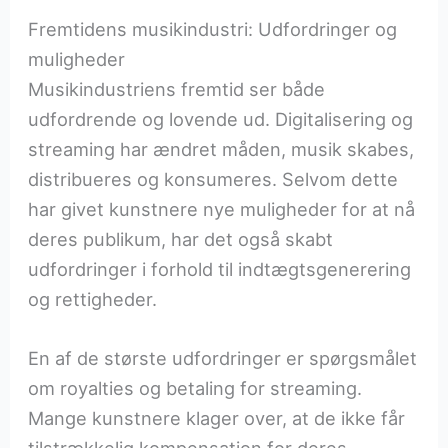
Fremtidens musikindustri: Udfordringer og
muligheder
Musikindustriens fremtid ser både
udfordrende og lovende ud. Digitalisering og
streaming har ændret måden, musik skabes,
distribueres og konsumeres. Selvom dette
har givet kunstnere nye muligheder for at nå
deres publikum, har det også skabt
udfordringer i forhold til indtægtsgenerering
og rettigheder.
En af de største udfordringer er spørgsmålet
om royalties og betaling for streaming.
Mange kunstnere klager over, at de ikke får