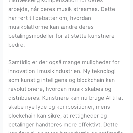
tilstrækkelig kompensation for deres
arbejde, når deres musik streames. Dette
har ført til debatter om, hvordan
musikplatforme kan ændre deres
betalingsmodeller for at støtte kunstnere
bedre.
Samtidig er der også mange muligheder for
innovation i musikindustrien. Ny teknologi
som kunstig intelligens og blockchain kan
revolutionere, hvordan musik skabes og
distribueres. Kunstnere kan nu bruge AI til at
skabe nye lyde og kompositioner, mens
blockchain kan sikre, at rettigheder og
betalinger håndteres mere effektivt. Dette