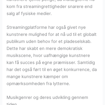
kom fra streamingrettigheder snarere end
salg af fysiske medier.
Streamingplatforme har også givet nye
kunstnere mulighed for at nå ud til et globalt
publikum uden behov for et pladeselskab.
Dette har skabt en mere demokratisk
musikscene, hvor uafhængige kunstnere
kan få succes på egne præmisser. Samtidig
har det også ført til en øget konkurrence, da
mange kunstnere kæmper om
opmærksomheden fra lytterne.
Musikgenrer og deres udvikling gennem
tiden