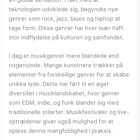
teknologien udviklede sig, begyndte nye
genrer som rock, jazz, blues og hiphop at
tage form. Disse genrer har hver især haft
stor indflydelse på kulturen og samfundet.
I dag er musikgenrer mere blandede end
nogensinde. Mange kunstnere trækker på
elementer fra forskellige genrer for at skabe
unikke lyde. Dette har ført til en øget
diversitet i musiklandskabet, hvor genrer
som EDM, indie, og funk blander sig med
traditionelle stilarter. Musikfestivaler og live-
optrædener giver også mulighed for at
opleve denne mangfoldighed i praksis.