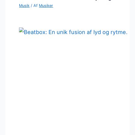
Musik
/ Af
Musiker