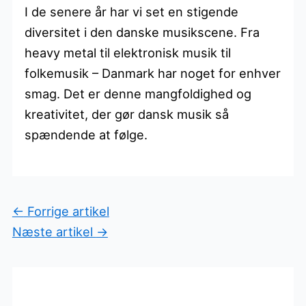
I de senere år har vi set en stigende
diversitet i den danske musikscene. Fra
heavy metal til elektronisk musik til
folkemusik – Danmark har noget for enhver
smag. Det er denne mangfoldighed og
kreativitet, der gør dansk musik så
spændende at følge.
←
Forrige artikel
Næste artikel
→