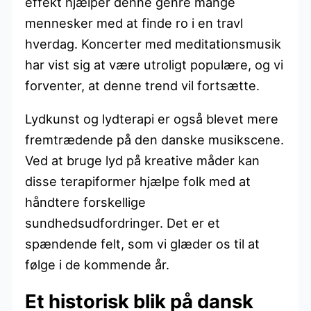
effekt hjælper denne genre mange
mennesker med at finde ro i en travl
hverdag. Koncerter med meditationsmusik
har vist sig at være utroligt populære, og vi
forventer, at denne trend vil fortsætte.
Lydkunst og lydterapi er også blevet mere
fremtrædende på den danske musikscene.
Ved at bruge lyd på kreative måder kan
disse terapiformer hjælpe folk med at
håndtere forskellige
sundhedsudfordringer. Det er et
spændende felt, som vi glæder os til at
følge i de kommende år.
Et historisk blik på dansk