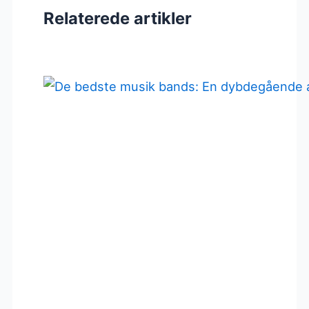
Relaterede artikler