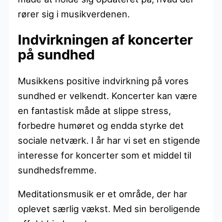
rører sig i musikverdenen.
Indvirkningen af koncerter
på sundhed
Musikkens positive indvirkning på vores
sundhed er velkendt. Koncerter kan være
en fantastisk måde at slippe stress,
forbedre humøret og endda styrke det
sociale netværk. I år har vi set en stigende
interesse for koncerter som et middel til
sundhedsfremme.
Meditationsmusik er et område, der har
oplevet særlig vækst. Med sin beroligende