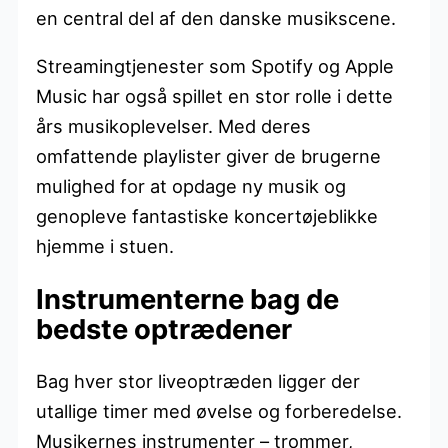
en central del af den danske musikscene.
Streamingtjenester som Spotify og Apple
Music har også spillet en stor rolle i dette
års musikoplevelser. Med deres
omfattende playlister giver de brugerne
mulighed for at opdage ny musik og
genopleve fantastiske koncertøjeblikke
hjemme i stuen.
Instrumenterne bag de
bedste optrædener
Bag hver stor liveoptræden ligger der
utallige timer med øvelse og forberedelse.
Musikernes instrumenter – trommer,