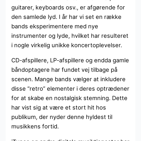
guitarer, keyboards osv., er afgørende for
den samlede lyd. I år har vi set en række
bands eksperimentere med nye
instrumenter og lyde, hvilket har resulteret
i nogle virkelig unikke koncertoplevelser.
CD-afspillere, LP-afspillere og endda gamle
båndoptagere har fundet vej tilbage på
scenen. Mange bands vælger at inkludere
disse “retro” elementer i deres optrædener
for at skabe en nostalgisk stemning. Dette
har vist sig at være et stort hit hos
publikum, der nyder denne hyldest til
musikkens fortid.