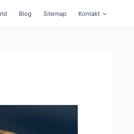
rld
Blog
Sitemap
Kontakt