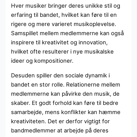
Hver musiker bringer deres unikke stil og
erfaring til bandet, hvilket kan føre til en
rigere og mere varieret musikoplevelse.
Samspillet mellem medlemmerne kan også
inspirere til kreativitet og innovation,
hvilket ofte resulterer i nye musikalske
ideer og kompositioner.
Desuden spiller den sociale dynamik i
bandet en stor rolle. Relationerne mellem
medlemmerne kan påvirke den musik, de
skaber. Et godt forhold kan føre til bedre
samarbejde, mens konflikter kan hæmme
kreativiteten. Det er derfor vigtigt for
bandmedlemmer at arbejde på deres