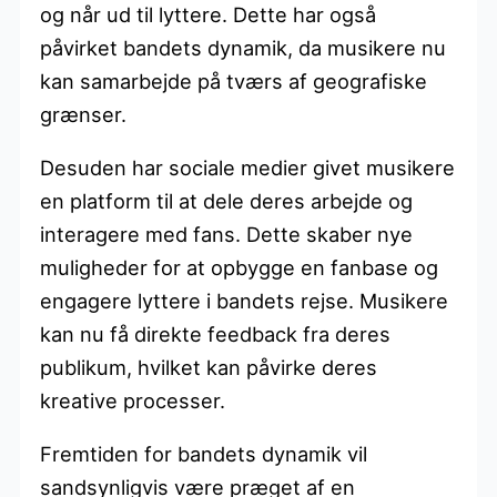
og når ud til lyttere. Dette har også
påvirket bandets dynamik, da musikere nu
kan samarbejde på tværs af geografiske
grænser.
Desuden har sociale medier givet musikere
en platform til at dele deres arbejde og
interagere med fans. Dette skaber nye
muligheder for at opbygge en fanbase og
engagere lyttere i bandets rejse. Musikere
kan nu få direkte feedback fra deres
publikum, hvilket kan påvirke deres
kreative processer.
Fremtiden for bandets dynamik vil
sandsynligvis være præget af en