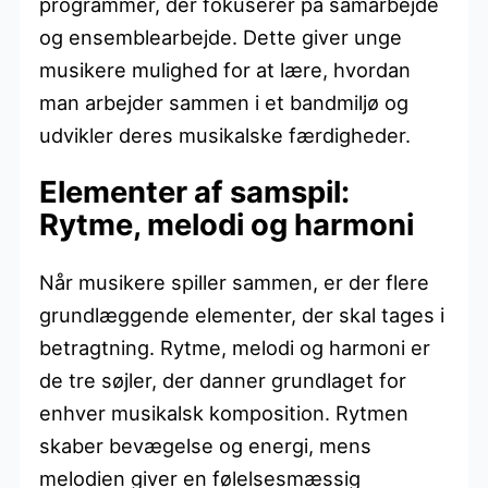
programmer, der fokuserer på samarbejde
og ensemblearbejde. Dette giver unge
musikere mulighed for at lære, hvordan
man arbejder sammen i et bandmiljø og
udvikler deres musikalske færdigheder.
Elementer af samspil:
Rytme, melodi og harmoni
Når musikere spiller sammen, er der flere
grundlæggende elementer, der skal tages i
betragtning. Rytme, melodi og harmoni er
de tre søjler, der danner grundlaget for
enhver musikalsk komposition. Rytmen
skaber bevægelse og energi, mens
melodien giver en følelsesmæssig