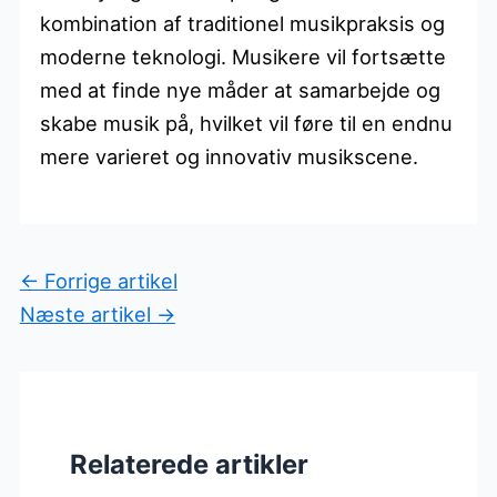
kombination af traditionel musikpraksis og
moderne teknologi. Musikere vil fortsætte
med at finde nye måder at samarbejde og
skabe musik på, hvilket vil føre til en endnu
mere varieret og innovativ musikscene.
←
Forrige artikel
Næste artikel
→
Relaterede artikler