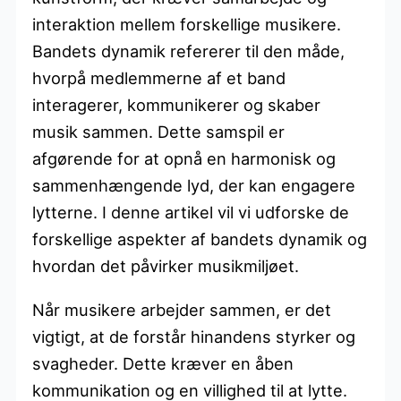
interaktion mellem forskellige musikere.
Bandets dynamik refererer til den måde,
hvorpå medlemmerne af et band
interagerer, kommunikerer og skaber
musik sammen. Dette samspil er
afgørende for at opnå en harmonisk og
sammenhængende lyd, der kan engagere
lytterne. I denne artikel vil vi udforske de
forskellige aspekter af bandets dynamik og
hvordan det påvirker musikmiljøet.
Når musikere arbejder sammen, er det
vigtigt, at de forstår hinandens styrker og
svagheder. Dette kræver en åben
kommunikation og en villighed til at lytte.