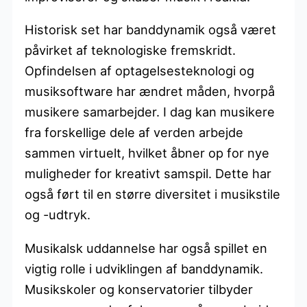
Historisk set har banddynamik også været
påvirket af teknologiske fremskridt.
Opfindelsen af optagelsesteknologi og
musiksoftware har ændret måden, hvorpå
musikere samarbejder. I dag kan musikere
fra forskellige dele af verden arbejde
sammen virtuelt, hvilket åbner op for nye
muligheder for kreativt samspil. Dette har
også ført til en større diversitet i musikstile
og -udtryk.
Musikalsk uddannelse har også spillet en
vigtig rolle i udviklingen af banddynamik.
Musikskoler og konservatorier tilbyder