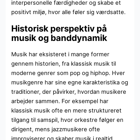
interpersonelle færdigheder og skabe et
positivt miljø, hvor alle føler sig værdsatte.
Historisk perspektiv på
musik og banddynamik
Musik har eksisteret i mange former
gennem historien, fra klassisk musik til
moderne genrer som pop og hiphop. Hver
musikgenre har sine egne karakteristika og
traditioner, der påvirker, hvordan musikere
arbejder sammen. For eksempel har
klassisk musik ofte en mere struktureret
tilgang til samspil, hvor orkestre følger en
dirigent, mens jazzmusikere ofte
improviserer og skaber musik i realtid.