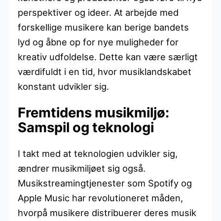
perspektiver og ideer. At arbejde med
forskellige musikere kan berige bandets
lyd og åbne op for nye muligheder for
kreativ udfoldelse. Dette kan være særligt
værdifuldt i en tid, hvor musiklandskabet
konstant udvikler sig.
Fremtidens musikmiljø:
Samspil og teknologi
I takt med at teknologien udvikler sig,
ændrer musikmiljøet sig også.
Musikstreamingtjenester som Spotify og
Apple Music har revolutioneret måden,
hvorpå musikere distribuerer deres musik