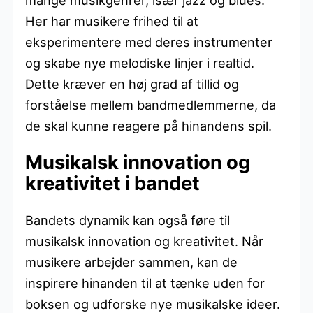
Her har musikere frihed til at
eksperimentere med deres instrumenter
og skabe nye melodiske linjer i realtid.
Dette kræver en høj grad af tillid og
forståelse mellem bandmedlemmerne, da
de skal kunne reagere på hinandens spil.
Musikalsk innovation og
kreativitet i bandet
Bandets dynamik kan også føre til
musikalsk innovation og kreativitet. Når
musikere arbejder sammen, kan de
inspirere hinanden til at tænke uden for
boksen og udforske nye musikalske ideer.