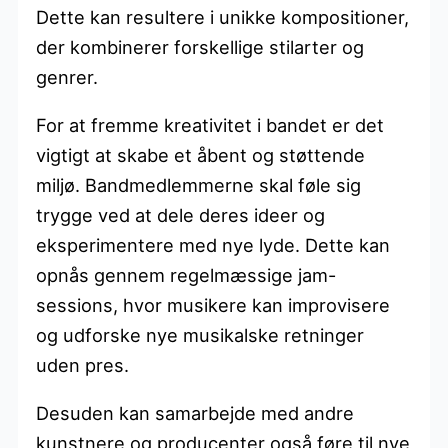
Dette kan resultere i unikke kompositioner,
der kombinerer forskellige stilarter og
genrer.
For at fremme kreativitet i bandet er det
vigtigt at skabe et åbent og støttende
miljø. Bandmedlemmerne skal føle sig
trygge ved at dele deres ideer og
eksperimentere med nye lyde. Dette kan
opnås gennem regelmæssige jam-
sessions, hvor musikere kan improvisere
og udforske nye musikalske retninger
uden pres.
Desuden kan samarbejde med andre
kunstnere og producenter også føre til nye