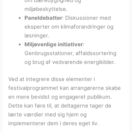
om bæredygtighed og
miljøbeskyttelse.
Paneldebatter
: Diskussioner med
eksperter om klimaforandringer og
løsninger.
Miljøvenlige initiativer
:
Genbrugsstationer, affaldssortering
og brug af vedvarende energikilder.
Ved at integrere disse elementer i
festivalprogrammet kan arrangørerne skabe
en mere bevidst og engageret publikum.
Dette kan føre til, at deltagerne tager de
lærte værdier med sig hjem og
implementerer dem i deres eget liv.