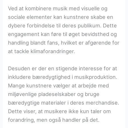
Ved at kombinere musik med visuelle og
sociale elementer kan kunstnere skabe en
dybere forbindelse til deres publikum. Dette
engagement kan føre til øget bevidsthed og
handling blandt fans, hvilket er afgørende for
at tackle klimaforandringer.
Desuden er der en stigende interesse for at
inkludere bæredygtighed i musikproduktion.
Mange kunstnere vælger at arbejde med
miljøvenlige pladeselskaber og bruge
bæredygtige materialer i deres merchandise.
Dette viser, at musikere ikke kun taler om
forandring, men også handler på det.