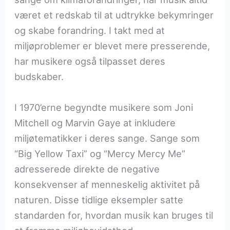
været et redskab til at udtrykke bekymringer
og skabe forandring. I takt med at
miljøproblemer er blevet mere presserende,
har musikere også tilpasset deres
budskaber.
I 1970’erne begyndte musikere som Joni
Mitchell og Marvin Gaye at inkludere
miljøtematikker i deres sange. Sange som
“Big Yellow Taxi” og “Mercy Mercy Me”
adresserede direkte de negative
konsekvenser af menneskelig aktivitet på
naturen. Disse tidlige eksempler satte
standarden for, hvordan musik kan bruges til