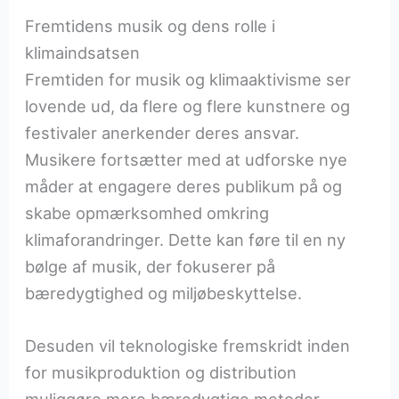
Fremtidens musik og dens rolle i
klimaindsatsen
Fremtiden for musik og klimaaktivisme ser
lovende ud, da flere og flere kunstnere og
festivaler anerkender deres ansvar.
Musikere fortsætter med at udforske nye
måder at engagere deres publikum på og
skabe opmærksomhed omkring
klimaforandringer. Dette kan føre til en ny
bølge af musik, der fokuserer på
bæredygtighed og miljøbeskyttelse.
Desuden vil teknologiske fremskridt inden
for musikproduktion og distribution
muliggøre mere bæredygtige metoder.