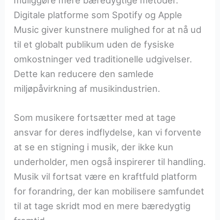
Digitale platforme som Spotify og Apple
Music giver kunstnere mulighed for at nå ud
til et globalt publikum uden de fysiske
omkostninger ved traditionelle udgivelser.
Dette kan reducere den samlede
miljøpåvirkning af musikindustrien.
Som musikere fortsætter med at tage
ansvar for deres indflydelse, kan vi forvente
at se en stigning i musik, der ikke kun
underholder, men også inspirerer til handling.
Musik vil fortsat være en kraftfuld platform
for forandring, der kan mobilisere samfundet
til at tage skridt mod en mere bæredygtig