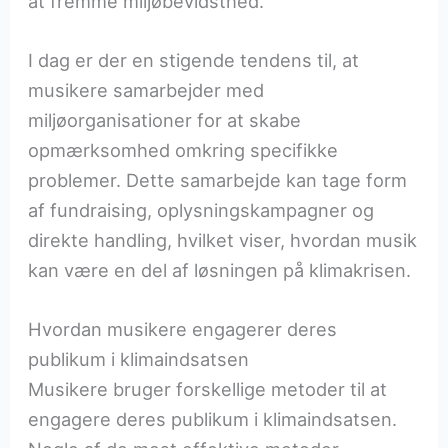
at fremme miljøbevidsthed.
I dag er der en stigende tendens til, at
musikere samarbejder med
miljøorganisationer for at skabe
opmærksomhed omkring specifikke
problemer. Dette samarbejde kan tage form
af fundraising, oplysningskampagner og
direkte handling, hvilket viser, hvordan musik
kan være en del af løsningen på klimakrisen.
Hvordan musikere engagerer deres
publikum i klimaindsatsen
Musikere bruger forskellige metoder til at
engagere deres publikum i klimaindsatsen.