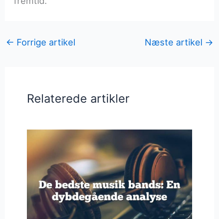
fremtid.
←
Forrige artikel
Næste artikel
→
Relaterede artikler