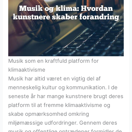
Musik som en kraftfuld platform for
klimaaktivisme
Musik har altid været en vigtig del af
menneskelig kultur og kommunikation. I de
seneste år har mange kunstnere brugt deres
platform til at fremme klimaaktivisme og
skabe opmærksomhed omkring
miljømæssige udfordringer. Gennem deres
musik og offentlige optrædener formidler de