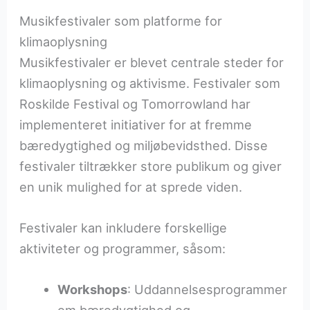
Musikfestivaler som platforme for
klimaoplysning
Musikfestivaler er blevet centrale steder for
klimaoplysning og aktivisme. Festivaler som
Roskilde Festival og Tomorrowland har
implementeret initiativer for at fremme
bæredygtighed og miljøbevidsthed. Disse
festivaler tiltrækker store publikum og giver
en unik mulighed for at sprede viden.
Festivaler kan inkludere forskellige
aktiviteter og programmer, såsom:
Workshops
: Uddannelsesprogrammer