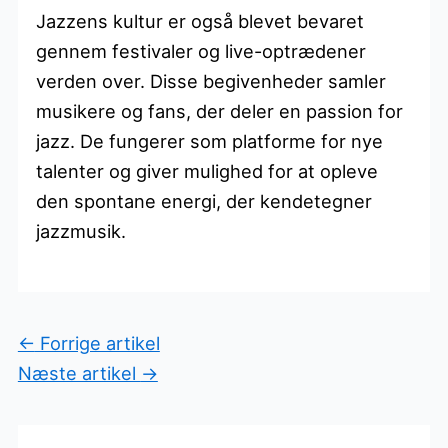
Jazzens kultur er også blevet bevaret
gennem festivaler og live-optrædener
verden over. Disse begivenheder samler
musikere og fans, der deler en passion for
jazz. De fungerer som platforme for nye
talenter og giver mulighed for at opleve
den spontane energi, der kendetegner
jazzmusik.
←
Forrige artikel
Næste artikel
→