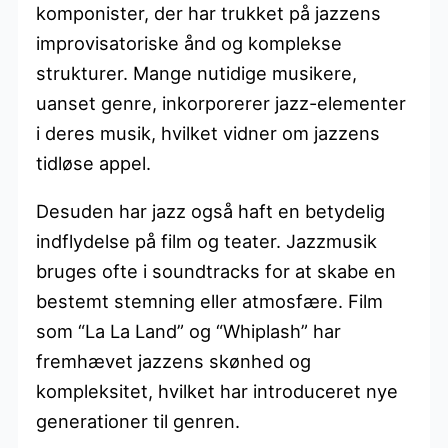
komponister, der har trukket på jazzens
improvisatoriske ånd og komplekse
strukturer. Mange nutidige musikere,
uanset genre, inkorporerer jazz-elementer
i deres musik, hvilket vidner om jazzens
tidløse appel.
Desuden har jazz også haft en betydelig
indflydelse på film og teater. Jazzmusik
bruges ofte i soundtracks for at skabe en
bestemt stemning eller atmosfære. Film
som “La La Land” og “Whiplash” har
fremhævet jazzens skønhed og
kompleksitet, hvilket har introduceret nye
generationer til genren.