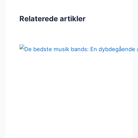
Relaterede artikler