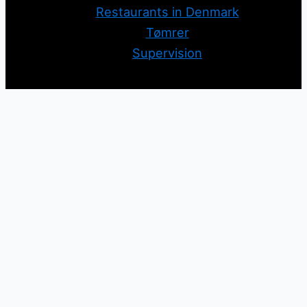
Restaurants in Denmark
Tømrer
Supervision