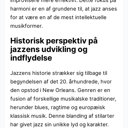
harmoni er en af grundene til, at jazz anses
for at være en af de mest intellektuelle
musikformer.
Historisk perspektiv på
jazzens udvikling og
indflydelse
Jazzens historie strækker sig tilbage til
begyndelsen af det 20. århundrede, hvor
den opstod i New Orleans. Genren er en
fusion af forskellige musikalske traditioner,
herunder blues, ragtime og europæisk
klassisk musik. Denne blanding af stilarter
har givet jazz sin unikke lyd og karakter.