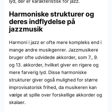
lyd, der er karakteristisk for jazz.
Harmoniske strukturer og
deres indflydelse på
jazzmusik
Harmoni i jazz er ofte mere kompleks end i
mange andre musikgenrer. Jazzmusikere
bruger ofte udvidede akkorder, som 7., 9.
og 13. akkorder, hvilket giver en rigere og
mere farverig lyd. Disse harmoniske
strukturer giver også mulighed for større
improvisatorisk frihed, da musikeren kan
vælge at spille over forskellige akkorder og
skalaer.