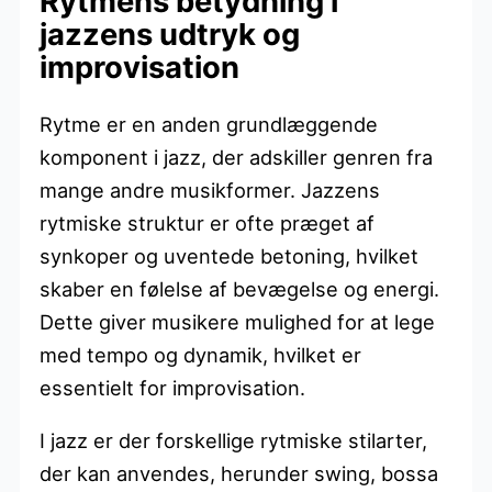
Rytmens betydning i
jazzens udtryk og
improvisation
Rytme er en anden grundlæggende
komponent i jazz, der adskiller genren fra
mange andre musikformer. Jazzens
rytmiske struktur er ofte præget af
synkoper og uventede betoning, hvilket
skaber en følelse af bevægelse og energi.
Dette giver musikere mulighed for at lege
med tempo og dynamik, hvilket er
essentielt for improvisation.
I jazz er der forskellige rytmiske stilarter,
der kan anvendes, herunder swing, bossa