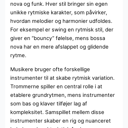
nova og funk. Hver stil bringer sin egen
unikke rytmiske karakter, som påvirker,
hvordan melodier og harmonier udfoldes.
For eksempel er swing en rytmisk stil, der
giver en “bouncy” følelse, mens bossa
nova har en mere afslappet og glidende
rytme.
Musikere bruger ofte forskellige
instrumenter til at skabe rytmisk variation.
Trommerne spiller en central rolle i at
etablere grundrytmen, mens instrumenter
som bas og klaver tilføjer lag af
kompleksitet. Samspillet mellem disse
instrumenter skaber en rig og nuanceret