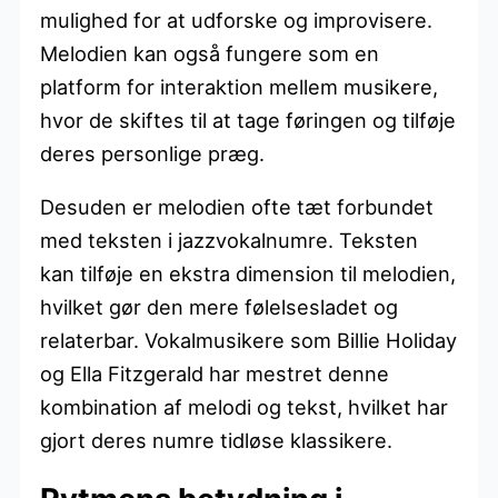
mulighed for at udforske og improvisere.
Melodien kan også fungere som en
platform for interaktion mellem musikere,
hvor de skiftes til at tage føringen og tilføje
deres personlige præg.
Desuden er melodien ofte tæt forbundet
med teksten i jazzvokalnumre. Teksten
kan tilføje en ekstra dimension til melodien,
hvilket gør den mere følelsesladet og
relaterbar. Vokalmusikere som Billie Holiday
og Ella Fitzgerald har mestret denne
kombination af melodi og tekst, hvilket har
gjort deres numre tidløse klassikere.