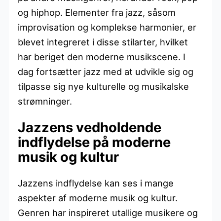
og hiphop. Elementer fra jazz, såsom
improvisation og komplekse harmonier, er
blevet integreret i disse stilarter, hvilket
har beriget den moderne musikscene. I
dag fortsætter jazz med at udvikle sig og
tilpasse sig nye kulturelle og musikalske
strømninger.
Jazzens vedholdende
indflydelse på moderne
musik og kultur
Jazzens indflydelse kan ses i mange
aspekter af moderne musik og kultur.
Genren har inspireret utallige musikere og