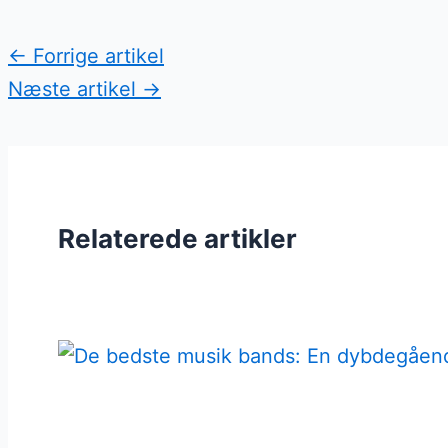
←
Forrige artikel
Næste artikel
→
Relaterede artikler