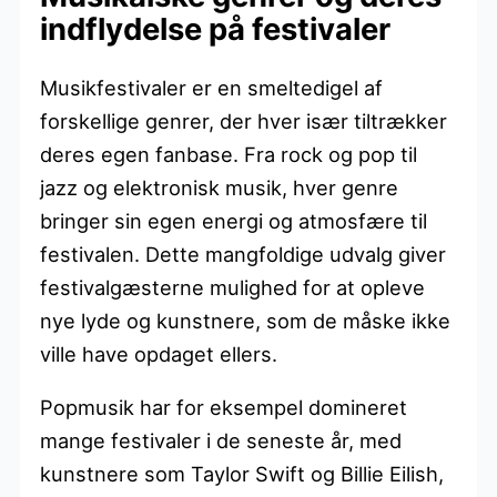
indflydelse på festivaler
Musikfestivaler er en smeltedigel af
forskellige genrer, der hver især tiltrækker
deres egen fanbase. Fra rock og pop til
jazz og elektronisk musik, hver genre
bringer sin egen energi og atmosfære til
festivalen. Dette mangfoldige udvalg giver
festivalgæsterne mulighed for at opleve
nye lyde og kunstnere, som de måske ikke
ville have opdaget ellers.
Popmusik har for eksempel domineret
mange festivaler i de seneste år, med
kunstnere som Taylor Swift og Billie Eilish,