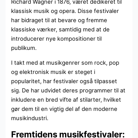
Richard Wagner i 1876, været dedikeret til
klassisk musik og opera. Disse festivaler
har bidraget til at bevare og fremme
klassiske værker, samtidig med at de
introducerer nye kompositioner til
publikum.
I takt med at musikgenrer som rock, pop
og elektronisk musik er steget i
popularitet, har festivaler også tilpasset
sig. De har udvidet deres programmer til at
inkludere en bred vifte af stilarter, hvilket
gør dem til en vigtig del af den moderne
musikindustri.
Fremtidens musikfestivaler: