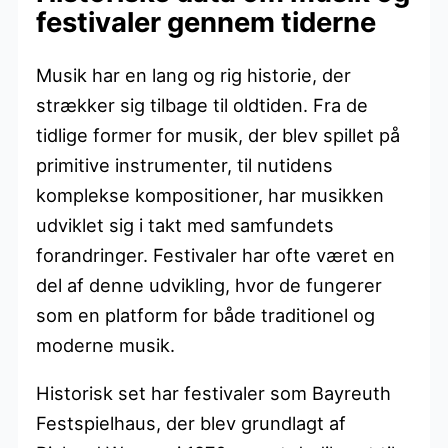
festivaler gennem tiderne
Musik har en lang og rig historie, der
strækker sig tilbage til oldtiden. Fra de
tidlige former for musik, der blev spillet på
primitive instrumenter, til nutidens
komplekse kompositioner, har musikken
udviklet sig i takt med samfundets
forandringer. Festivaler har ofte været en
del af denne udvikling, hvor de fungerer
som en platform for både traditionel og
moderne musik.
Historisk set har festivaler som Bayreuth
Festspielhaus, der blev grundlagt af