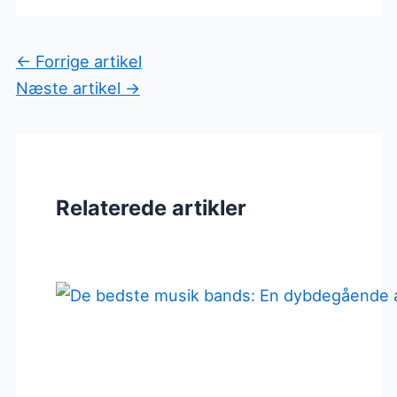
←
Forrige artikel
Næste artikel
→
Relaterede artikler