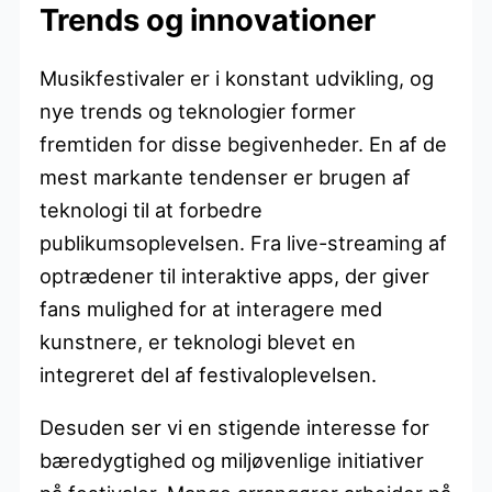
Trends og innovationer
Musikfestivaler er i konstant udvikling, og
nye trends og teknologier former
fremtiden for disse begivenheder. En af de
mest markante tendenser er brugen af
teknologi til at forbedre
publikumsoplevelsen. Fra live-streaming af
optrædener til interaktive apps, der giver
fans mulighed for at interagere med
kunstnere, er teknologi blevet en
integreret del af festivaloplevelsen.
Desuden ser vi en stigende interesse for
bæredygtighed og miljøvenlige initiativer