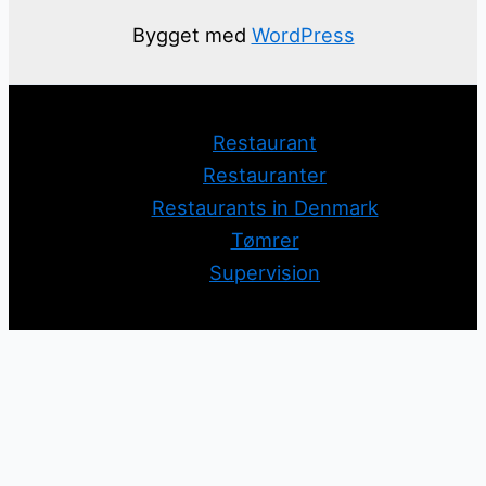
Bygget med
WordPress
Restaurant
Restauranter
Restaurants in Denmark
Tømrer
Supervision