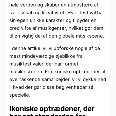
hele verden og skaber en atmosfære af
fællesskab og kreativitet. Hver festival har
sin egen unikke karakter og tilbyder en
bred vifte af musikgenrer, hvilket gør dem
til en vigtig del af den globale musikscene.
I denne artikel vil vi udforske nogle af de
mest mindeværdige øjeblikke fra
musikfestivaler, der har formet
musikhistorien. Fra ikoniske optrædener til
overraskende samarbejder, vil vi dykke ned
i, hvad der gør disse begivenheder så
specielle.
Ikoniske optrædener, der