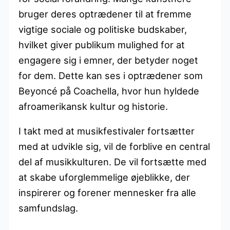
bruger deres optrædener til at fremme
vigtige sociale og politiske budskaber,
hvilket giver publikum mulighed for at
engagere sig i emner, der betyder noget
for dem. Dette kan ses i optrædener som
Beyoncé på Coachella, hvor hun hyldede
afroamerikansk kultur og historie.
I takt med at musikfestivaler fortsætter
med at udvikle sig, vil de forblive en central
del af musikkulturen. De vil fortsætte med
at skabe uforglemmelige øjeblikke, der
inspirerer og forener mennesker fra alle
samfundslag.