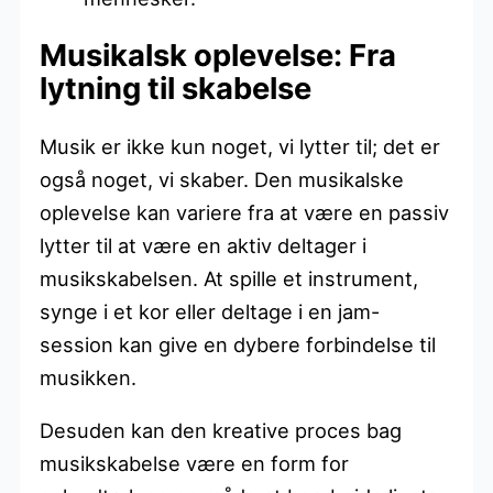
Musikalsk oplevelse: Fra
lytning til skabelse
Musik er ikke kun noget, vi lytter til; det er
også noget, vi skaber. Den musikalske
oplevelse kan variere fra at være en passiv
lytter til at være en aktiv deltager i
musikskabelsen. At spille et instrument,
synge i et kor eller deltage i en jam-
session kan give en dybere forbindelse til
musikken.
Desuden kan den kreative proces bag
musikskabelse være en form for