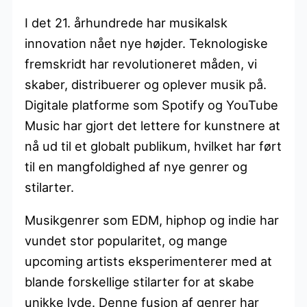
I det 21. århundrede har musikalsk
innovation nået nye højder. Teknologiske
fremskridt har revolutioneret måden, vi
skaber, distribuerer og oplever musik på.
Digitale platforme som Spotify og YouTube
Music har gjort det lettere for kunstnere at
nå ud til et globalt publikum, hvilket har ført
til en mangfoldighed af nye genrer og
stilarter.
Musikgenrer som EDM, hiphop og indie har
vundet stor popularitet, og mange
upcoming artists eksperimenterer med at
blande forskellige stilarter for at skabe
unikke lyde. Denne fusion af genrer har