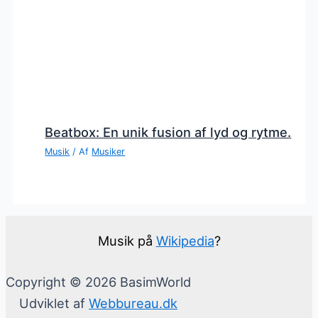
Beatbox: En unik fusion af lyd og rytme.
Musik
/ Af
Musiker
Musik på
Wikipedia
?
Copyright © 2026 BasimWorld
Udviklet af
Webbureau.dk