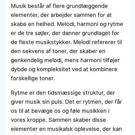
Musik består af flere grundlæggende
elementer, der arbejder sammen for at
skabe en helhed. Melodi, harmoni og rytme
er de tre søjler, der danner grundlaget for
de fleste musikstykker. Melodi refererer til
den sekvens af toner, der skaber en
genkendelig melodi, mens harmoni tilføjer
dybde og kompleksitet ved at kombinere
forskellige toner.
Rytme er den tidsmæssige struktur, der
giver musik sin puls. Det er rytmen, der får
os til at bevæge os og føle musikken i
vores kroppe. Sammen skaber disse
elementer en musikalsk oplevelse, der kan