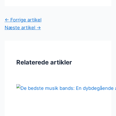
←
Forrige artikel
Næste artikel
→
Relaterede artikler