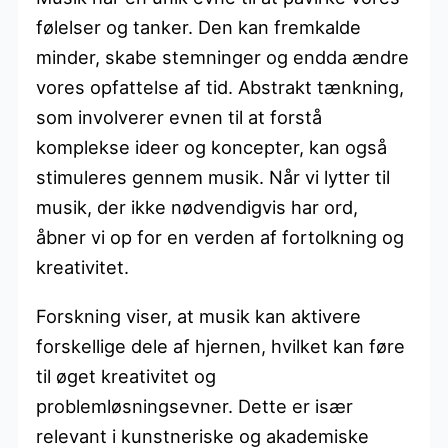
følelser og tanker. Den kan fremkalde
minder, skabe stemninger og endda ændre
vores opfattelse af tid. Abstrakt tænkning,
som involverer evnen til at forstå
komplekse ideer og koncepter, kan også
stimuleres gennem musik. Når vi lytter til
musik, der ikke nødvendigvis har ord,
åbner vi op for en verden af fortolkning og
kreativitet.
Forskning viser, at musik kan aktivere
forskellige dele af hjernen, hvilket kan føre
til øget kreativitet og
problemløsningsevner. Dette er især
relevant i kunstneriske og akademiske