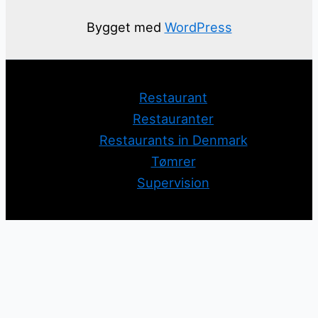
Bygget med
WordPress
Restaurant
Restauranter
Restaurants in Denmark
Tømrer
Supervision