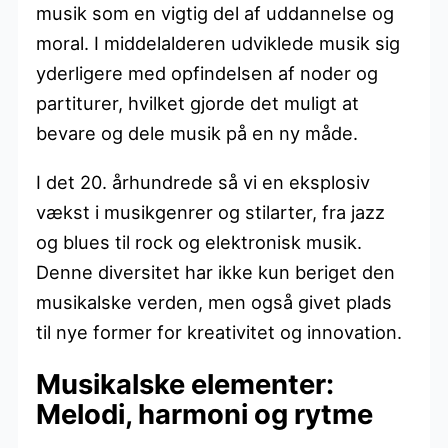
musik som en vigtig del af uddannelse og
moral. I middelalderen udviklede musik sig
yderligere med opfindelsen af noder og
partiturer, hvilket gjorde det muligt at
bevare og dele musik på en ny måde.
I det 20. århundrede så vi en eksplosiv
vækst i musikgenrer og stilarter, fra jazz
og blues til rock og elektronisk musik.
Denne diversitet har ikke kun beriget den
musikalske verden, men også givet plads
til nye former for kreativitet og innovation.
Musikalske elementer:
Melodi, harmoni og rytme