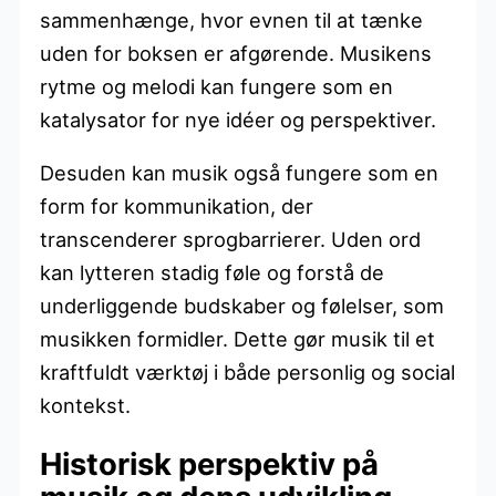
sammenhænge, hvor evnen til at tænke
uden for boksen er afgørende. Musikens
rytme og melodi kan fungere som en
katalysator for nye idéer og perspektiver.
Desuden kan musik også fungere som en
form for kommunikation, der
transcenderer sprogbarrierer. Uden ord
kan lytteren stadig føle og forstå de
underliggende budskaber og følelser, som
musikken formidler. Dette gør musik til et
kraftfuldt værktøj i både personlig og social
kontekst.
Historisk perspektiv på