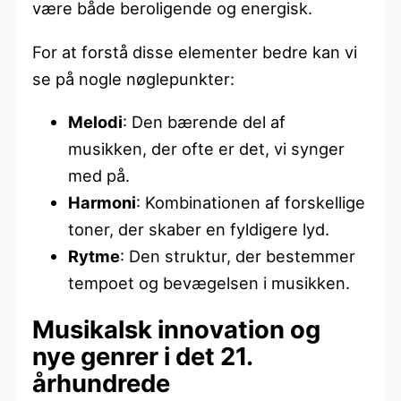
være både beroligende og energisk.
For at forstå disse elementer bedre kan vi
se på nogle nøglepunkter:
Melodi
: Den bærende del af
musikken, der ofte er det, vi synger
med på.
Harmoni
: Kombinationen af forskellige
toner, der skaber en fyldigere lyd.
Rytme
: Den struktur, der bestemmer
tempoet og bevægelsen i musikken.
Musikalsk innovation og
nye genrer i det 21.
århundrede