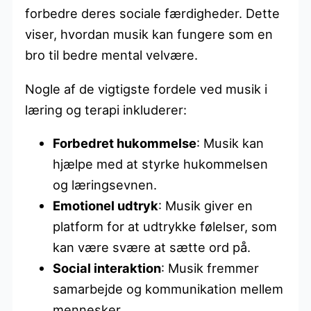
forbedre deres sociale færdigheder. Dette
viser, hvordan musik kan fungere som en
bro til bedre mental velvære.
Nogle af de vigtigste fordele ved musik i
læring og terapi inkluderer:
Forbedret hukommelse
: Musik kan
hjælpe med at styrke hukommelsen
og læringsevnen.
Emotionel udtryk
: Musik giver en
platform for at udtrykke følelser, som
kan være svære at sætte ord på.
Social interaktion
: Musik fremmer
samarbejde og kommunikation mellem
mennesker.