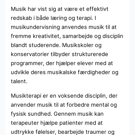
Musik har vist sig at være et effektivt
redskab i både læring og terapi. I
musikundervisning anvendes musik til at
fremme kreativitet, samarbejde og disciplin
blandt studerende. Musikskoler og
konservatorier tilbyder strukturerede
programmer, der hjælper elever med at
udvikle deres musikalske færdigheder og
talent.
Musikterapi er en voksende disciplin, der
anvender musik til at forbedre mental og
fysisk sundhed. Gennem musik kan
terapeuter hjælpe patienter med at
udtrykke følelser, bearbejde traumer og