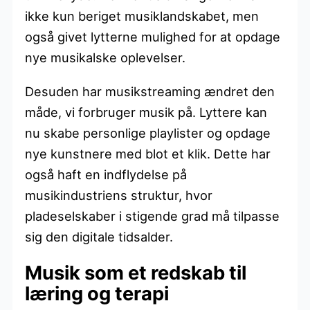
ikke kun beriget musiklandskabet, men
også givet lytterne mulighed for at opdage
nye musikalske oplevelser.
Desuden har musikstreaming ændret den
måde, vi forbruger musik på. Lyttere kan
nu skabe personlige playlister og opdage
nye kunstnere med blot et klik. Dette har
også haft en indflydelse på
musikindustriens struktur, hvor
pladeselskaber i stigende grad må tilpasse
sig den digitale tidsalder.
Musik som et redskab til
læring og terapi