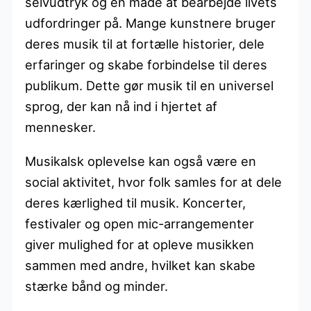
selvudtryk og en måde at bearbejde livets
udfordringer på. Mange kunstnere bruger
deres musik til at fortælle historier, dele
erfaringer og skabe forbindelse til deres
publikum. Dette gør musik til en universel
sprog, der kan nå ind i hjertet af
mennesker.
Musikalsk oplevelse kan også være en
social aktivitet, hvor folk samles for at dele
deres kærlighed til musik. Koncerter,
festivaler og open mic-arrangementer
giver mulighed for at opleve musikken
sammen med andre, hvilket kan skabe
stærke bånd og minder.