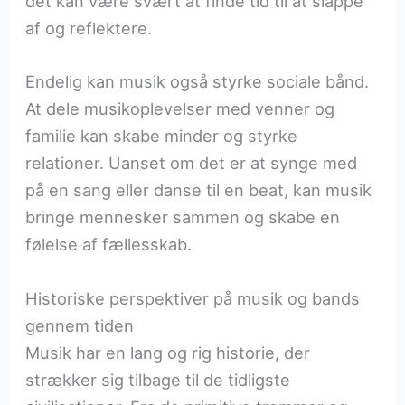
det kan være svært at finde tid til at slappe
af og reflektere.
Endelig kan musik også styrke sociale bånd.
At dele musikoplevelser med venner og
familie kan skabe minder og styrke
relationer. Uanset om det er at synge med
på en sang eller danse til en beat, kan musik
bringe mennesker sammen og skabe en
følelse af fællesskab.
Historiske perspektiver på musik og bands
gennem tiden
Musik har en lang og rig historie, der
strækker sig tilbage til de tidligste