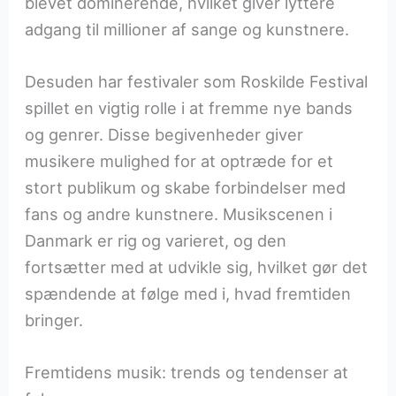
blevet dominerende, hvilket giver lyttere
adgang til millioner af sange og kunstnere.
Desuden har festivaler som Roskilde Festival
spillet en vigtig rolle i at fremme nye bands
og genrer. Disse begivenheder giver
musikere mulighed for at optræde for et
stort publikum og skabe forbindelser med
fans og andre kunstnere. Musikscenen i
Danmark er rig og varieret, og den
fortsætter med at udvikle sig, hvilket gør det
spændende at følge med i, hvad fremtiden
bringer.
Fremtidens musik: trends og tendenser at