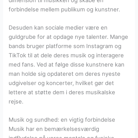
forbindelse mellem publikum og kunstner.
Desuden kan sociale medier være en
guldgrube for at opdage nye talenter. Mange
bands bruger platforme som Instagram og
TikTok til at dele deres musik og interagere
med fans. Ved at følge disse kunstnere kan
man holde sig opdateret om deres nyeste
udgivelser og koncerter, hvilket gør det
lettere at støtte dem i deres musikalske
rejse.
Musik og sundhed: en vigtig forbindelse
Musik har en bemærkelsesværdig