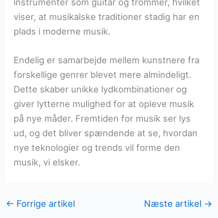
instrumenter som guitar og trommer, hvilket
viser, at musikalske traditioner stadig har en
plads i moderne musik.
Endelig er samarbejde mellem kunstnere fra
forskellige genrer blevet mere almindeligt.
Dette skaber unikke lydkombinationer og
giver lytterne mulighed for at opleve musik
på nye måder. Fremtiden for musik ser lys
ud, og det bliver spændende at se, hvordan
nye teknologier og trends vil forme den
musik, vi elsker.
←
Forrige artikel
Næste artikel
→