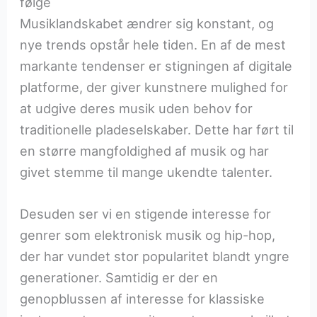
følge
Musiklandskabet ændrer sig konstant, og
nye trends opstår hele tiden. En af de mest
markante tendenser er stigningen af digitale
platforme, der giver kunstnere mulighed for
at udgive deres musik uden behov for
traditionelle pladeselskaber. Dette har ført til
en større mangfoldighed af musik og har
givet stemme til mange ukendte talenter.
Desuden ser vi en stigende interesse for
genrer som elektronisk musik og hip-hop,
der har vundet stor popularitet blandt yngre
generationer. Samtidig er der en
genopblussen af interesse for klassiske