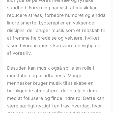
indflydelse på vores mentale og fysiske
sundhed. Forskning har vist, at musik kan
reducere stress, forbedre humøret og endda
lindre smerte. Lydterapi er en voksende
disciplin, der bruger musik som et redskab til
at fremme helbredelse og velvære, hvilket
viser, hvordan musik kan være en vigtig del
af vores liv.
Desuden kan musik også spille en rolle i
meditation og mindfulness. Mange
mennesker bruger musik til at skabe en
beroligende atmosfære, der hjælper dem
med at fokusere og finde indre ro. Dette kan
være særligt nyttigt i en travl hverdag, hvor