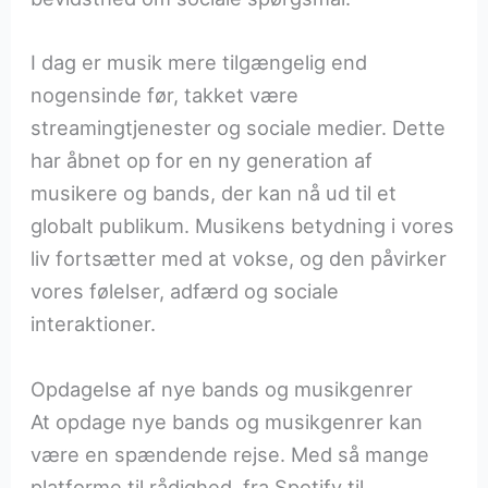
I dag er musik mere tilgængelig end
nogensinde før, takket være
streamingtjenester og sociale medier. Dette
har åbnet op for en ny generation af
musikere og bands, der kan nå ud til et
globalt publikum. Musikens betydning i vores
liv fortsætter med at vokse, og den påvirker
vores følelser, adfærd og sociale
interaktioner.
Opdagelse af nye bands og musikgenrer
At opdage nye bands og musikgenrer kan
være en spændende rejse. Med så mange
platforme til rådighed, fra Spotify til