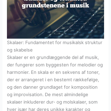
Skalaer: Fundamentet for musikalsk struktur
og skabelse
Skalaer er en grundlæggende del af musik,
der fungerer som byggesten for melodier og
harmonier. En skala er en sekvens af toner,
der er arrangeret i en bestemt rækkefølge,
og den danner grundlaget for komposition
og improvisation. De mest almindelige
skalaer inkluderer dur- og molskalaer, som
hver især har deres unikke karakter og