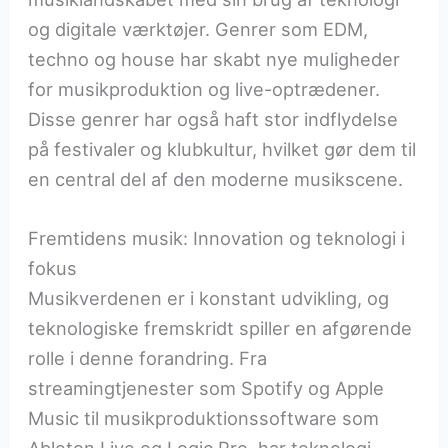
og digitale værktøjer. Genrer som EDM,
techno og house har skabt nye muligheder
for musikproduktion og live-optrædener.
Disse genrer har også haft stor indflydelse
på festivaler og klubkultur, hvilket gør dem til
en central del af den moderne musikscene.
Fremtidens musik: Innovation og teknologi i
fokus
Musikverdenen er i konstant udvikling, og
teknologiske fremskridt spiller en afgørende
rolle i denne forandring. Fra
streamingtjenester som Spotify og Apple
Music til musikproduktionssoftware som