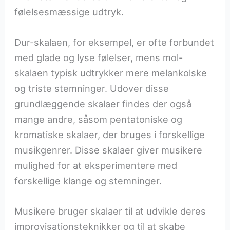
følelsesmæssige udtryk.
Dur-skalaen, for eksempel, er ofte forbundet
med glade og lyse følelser, mens mol-
skalaen typisk udtrykker mere melankolske
og triste stemninger. Udover disse
grundlæggende skalaer findes der også
mange andre, såsom pentatoniske og
kromatiske skalaer, der bruges i forskellige
musikgenrer. Disse skalaer giver musikere
mulighed for at eksperimentere med
forskellige klange og stemninger.
Musikere bruger skalaer til at udvikle deres
improvisationsteknikker og til at skabe