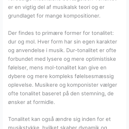
er en vigtig del af musikalsk teori og er
grundlaget for mange kompositioner.
Der findes to primære former for tonalitet:
dur og mol. Hver form har sin egen karakter
og anvendelse i musik. Dur-tonalitet er ofte
forbundet med lysere og mere optimistiske
følelser, mens mol-tonalitet kan give en
dybere og mere kompleks følelsesmæssig
oplevelse. Musikere og komponister vælger
ofte tonalitet baseret på den stemning, de
ønsker at formidle.
Tonalitet kan også ændre sig inden for et
musikstykke, hvilket skaber dynamik og