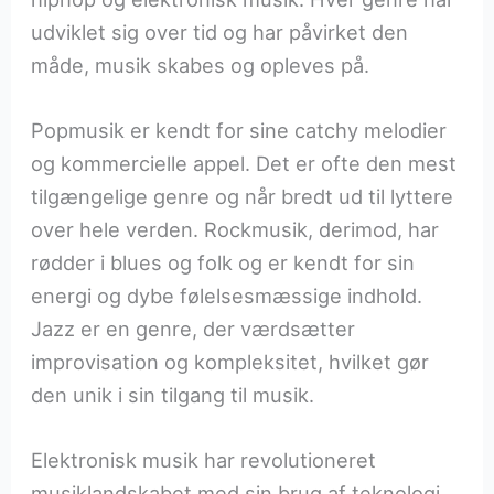
udviklet sig over tid og har påvirket den
måde, musik skabes og opleves på.
Popmusik er kendt for sine catchy melodier
og kommercielle appel. Det er ofte den mest
tilgængelige genre og når bredt ud til lyttere
over hele verden. Rockmusik, derimod, har
rødder i blues og folk og er kendt for sin
energi og dybe følelsesmæssige indhold.
Jazz er en genre, der værdsætter
improvisation og kompleksitet, hvilket gør
den unik i sin tilgang til musik.
Elektronisk musik har revolutioneret
musiklandskabet med sin brug af teknologi