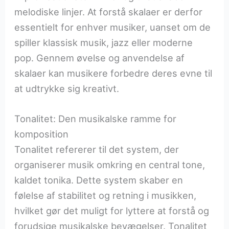
melodiske linjer. At forstå skalaer er derfor
essentielt for enhver musiker, uanset om de
spiller klassisk musik, jazz eller moderne
pop. Gennem øvelse og anvendelse af
skalaer kan musikere forbedre deres evne til
at udtrykke sig kreativt.
Tonalitet: Den musikalske ramme for
komposition
Tonalitet refererer til det system, der
organiserer musik omkring en central tone,
kaldet tonika. Dette system skaber en
følelse af stabilitet og retning i musikken,
hvilket gør det muligt for lyttere at forstå og
forudsige musikalske bevægelser. Tonalitet