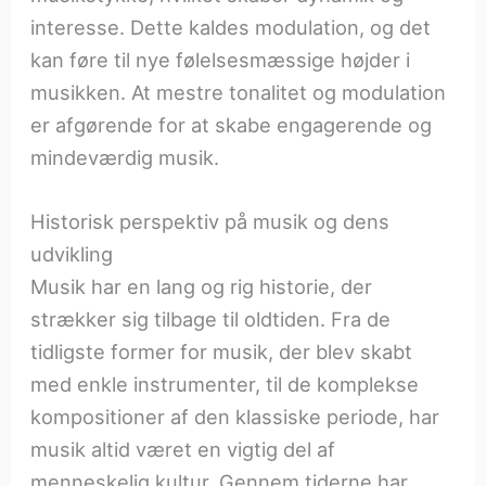
interesse. Dette kaldes modulation, og det
kan føre til nye følelsesmæssige højder i
musikken. At mestre tonalitet og modulation
er afgørende for at skabe engagerende og
mindeværdig musik.
Historisk perspektiv på musik og dens
udvikling
Musik har en lang og rig historie, der
strækker sig tilbage til oldtiden. Fra de
tidligste former for musik, der blev skabt
med enkle instrumenter, til de komplekse
kompositioner af den klassiske periode, har
musik altid været en vigtig del af
menneskelig kultur. Gennem tiderne har