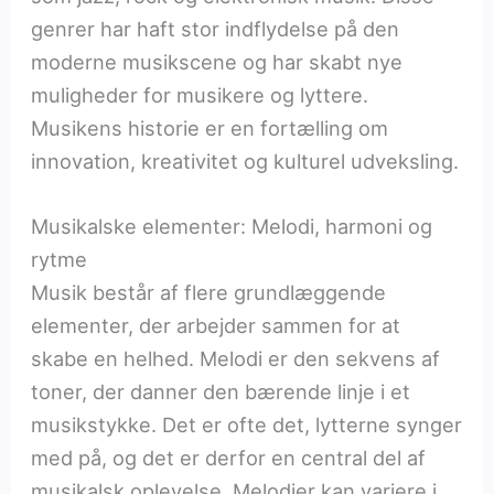
genrer har haft stor indflydelse på den
moderne musikscene og har skabt nye
muligheder for musikere og lyttere.
Musikens historie er en fortælling om
innovation, kreativitet og kulturel udveksling.
Musikalske elementer: Melodi, harmoni og
rytme
Musik består af flere grundlæggende
elementer, der arbejder sammen for at
skabe en helhed. Melodi er den sekvens af
toner, der danner den bærende linje i et
musikstykke. Det er ofte det, lytterne synger
med på, og det er derfor en central del af
musikalsk oplevelse. Melodier kan variere i