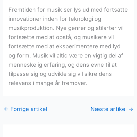
Fremtiden for musik ser lys ud med fortsatte
innovationer inden for teknologi og
musikproduktion. Nye genrer og stilarter vil
fortsætte med at opstå, og musikere vil
fortsætte med at eksperimentere med lyd
og form. Musik vil altid være en vigtig del af
menneskelig erfaring, og dens evne til at
tilpasse sig og udvikle sig vil sikre dens
relevans i mange år fremover.
←
Forrige artikel
Næste artikel
→