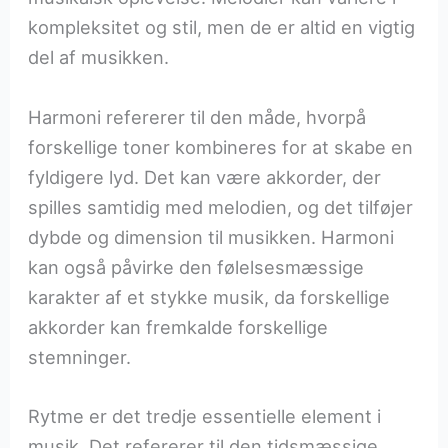
kompleksitet og stil, men de er altid en vigtig
del af musikken.
Harmoni refererer til den måde, hvorpå
forskellige toner kombineres for at skabe en
fyldigere lyd. Det kan være akkorder, der
spilles samtidig med melodien, og det tilføjer
dybde og dimension til musikken. Harmoni
kan også påvirke den følelsesmæssige
karakter af et stykke musik, da forskellige
akkorder kan fremkalde forskellige
stemninger.
Rytme er det tredje essentielle element i
musik. Det refererer til den tidsmæssige