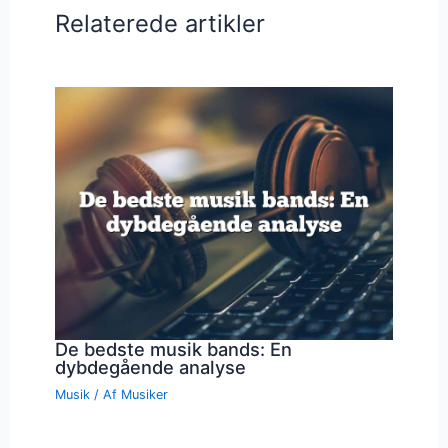
Relaterede artikler
De bedste musik bands: En
dybdegående analyse
Musik
/ Af
Musiker