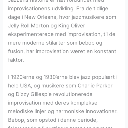
improvisationens udvikling. Fra de tidlige
dage i New Orleans, hvor jazzmusikere som
Jelly Roll Morton og King Oliver
eksperimenterede med improvisation, til de
mere moderne stilarter som bebop og
fusion, har improvisation været en konstant
faktor.
I 1920’erne og 1930’erne blev jazz populært i
hele USA, og musikere som Charlie Parker
og Dizzy Gillespie revolutionerede
improvisation med deres komplekse
melodiske linjer og harmoniske innovationer.
Bebop, som opstod i denne periode,