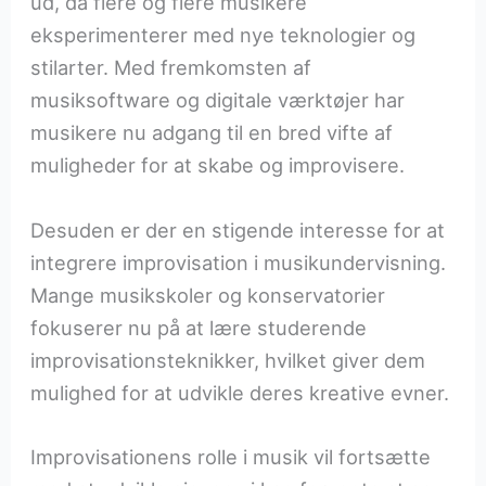
ud, da flere og flere musikere
eksperimenterer med nye teknologier og
stilarter. Med fremkomsten af
musiksoftware og digitale værktøjer har
musikere nu adgang til en bred vifte af
muligheder for at skabe og improvisere.
Desuden er der en stigende interesse for at
integrere improvisation i musikundervisning.
Mange musikskoler og konservatorier
fokuserer nu på at lære studerende
improvisationsteknikker, hvilket giver dem
mulighed for at udvikle deres kreative evner.
Improvisationens rolle i musik vil fortsætte