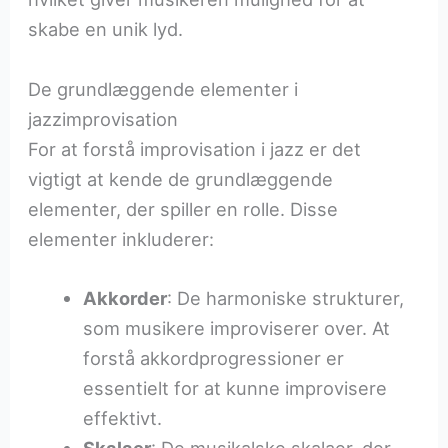
skabe en unik lyd.
De grundlæggende elementer i
jazzimprovisation
For at forstå improvisation i jazz er det
vigtigt at kende de grundlæggende
elementer, der spiller en rolle. Disse
elementer inkluderer:
Akkorder
: De harmoniske strukturer,
som musikere improviserer over. At
forstå akkordprogressioner er
essentielt for at kunne improvisere
effektivt.
Skalaer
: De musikalske skalaer, der