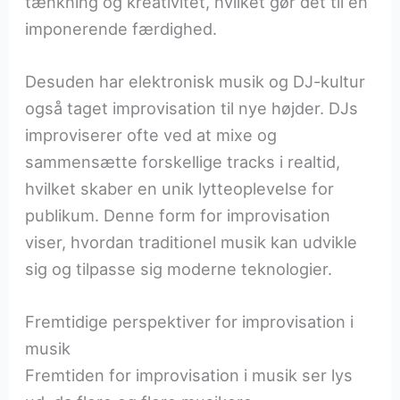
tænkning og kreativitet, hvilket gør det til en
imponerende færdighed.
Desuden har elektronisk musik og DJ-kultur
også taget improvisation til nye højder. DJs
improviserer ofte ved at mixe og
sammensætte forskellige tracks i realtid,
hvilket skaber en unik lytteoplevelse for
publikum. Denne form for improvisation
viser, hvordan traditionel musik kan udvikle
sig og tilpasse sig moderne teknologier.
Fremtidige perspektiver for improvisation i
musik
Fremtiden for improvisation i musik ser lys