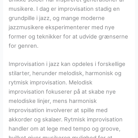
musikere. I dag er improvisation stadig en
grundpille i jazz, og mange moderne
jazzmusikere eksperimenterer med nye
former og teknikker for at udvide grænserne
for genren.
Improvisation i jazz kan opdeles i forskellige
stilarter, herunder melodisk, harmonisk og
rytmisk improvisation. Melodisk
improvisation fokuserer på at skabe nye
melodiske linjer, mens harmonisk
improvisation involverer at spille med
akkorder og skalaer. Rytmisk improvisation
handler om at lege med tempo og groove,
hvilket giver musikeren mulighed for at