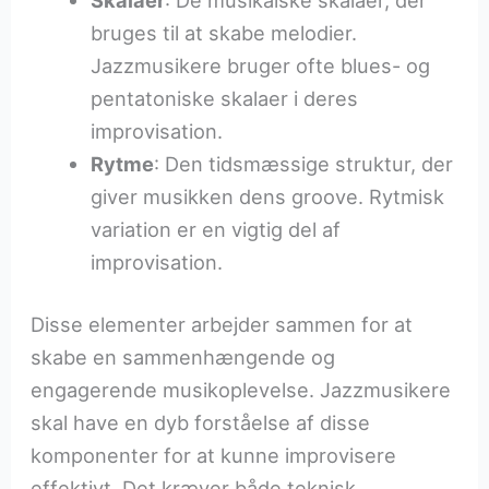
bruges til at skabe melodier.
Jazzmusikere bruger ofte blues- og
pentatoniske skalaer i deres
improvisation.
Rytme
: Den tidsmæssige struktur, der
giver musikken dens groove. Rytmisk
variation er en vigtig del af
improvisation.
Disse elementer arbejder sammen for at
skabe en sammenhængende og
engagerende musikoplevelse. Jazzmusikere
skal have en dyb forståelse af disse
komponenter for at kunne improvisere
effektivt. Det kræver både teknisk