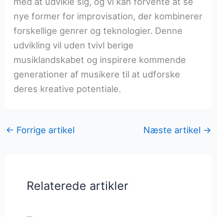
med at udvikle sig, og vi kan forvente at se
nye former for improvisation, der kombinerer
forskellige genrer og teknologier. Denne
udvikling vil uden tvivl berige
musiklandskabet og inspirere kommende
generationer af musikere til at udforske
deres kreative potentiale.
←
Forrige artikel
Næste artikel
→
Relaterede artikler