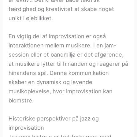
færdighed og kreativitet at skabe noget
unikt i øjeblikket.
En vigtig del af improvisation er også
interaktionen mellem musikere. I en jam-
session eller et bandmiljø er det afgørende,
at musikere lytter til hinanden og reagerer på
hinandens spil. Denne kommunikation
skaber en dynamisk og levende
musikoplevelse, hvor improvisation kan
blomstre.
Historiske perspektiver på jazz og
improvisation
Jazzens historie er tæt forbundet med