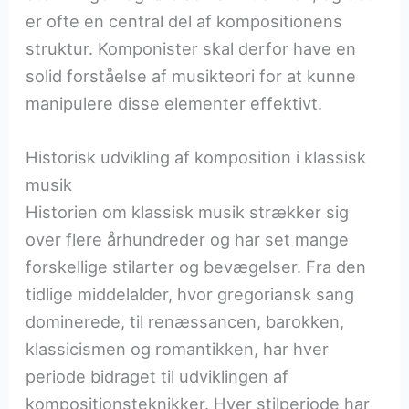
er ofte en central del af kompositionens
struktur. Komponister skal derfor have en
solid forståelse af musikteori for at kunne
manipulere disse elementer effektivt.
Historisk udvikling af komposition i klassisk
musik
Historien om klassisk musik strækker sig
over flere århundreder og har set mange
forskellige stilarter og bevægelser. Fra den
tidlige middelalder, hvor gregoriansk sang
dominerede, til renæssancen, barokken,
klassicismen og romantikken, har hver
periode bidraget til udviklingen af
kompositionsteknikker. Hver stilperiode har