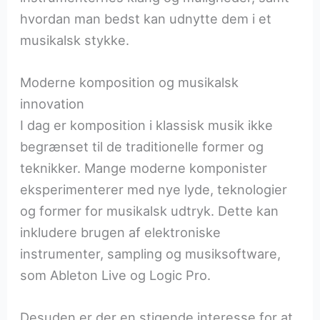
hvordan man bedst kan udnytte dem i et
musikalsk stykke.
Moderne komposition og musikalsk
innovation
I dag er komposition i klassisk musik ikke
begrænset til de traditionelle former og
teknikker. Mange moderne komponister
eksperimenterer med nye lyde, teknologier
og former for musikalsk udtryk. Dette kan
inkludere brugen af elektroniske
instrumenter, sampling og musiksoftware,
som Ableton Live og Logic Pro.
Desuden er der en stigende interesse for at