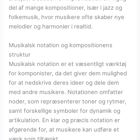
del af mange kompositioner, især i jazz og
folkemusik, hvor musikere ofte skaber nye
melodier og harmonier i realtid.
Musikalsk notation og kompositionens
struktur
Musikalsk notation er et væsentligt værktøj
for komponister, da det giver dem mulighed
for at nedskrive deres ideer og dele dem
med andre musikere. Notationen omfatter
noder, som repræsenterer toner og rytmer,
samt forskellige symboler for dynamik og
artikulation. En klar og præcis notation er
afgørende for, at musikere kan udføre et
værk som tiltænkt.