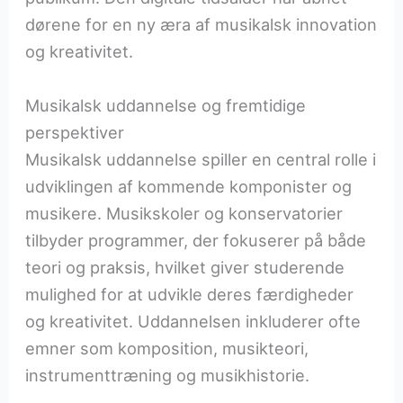
dørene for en ny æra af musikalsk innovation
og kreativitet.
Musikalsk uddannelse og fremtidige
perspektiver
Musikalsk uddannelse spiller en central rolle i
udviklingen af kommende komponister og
musikere. Musikskoler og konservatorier
tilbyder programmer, der fokuserer på både
teori og praksis, hvilket giver studerende
mulighed for at udvikle deres færdigheder
og kreativitet. Uddannelsen inkluderer ofte
emner som komposition, musikteori,
instrumenttræning og musikhistorie.