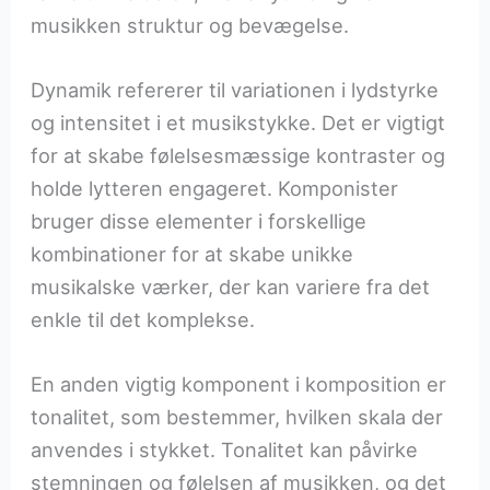
musikken struktur og bevægelse.
Dynamik refererer til variationen i lydstyrke
og intensitet i et musikstykke. Det er vigtigt
for at skabe følelsesmæssige kontraster og
holde lytteren engageret. Komponister
bruger disse elementer i forskellige
kombinationer for at skabe unikke
musikalske værker, der kan variere fra det
enkle til det komplekse.
En anden vigtig komponent i komposition er
tonalitet, som bestemmer, hvilken skala der
anvendes i stykket. Tonalitet kan påvirke
stemningen og følelsen af musikken, og det