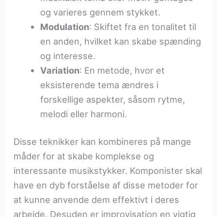
og varieres gennem stykket.
Modulation
: Skiftet fra en tonalitet til
en anden, hvilket kan skabe spænding
og interesse.
Variation
: En metode, hvor et
eksisterende tema ændres i
forskellige aspekter, såsom rytme,
melodi eller harmoni.
Disse teknikker kan kombineres på mange
måder for at skabe komplekse og
interessante musikstykker. Komponister skal
have en dyb forståelse af disse metoder for
at kunne anvende dem effektivt i deres
arbejde. Desuden er improvisation en vigtig