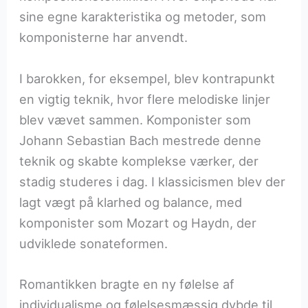
sine egne karakteristika og metoder, som
komponisterne har anvendt.
I barokken, for eksempel, blev kontrapunkt
en vigtig teknik, hvor flere melodiske linjer
blev vævet sammen. Komponister som
Johann Sebastian Bach mestrede denne
teknik og skabte komplekse værker, der
stadig studeres i dag. I klassicismen blev der
lagt vægt på klarhed og balance, med
komponister som Mozart og Haydn, der
udviklede sonateformen.
Romantikken bragte en ny følelse af
individualisme og følelsesmæssig dybde til