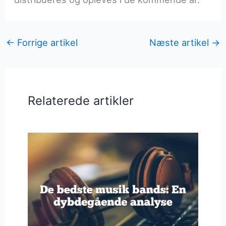
←
Forrige artikel
Næste artikel
→
Relaterede artikler