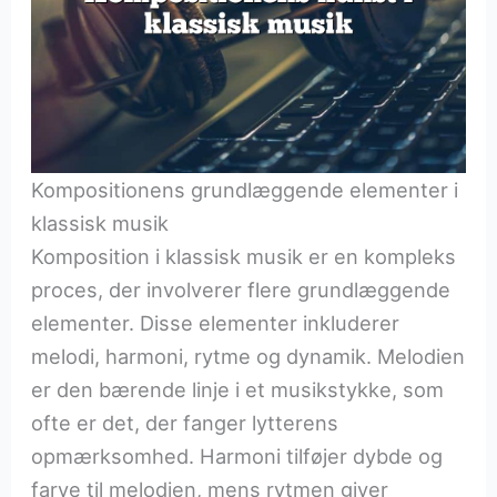
Kompositionens grundlæggende elementer i
klassisk musik
Komposition i klassisk musik er en kompleks
proces, der involverer flere grundlæggende
elementer. Disse elementer inkluderer
melodi, harmoni, rytme og dynamik. Melodien
er den bærende linje i et musikstykke, som
ofte er det, der fanger lytterens
opmærksomhed. Harmoni tilføjer dybde og
farve til melodien, mens rytmen giver