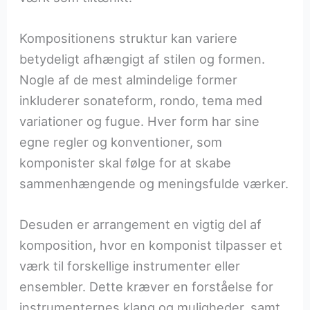
Kompositionens struktur kan variere
betydeligt afhængigt af stilen og formen.
Nogle af de mest almindelige former
inkluderer sonateform, rondo, tema med
variationer og fugue. Hver form har sine
egne regler og konventioner, som
komponister skal følge for at skabe
sammenhængende og meningsfulde værker.
Desuden er arrangement en vigtig del af
komposition, hvor en komponist tilpasser et
værk til forskellige instrumenter eller
ensembler. Dette kræver en forståelse for
instrumenternes klang og muligheder, samt