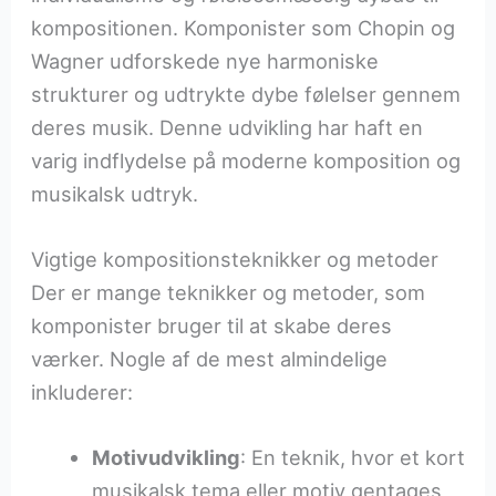
kompositionen. Komponister som Chopin og
Wagner udforskede nye harmoniske
strukturer og udtrykte dybe følelser gennem
deres musik. Denne udvikling har haft en
varig indflydelse på moderne komposition og
musikalsk udtryk.
Vigtige kompositionsteknikker og metoder
Der er mange teknikker og metoder, som
komponister bruger til at skabe deres
værker. Nogle af de mest almindelige
inkluderer:
Motivudvikling
: En teknik, hvor et kort
musikalsk tema eller motiv gentages