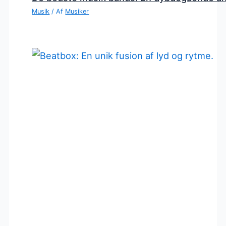
Musik
/ Af
Musiker