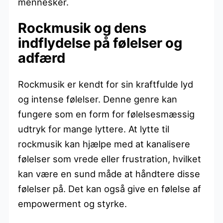
mennesker.
Rockmusik og dens
indflydelse på følelser og
adfærd
Rockmusik er kendt for sin kraftfulde lyd
og intense følelser. Denne genre kan
fungere som en form for følelsesmæssig
udtryk for mange lyttere. At lytte til
rockmusik kan hjælpe med at kanalisere
følelser som vrede eller frustration, hvilket
kan være en sund måde at håndtere disse
følelser på. Det kan også give en følelse af
empowerment og styrke.