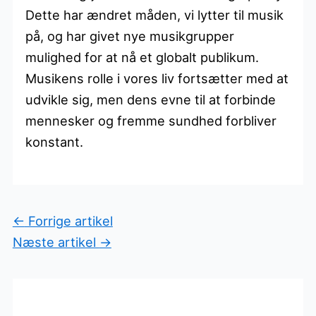
Dette har ændret måden, vi lytter til musik
på, og har givet nye musikgrupper
mulighed for at nå et globalt publikum.
Musikens rolle i vores liv fortsætter med at
udvikle sig, men dens evne til at forbinde
mennesker og fremme sundhed forbliver
konstant.
←
Forrige artikel
Næste artikel
→