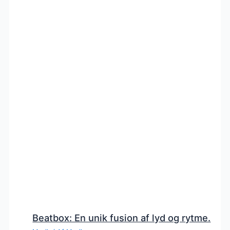
Beatbox: En unik fusion af lyd og rytme.