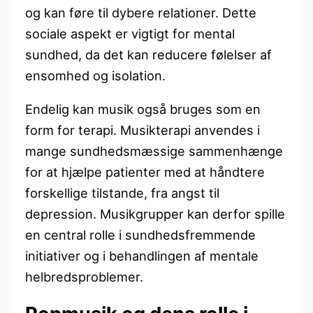
og kan føre til dybere relationer. Dette
sociale aspekt er vigtigt for mental
sundhed, da det kan reducere følelser af
ensomhed og isolation.
Endelig kan musik også bruges som en
form for terapi. Musikterapi anvendes i
mange sundhedsmæssige sammenhænge
for at hjælpe patienter med at håndtere
forskellige tilstande, fra angst til
depression. Musikgrupper kan derfor spille
en central rolle i sundhedsfremmende
initiativer og i behandlingen af mentale
helbredsproblemer.