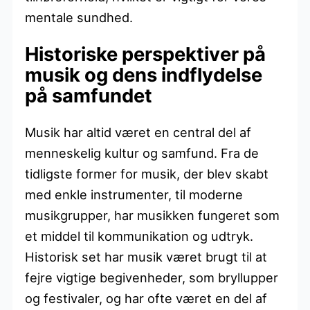
mentale sundhed.
Historiske perspektiver på
musik og dens indflydelse
på samfundet
Musik har altid været en central del af
menneskelig kultur og samfund. Fra de
tidligste former for musik, der blev skabt
med enkle instrumenter, til moderne
musikgrupper, har musikken fungeret som
et middel til kommunikation og udtryk.
Historisk set har musik været brugt til at
fejre vigtige begivenheder, som bryllupper
og festivaler, og har ofte været en del af