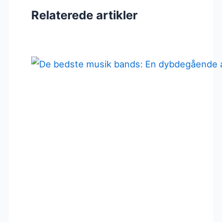
Relaterede artikler