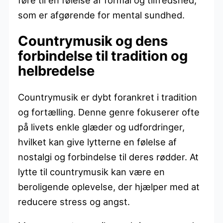
som er afgørende for mental sundhed.
Countrymusik og dens
forbindelse til tradition og
helbredelse
Countrymusik er dybt forankret i tradition
og fortælling. Denne genre fokuserer ofte
på livets enkle glæder og udfordringer,
hvilket kan give lytterne en følelse af
nostalgi og forbindelse til deres rødder. At
lytte til countrymusik kan være en
beroligende oplevelse, der hjælper med at
reducere stress og angst.