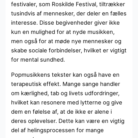
festivaler, som Roskilde Festival, tiltrækker
tusindvis af mennesker, der deler en fælles
interesse. Disse begivenheder giver ikke
kun en mulighed for at nyde musikken,
men også for at møde nye mennesker og
skabe sociale forbindelser, hvilket er vigtigt
for mental sundhed.
Popmusikkens tekster kan også have en
terapeutisk effekt. Mange sange handler
om kærlighed, tab og livets udfordringer,
hvilket kan resonere med lytterne og give
dem en følelse af, at de ikke er alene i
deres oplevelser. Dette kan være en vigtig
del af helingsprocessen for mange