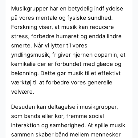
Musikgrupper har en betydelig indflydelse
på vores mentale og fysiske sundhed.
Forskning viser, at musik kan reducere
stress, forbedre humøret og endda lindre
smerte. Når vi lytter til vores
yndlingsmusik, frigiver hjernen dopamin, et
kemikalie der er forbundet med glæde og
belønning. Dette gør musik til et effektivt
værktøj til at forbedre vores generelle
velvære.
Desuden kan deltagelse i musikgrupper,
som bands eller kor, fremme social
interaktion og samhørighed. At spille musik
sammen skaber bånd mellem mennesker