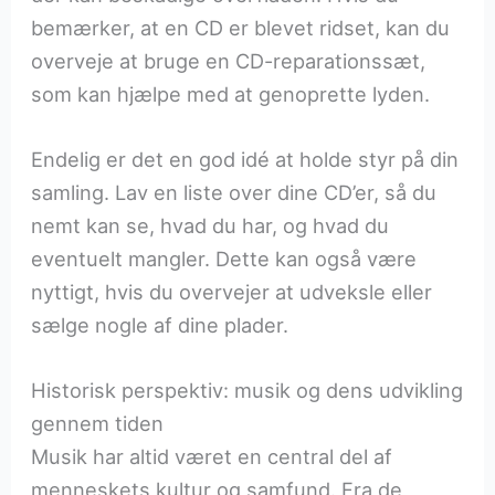
bemærker, at en CD er blevet ridset, kan du
overveje at bruge en CD-reparationssæt,
som kan hjælpe med at genoprette lyden.
Endelig er det en god idé at holde styr på din
samling. Lav en liste over dine CD’er, så du
nemt kan se, hvad du har, og hvad du
eventuelt mangler. Dette kan også være
nyttigt, hvis du overvejer at udveksle eller
sælge nogle af dine plader.
Historisk perspektiv: musik og dens udvikling
gennem tiden
Musik har altid været en central del af
menneskets kultur og samfund. Fra de