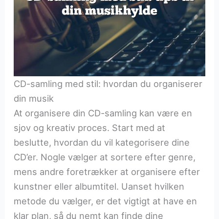
CD-samling med stil: hvordan du organiserer
din musik
At organisere din CD-samling kan være en
sjov og kreativ proces. Start med at
beslutte, hvordan du vil kategorisere dine
CD’er. Nogle vælger at sortere efter genre,
mens andre foretrækker at organisere efter
kunstner eller albumtitel. Uanset hvilken
metode du vælger, er det vigtigt at have en
klar plan, så du nemt kan finde dine