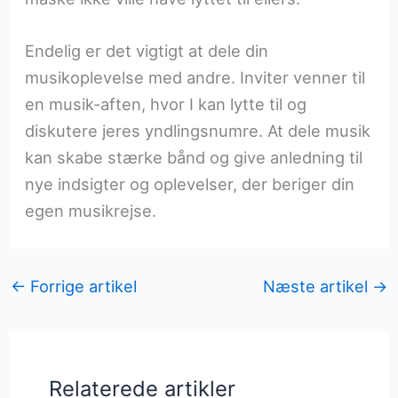
Endelig er det vigtigt at dele din
musikoplevelse med andre. Inviter venner til
en musik-aften, hvor I kan lytte til og
diskutere jeres yndlingsnumre. At dele musik
kan skabe stærke bånd og give anledning til
nye indsigter og oplevelser, der beriger din
egen musikrejse.
←
Forrige artikel
Næste artikel
→
Relaterede artikler