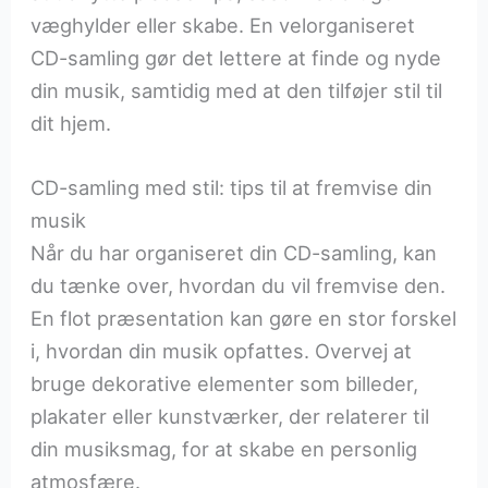
væghylder eller skabe. En velorganiseret
CD-samling gør det lettere at finde og nyde
din musik, samtidig med at den tilføjer stil til
dit hjem.
CD-samling med stil: tips til at fremvise din
musik
Når du har organiseret din CD-samling, kan
du tænke over, hvordan du vil fremvise den.
En flot præsentation kan gøre en stor forskel
i, hvordan din musik opfattes. Overvej at
bruge dekorative elementer som billeder,
plakater eller kunstværker, der relaterer til
din musiksmag, for at skabe en personlig
atmosfære.