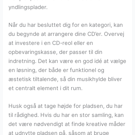
yndlingsplader.
Når du har besluttet dig for en kategori, kan
du begynde at arrangere dine CD’er. Overvej
at investere i en CD-reol eller en
opbevaringskasse, der passer til din
indretning. Det kan være en god idé at vælge
en løsning, der både er funktionel og
æstetisk tiltalende, så din musikhylde bliver
et centralt element i dit rum.
Husk også at tage højde for pladsen, du har
til rådighed. Hvis du har en stor samling, kan
det være nødvendigt at finde kreative måder
at udnytte pladsen på, såsom at bruge