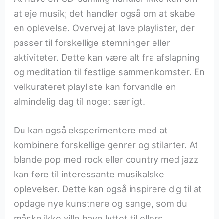
at eje musik; det handler også om at skabe
en oplevelse. Overvej at lave playlister, der
passer til forskellige stemninger eller
aktiviteter. Dette kan være alt fra afslapning
og meditation til festlige sammenkomster. En
velkurateret playliste kan forvandle en
almindelig dag til noget særligt.
Du kan også eksperimentere med at
kombinere forskellige genrer og stilarter. At
blande pop med rock eller country med jazz
kan føre til interessante musikalske
oplevelser. Dette kan også inspirere dig til at
opdage nye kunstnere og sange, som du
måske ikke ville have lyttet til ellers.