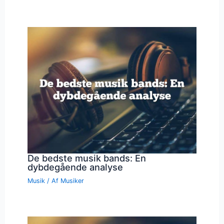
De bedste musik bands: En
dybdegående analyse
Musik
/ Af
Musiker