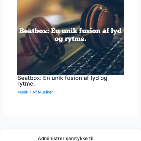
Beatbox: En unik fusion af lyd og
rytme.
Musik
/ Af
Musiker
Administrer samtykke til