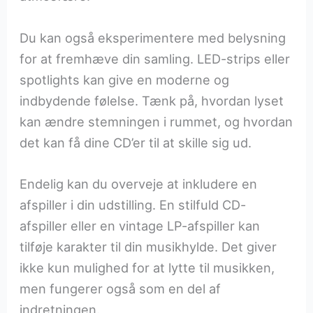
Du kan også eksperimentere med belysning
for at fremhæve din samling. LED-strips eller
spotlights kan give en moderne og
indbydende følelse. Tænk på, hvordan lyset
kan ændre stemningen i rummet, og hvordan
det kan få dine CD’er til at skille sig ud.
Endelig kan du overveje at inkludere en
afspiller i din udstilling. En stilfuld CD-
afspiller eller en vintage LP-afspiller kan
tilføje karakter til din musikhylde. Det giver
ikke kun mulighed for at lytte til musikken,
men fungerer også som en del af
indretningen.