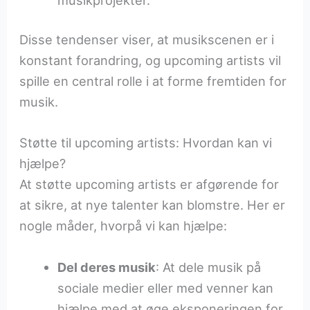
Disse tendenser viser, at musikscenen er i
konstant forandring, og upcoming artists vil
spille en central rolle i at forme fremtiden for
musik.
Støtte til upcoming artists: Hvordan kan vi
hjælpe?
At støtte upcoming artists er afgørende for
at sikre, at nye talenter kan blomstre. Her er
nogle måder, hvorpå vi kan hjælpe:
Del deres musik
: At dele musik på
sociale medier eller med venner kan
hjælpe med at øge eksponeringen for