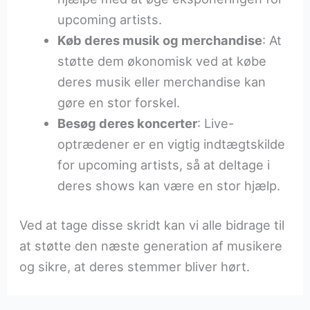
upcoming artists.
Køb deres musik og merchandise
: At
støtte dem økonomisk ved at købe
deres musik eller merchandise kan
gøre en stor forskel.
Besøg deres koncerter
: Live-
optrædener er en vigtig indtægtskilde
for upcoming artists, så at deltage i
deres shows kan være en stor hjælp.
Ved at tage disse skridt kan vi alle bidrage til
at støtte den næste generation af musikere
og sikre, at deres stemmer bliver hørt.