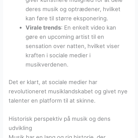
deres musik og optrædener, hvilket
kan føre til større eksponering.
Virale trends
: En enkelt video kan
gøre en upcoming artist til en
sensation over natten, hvilket viser
kraften i sociale medier i
musikverdenen.
Det er klart, at sociale medier har
revolutioneret musiklandskabet og givet nye
talenter en platform til at skinne.
Historisk perspektiv på musik og dens
udvikling
Musik har en lang og rig historie, der