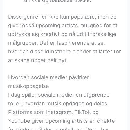
Disse genrer er ikke kun populære, men de
giver også upcoming artists mulighed for at
udtrykke sig kreativt og nå ud til forskellige
målgrupper. Det er fascinerende at se,
hvordan disse kunstnere blander stilarter for
at skabe noget helt nyt.
Hvordan sociale medier påvirker
musikopdagelse
I dag spiller sociale medier en afgørende
rolle i, hvordan musik opdages og deles.
Platforms som Instagram, TikTok og
YouTube giver upcoming artists en direkte
forbindelse til deres publikum. Dette har