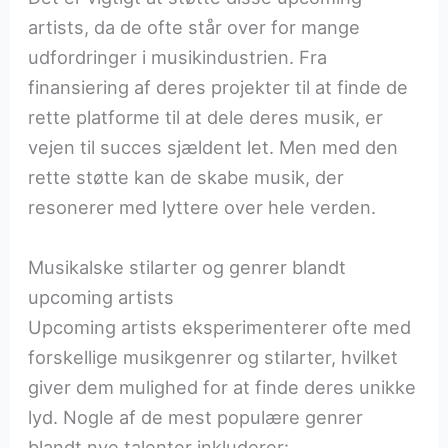
artists, da de ofte står over for mange
udfordringer i musikindustrien. Fra
finansiering af deres projekter til at finde de
rette platforme til at dele deres musik, er
vejen til succes sjældent let. Men med den
rette støtte kan de skabe musik, der
resonerer med lyttere over hele verden.
Musikalske stilarter og genrer blandt
upcoming artists
Upcoming artists eksperimenterer ofte med
forskellige musikgenrer og stilarter, hvilket
giver dem mulighed for at finde deres unikke
lyd. Nogle af de mest populære genrer
blandt nye talenter inkluderer: