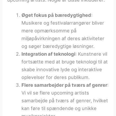
Øget fokus på bæredygtighed
:
Musikere og festivalarrangører bliver
mere opmærksomme på
miljøpåvirkningen af deres aktiviteter
og søger bæredygtige løsninger.
Integration af teknologi
: Kunstnere vil
fortsætte med at bruge teknologi til at
skabe innovative lyde og interaktive
oplevelser for deres publikum.
Flere samarbejder på tværs af genrer
:
Vi vil se flere upcoming artists
samarbejde på tværs af genrer, hvilket
kan føre til spændende og unikke
musikprojekter.