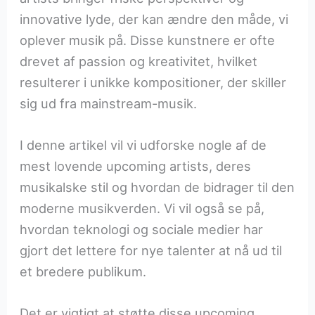
innovative lyde, der kan ændre den måde, vi
oplever musik på. Disse kunstnere er ofte
drevet af passion og kreativitet, hvilket
resulterer i unikke kompositioner, der skiller
sig ud fra mainstream-musik.
I denne artikel vil vi udforske nogle af de
mest lovende upcoming artists, deres
musikalske stil og hvordan de bidrager til den
moderne musikverden. Vi vil også se på,
hvordan teknologi og sociale medier har
gjort det lettere for nye talenter at nå ud til
et bredere publikum.
Det er vigtigt at støtte disse upcoming