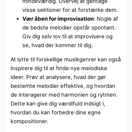
mindeværdig. Overvej at gentage
visse sektioner for at forstærke dem.
Vær åben for improvisation
: Nogle af
de bedste melodier opstår spontant.
Giv dig selv lov til at improvisere og
se, hvad der kommer til dig.
At lytte til forskellige musikgenrer kan også
inspirere dig til at finde nye melodiske
ideer. Prøv at analysere, hvad der gør
bestemte melodier effektive, og hvordan
de interagerer med harmonien og rytmen.
Dette kan give dig værdifuld indsigt i,
hvordan du kan forbedre dine egne
kompositioner.