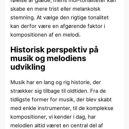
skabe en mere trist eller melankolsk
stemning. At vælge den rigtige tonalitet
kan derfor være en afgørende faktor i
kompositionen af en melodi.
Historisk perspektiv på
musik og melodiens
udvikling
Musik har en lang og rig historie, der
strækker sig tilbage til oldtiden. Fra de
tidligste former for musik, der blev skabt
med enkle instrumenter, til de komplekse
kompositioner, vi kender i dag, har
melodien altid været en central del af