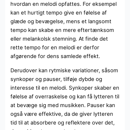
hvordan en melodi opfattes. For eksempel
kan et hurtigt tempo give en følelse af
glæde og bevægelse, mens et langsomt
tempo kan skabe en mere eftertænksom
eller melankolsk stemning. At finde det
rette tempo for en melodi er derfor
afgørende for dens samlede effekt.
Derudover kan rytmiske variationer, såsom
synkoper og pauser, tilføje dybde og
interesse til en melodi. Synkoper skaber en
følelse af overraskelse og kan få lytteren til
at bevæge sig med musikken. Pauser kan
også være effektive, da de giver lytteren
tid til at absorbere og reflektere over det,