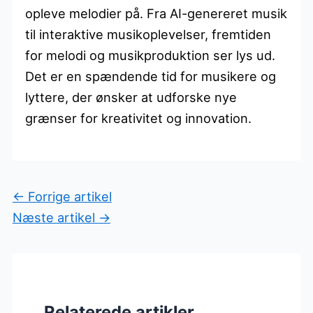
opleve melodier på. Fra AI-genereret musik
til interaktive musikoplevelser, fremtiden
for melodi og musikproduktion ser lys ud.
Det er en spændende tid for musikere og
lyttere, der ønsker at udforske nye
grænser for kreativitet og innovation.
←
Forrige artikel
Næste artikel
→
Relaterede artikler