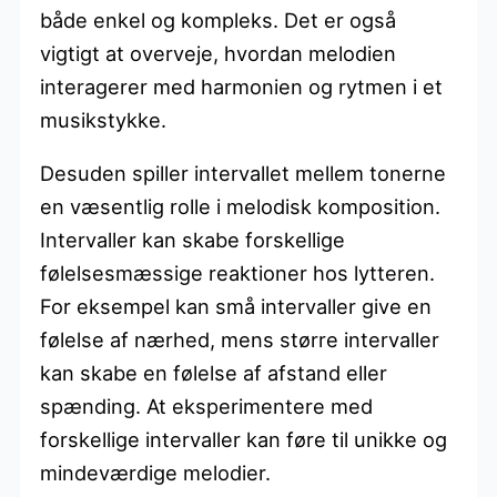
både enkel og kompleks. Det er også
vigtigt at overveje, hvordan melodien
interagerer med harmonien og rytmen i et
musikstykke.
Desuden spiller intervallet mellem tonerne
en væsentlig rolle i melodisk komposition.
Intervaller kan skabe forskellige
følelsesmæssige reaktioner hos lytteren.
For eksempel kan små intervaller give en
følelse af nærhed, mens større intervaller
kan skabe en følelse af afstand eller
spænding. At eksperimentere med
forskellige intervaller kan føre til unikke og
mindeværdige melodier.