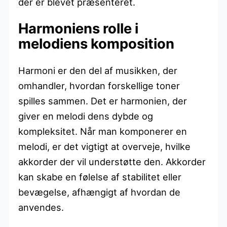
der er blevet præsenteret.
Harmoniens rolle i
melodiens komposition
Harmoni er den del af musikken, der
omhandler, hvordan forskellige toner
spilles sammen. Det er harmonien, der
giver en melodi dens dybde og
kompleksitet. Når man komponerer en
melodi, er det vigtigt at overveje, hvilke
akkorder der vil understøtte den. Akkorder
kan skabe en følelse af stabilitet eller
bevægelse, afhængigt af hvordan de
anvendes.