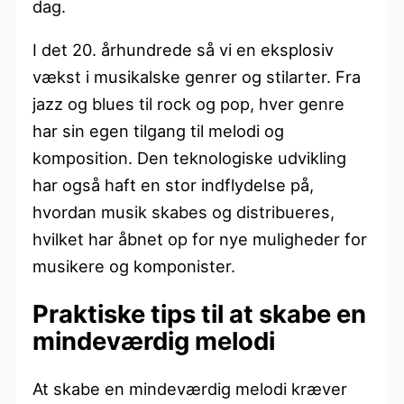
dag.
I det 20. århundrede så vi en eksplosiv
vækst i musikalske genrer og stilarter. Fra
jazz og blues til rock og pop, hver genre
har sin egen tilgang til melodi og
komposition. Den teknologiske udvikling
har også haft en stor indflydelse på,
hvordan musik skabes og distribueres,
hvilket har åbnet op for nye muligheder for
musikere og komponister.
Praktiske tips til at skabe en
mindeværdig melodi
At skabe en mindeværdig melodi kræver