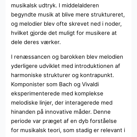
musikalsk udtryk. I middelalderen
begyndte musik at blive mere struktureret,
og melodier blev ofte skrevet ned i noder,
hvilket gjorde det muligt for musikere at
dele deres værker.
I renæssancen og barokken blev melodien
yderligere udviklet med introduktionen af
harmoniske strukturer og kontrapunkt.
Komponister som Bach og Vivaldi
eksperimenterede med komplekse
melodiske linjer, der interagerede med
hinanden på innovative måder. Denne
periode var præget af en dyb forståelse
for musikalsk teori, som stadig er relevant i