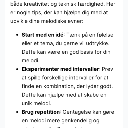
både kreativitet og teknisk færdighed. Her
er nogle tips, der kan hjælpe dig med at
udvikle dine melodiske evner:
Start med en idé
: Tænk på en følelse
eller et tema, du gerne vil udtrykke.
Dette kan være en god basis for din
melodi.
Eksperimenter med intervaller
: Prøv
at spille forskellige intervaller for at
finde en kombination, der lyder godt.
Dette kan hjælpe med at skabe en
unik melodi.
Brug repetition
: Gentagelse kan gøre
en melodi mere genkendelig og