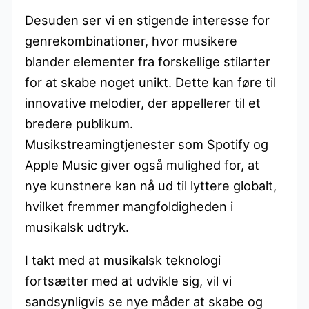
Desuden ser vi en stigende interesse for
genrekombinationer, hvor musikere
blander elementer fra forskellige stilarter
for at skabe noget unikt. Dette kan føre til
innovative melodier, der appellerer til et
bredere publikum.
Musikstreamingtjenester som Spotify og
Apple Music giver også mulighed for, at
nye kunstnere kan nå ud til lyttere globalt,
hvilket fremmer mangfoldigheden i
musikalsk udtryk.
I takt med at musikalsk teknologi
fortsætter med at udvikle sig, vil vi
sandsynligvis se nye måder at skabe og