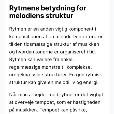
Rytmens betydning for
melodiens struktur
Rytmen er en anden vigtig komponent i
kompositionen af en melodi. Den refererer
til den tidsmæssige struktur af musikken
og hvordan tonerne er organiseret i tid.
Rytmen kan variere fra enkle,
regelmæssige mønstre til komplekse,
uregelmæssige strukturer. En god rytmisk
struktur kan give en melodi liv og energi.
Når man arbejder med rytme, er det vigtigt
at overveje tempoet, som er hastigheden
på musikken. Tempoet kan påvirke,