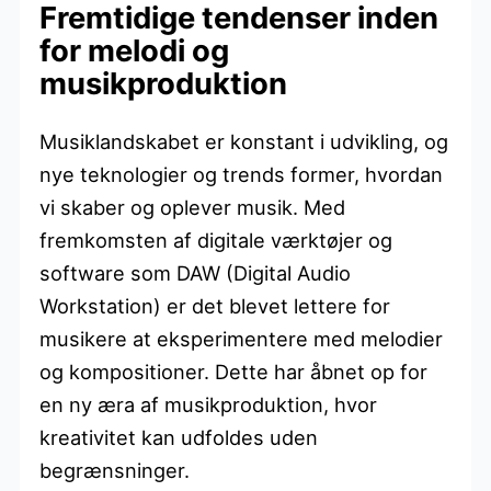
Fremtidige tendenser inden
for melodi og
musikproduktion
Musiklandskabet er konstant i udvikling, og
nye teknologier og trends former, hvordan
vi skaber og oplever musik. Med
fremkomsten af digitale værktøjer og
software som DAW (Digital Audio
Workstation) er det blevet lettere for
musikere at eksperimentere med melodier
og kompositioner. Dette har åbnet op for
en ny æra af musikproduktion, hvor
kreativitet kan udfoldes uden
begrænsninger.