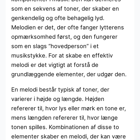
som en sekvens af toner, der skaber en
genkendelig og ofte behagelig lyd.
Melodien er det, der ofte fanger lytterens
opmærksomhed først, og den fungerer
som en slags “hovedperson” i et
musikstykke. For at skabe en effektiv
melodi er det vigtigt at forstå de
grundlæggende elementer, der udgør den.
En melodi består typisk af toner, der
varierer i højde og længde. Højden
refererer til, hvor lys eller mørk en tone er,
mens længden refererer til, hvor længe
tonen spilles. Kombinationen af disse to
elementer skaber en melodi, der kan være