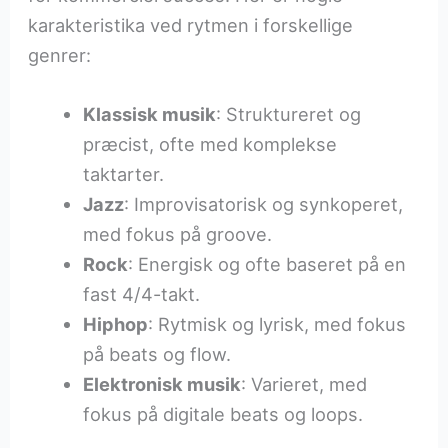
karakteristika ved rytmen i forskellige
genrer:
Klassisk musik
: Struktureret og
præcist, ofte med komplekse
taktarter.
Jazz
: Improvisatorisk og synkoperet,
med fokus på groove.
Rock
: Energisk og ofte baseret på en
fast 4/4-takt.
Hiphop
: Rytmisk og lyrisk, med fokus
på beats og flow.
Elektronisk musik
: Varieret, med
fokus på digitale beats og loops.