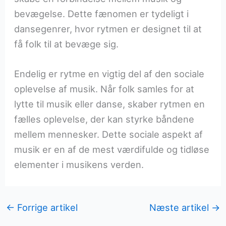
bevægelse. Dette fænomen er tydeligt i
dansegenrer, hvor rytmen er designet til at
få folk til at bevæge sig.
Endelig er rytme en vigtig del af den sociale
oplevelse af musik. Når folk samles for at
lytte til musik eller danse, skaber rytmen en
fælles oplevelse, der kan styrke båndene
mellem mennesker. Dette sociale aspekt af
musik er en af de mest værdifulde og tidløse
elementer i musikens verden.
←
Forrige artikel
Næste artikel
→