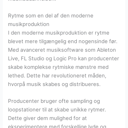
Rytme som en del af den moderne
musikproduktion
I den moderne musikproduktion er rytme
blevet mere tilgængelig end nogensinde før.
Med avanceret musiksoftware som Ableton
Live, FL Studio og Logic Pro kan producenter
skabe komplekse rytmiske mønstre med
lethed. Dette har revolutioneret måden,
hvorpå musik skabes og distribueres.
Producenter bruger ofte sampling og
loopstationer til at skabe unikke rytmer.
Dette giver dem mulighed for at
eksperimentere med forskellige lyde og