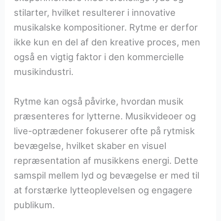
stilarter, hvilket resulterer i innovative
musikalske kompositioner. Rytme er derfor
ikke kun en del af den kreative proces, men
også en vigtig faktor i den kommercielle
musikindustri.
Rytme kan også påvirke, hvordan musik
præsenteres for lytterne. Musikvideoer og
live-optrædener fokuserer ofte på rytmisk
bevægelse, hvilket skaber en visuel
repræsentation af musikkens energi. Dette
samspil mellem lyd og bevægelse er med til
at forstærke lytteoplevelsen og engagere
publikum.