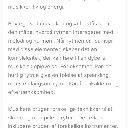
musikken liv og energi.
Bevægelse i musik kan også forstås som
den måde, hvorpå rytmen interagerer med
melodi og harmoni. Når rytmen er i samspil
med disse elementer, skaber det en
kompleksitet, der kan føre til en dybere
musikalsk oplevelse. For eksempel kan en
hurtig rytme give en følelse af spænding,
mens en langsom rytme kan fremkalde ro og
eftertænksomhed.
Musikere bruger forskellige teknikker til at
skabe og manipulere rytme. Dette kan
inkludere brugen af forskellige instrumenter,