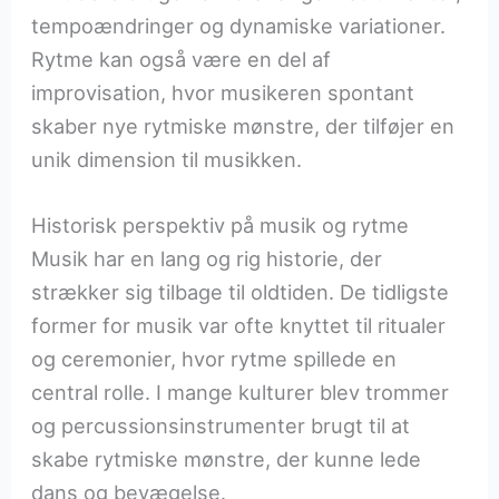
tempoændringer og dynamiske variationer.
Rytme kan også være en del af
improvisation, hvor musikeren spontant
skaber nye rytmiske mønstre, der tilføjer en
unik dimension til musikken.
Historisk perspektiv på musik og rytme
Musik har en lang og rig historie, der
strækker sig tilbage til oldtiden. De tidligste
former for musik var ofte knyttet til ritualer
og ceremonier, hvor rytme spillede en
central rolle. I mange kulturer blev trommer
og percussionsinstrumenter brugt til at
skabe rytmiske mønstre, der kunne lede
dans og bevægelse.