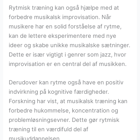
Rytmisk træning kan også hjælpe med at
forbedre musikalsk improvisation. Når
musikere har en solid forståelse af rytme,
kan de lettere eksperimentere med nye
ideer og skabe unikke musikalske sætninger.
Dette er især vigtigt i genrer som jazz, hvor
improvisation er en central del af musikken.
Derudover kan rytme også have en positiv
indvirkning på kognitive færdigheder.
Forskning har vist, at musikalsk træning kan
forbedre hukommelse, koncentration og
problemløsningsevner. Dette gør rytmisk
træning til en værdifuld del af
musikuddannelsen.