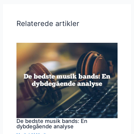
Relaterede artikler
De bedste musik bands: En
dybdegående analyse