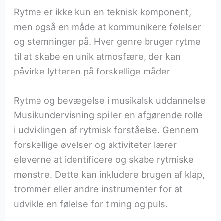
Rytme er ikke kun en teknisk komponent,
men også en måde at kommunikere følelser
og stemninger på. Hver genre bruger rytme
til at skabe en unik atmosfære, der kan
påvirke lytteren på forskellige måder.
Rytme og bevægelse i musikalsk uddannelse
Musikundervisning spiller en afgørende rolle
i udviklingen af rytmisk forståelse. Gennem
forskellige øvelser og aktiviteter lærer
eleverne at identificere og skabe rytmiske
mønstre. Dette kan inkludere brugen af klap,
trommer eller andre instrumenter for at
udvikle en følelse for timing og puls.