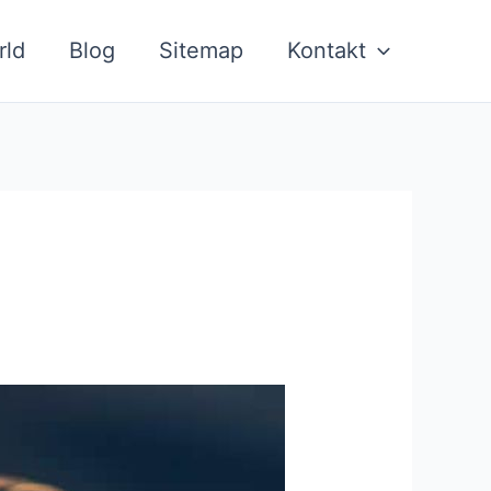
rld
Blog
Sitemap
Kontakt