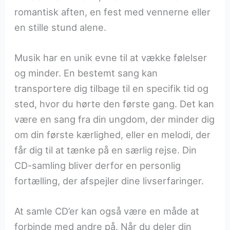
romantisk aften, en fest med vennerne eller
en stille stund alene.
Musik har en unik evne til at vække følelser
og minder. En bestemt sang kan
transportere dig tilbage til en specifik tid og
sted, hvor du hørte den første gang. Det kan
være en sang fra din ungdom, der minder dig
om din første kærlighed, eller en melodi, der
får dig til at tænke på en særlig rejse. Din
CD-samling bliver derfor en personlig
fortælling, der afspejler dine livserfaringer.
At samle CD’er kan også være en måde at
forbinde med andre på. Når du deler din