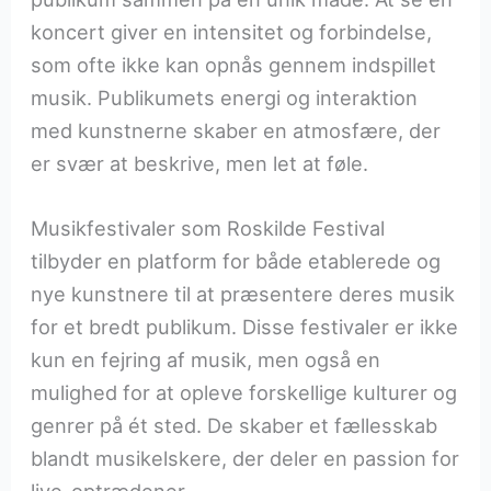
koncert giver en intensitet og forbindelse,
som ofte ikke kan opnås gennem indspillet
musik. Publikumets energi og interaktion
med kunstnerne skaber en atmosfære, der
er svær at beskrive, men let at føle.
Musikfestivaler som Roskilde Festival
tilbyder en platform for både etablerede og
nye kunstnere til at præsentere deres musik
for et bredt publikum. Disse festivaler er ikke
kun en fejring af musik, men også en
mulighed for at opleve forskellige kulturer og
genrer på ét sted. De skaber et fællesskab
blandt musikelskere, der deler en passion for