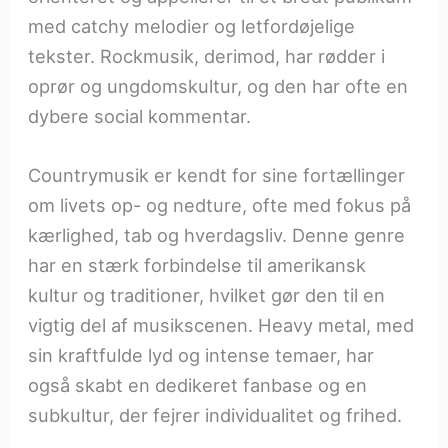
med catchy melodier og letfordøjelige
tekster. Rockmusik, derimod, har rødder i
oprør og ungdomskultur, og den har ofte en
dybere social kommentar.
Countrymusik er kendt for sine fortællinger
om livets op- og nedture, ofte med fokus på
kærlighed, tab og hverdagsliv. Denne genre
har en stærk forbindelse til amerikansk
kultur og traditioner, hvilket gør den til en
vigtig del af musikscenen. Heavy metal, med
sin kraftfulde lyd og intense temaer, har
også skabt en dedikeret fanbase og en
subkultur, der fejrer individualitet og frihed.