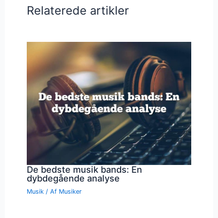
Relaterede artikler
De bedste musik bands: En
dybdegående analyse
Musik
/ Af
Musiker