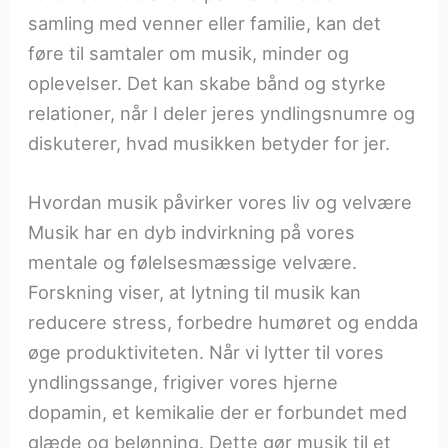
samling med venner eller familie, kan det
føre til samtaler om musik, minder og
oplevelser. Det kan skabe bånd og styrke
relationer, når I deler jeres yndlingsnumre og
diskuterer, hvad musikken betyder for jer.
Hvordan musik påvirker vores liv og velvære
Musik har en dyb indvirkning på vores
mentale og følelsesmæssige velvære.
Forskning viser, at lytning til musik kan
reducere stress, forbedre humøret og endda
øge produktiviteten. Når vi lytter til vores
yndlingssange, frigiver vores hjerne
dopamin, et kemikalie der er forbundet med
glæde og belønning. Dette gør musik til et