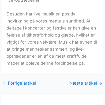
live-optrædener.
Desuden har live-musik en positiv
indvirkning på vores mentale sundhed. At
deltage i koncerter og festivaler kan give en
følelse af tilhørsforhold og glæde, hvilket er
vigtigt for vores velvære. Musik har evnen til
at bringe mennesker sammen, og live-
optrædener er en af de mest kraftfulde
måder at opleve denne forbindelse på.
←
Forrige artikel
Næste artikel
→