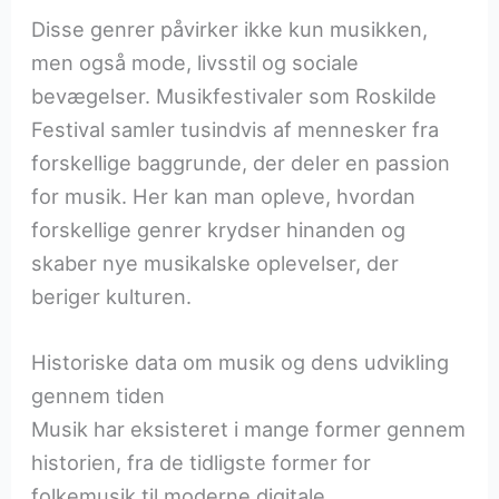
Disse genrer påvirker ikke kun musikken,
men også mode, livsstil og sociale
bevægelser. Musikfestivaler som Roskilde
Festival samler tusindvis af mennesker fra
forskellige baggrunde, der deler en passion
for musik. Her kan man opleve, hvordan
forskellige genrer krydser hinanden og
skaber nye musikalske oplevelser, der
beriger kulturen.
Historiske data om musik og dens udvikling
gennem tiden
Musik har eksisteret i mange former gennem
historien, fra de tidligste former for
folkemusik til moderne digitale