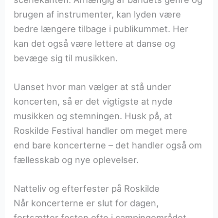
brugen af instrumenter, kan lyden være
bedre længere tilbage i publikummet. Her
kan det også være lettere at danse og
bevæge sig til musikken.
Uanset hvor man vælger at stå under
koncerten, så er det vigtigste at nyde
musikken og stemningen. Husk på, at
Roskilde Festival handler om meget mere
end bare koncerterne – det handler også om
fællesskab og nye oplevelser.
Natteliv og efterfester på Roskilde
Når koncerterne er slut for dagen,
fortsætter festen ofte i campingområdet.