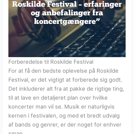
Forberedelse til Roskilde Festival
For at få den bedste oplevelse på Roskilde
Festival, er det vigtigt at forberede sig godt.
Det inkluderer alt fra at pakke de rigtige ting,
til at lave en detaljeret plan over hvilke
koncerter man vil se. Musik er naturligvis
kernen i festivalen, og med et bredt udvalg
af bands og genrer, er der noget for enhver
smag.