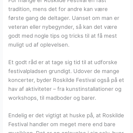
tradition, mens det for andre kan være
første gang de deltager. Uanset om man er
veteran eller nybegynder, så kan det være
godt med nogle tips og tricks til at få mest
muligt ud af oplevelsen.
Et godt råd er at tage sig tid til at udforske
festivalpladsen grundigt. Udover de mange
koncerter, byder Roskilde Festival også på et
hav af aktiviteter – fra kunstinstallationer og
workshops, til madboder og barer.
Endelig er det vigtigt at huske på, at Roskilde
Festival handler om meget mere end bare