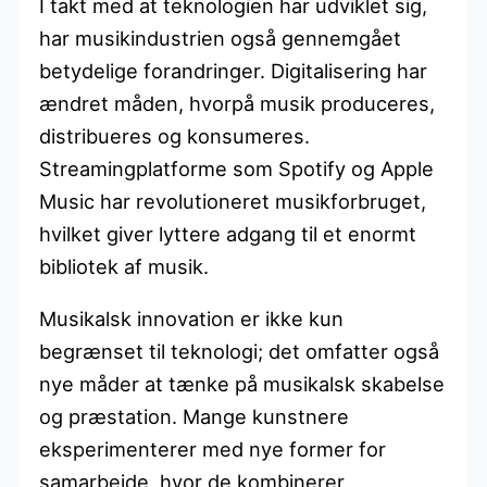
I takt med at teknologien har udviklet sig,
har musikindustrien også gennemgået
betydelige forandringer. Digitalisering har
ændret måden, hvorpå musik produceres,
distribueres og konsumeres.
Streamingplatforme som Spotify og Apple
Music har revolutioneret musikforbruget,
hvilket giver lyttere adgang til et enormt
bibliotek af musik.
Musikalsk innovation er ikke kun
begrænset til teknologi; det omfatter også
nye måder at tænke på musikalsk skabelse
og præstation. Mange kunstnere
eksperimenterer med nye former for
samarbejde, hvor de kombinerer