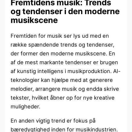
Fremtidens musik: Trends
og tendenser i den moderne
musikscene
Fremtiden for musik ser lys ud med en
række spændende trends og tendenser,
der former den moderne musikscene. En
af de mest markante tendenser er brugen
af kunstig intelligens i musikproduktion. AI-
teknologier kan hjælpe med at generere
melodier, arrangere musik og endda skrive
tekster, hvilket åbner op for nye kreative
muligheder.
En anden vigtig trend er fokus på
bæredygtighed inden for musikindustrien.