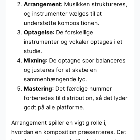
Arrangement
: Musikken struktureres,
og instrumenter vælges til at
understøtte kompositionen.
Optagelse
: De forskellige
instrumenter og vokaler optages i et
studie.
Mixning
: De optagne spor balanceres
og justeres for at skabe en
sammenhængende lyd.
Mastering
: Det færdige nummer
forberedes til distribution, så det lyder
godt på alle platforme.
Arrangement spiller en vigtig rolle i,
hvordan en komposition præsenteres. Det