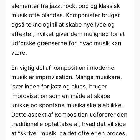
elementer fra jazz, rock, pop og klassisk
musik ofte blandes. Komponister bruger
også teknologi til at skabe nye lyde og
effekter, hvilket giver dem mulighed for at
udforske grænserne for, hvad musik kan
være.
En vigtig del af komposition i moderne
musik er improvisation. Mange musikere,
især inden for jazz og blues, bruger
improvisation som en måde at skabe
unikke og spontane musikalske øjeblikke.
Dette aspekt af komposition udfordrer den
traditionelle opfattelse af, hvad det vil sige
at “skrive” musik, da det ofte er en proces,