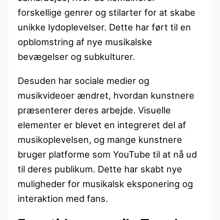
forskellige genrer og stilarter for at skabe
unikke lydoplevelser. Dette har ført til en
opblomstring af nye musikalske
bevægelser og subkulturer.
Desuden har sociale medier og
musikvideoer ændret, hvordan kunstnere
præsenterer deres arbejde. Visuelle
elementer er blevet en integreret del af
musikoplevelsen, og mange kunstnere
bruger platforme som YouTube til at nå ud
til deres publikum. Dette har skabt nye
muligheder for musikalsk eksponering og
interaktion med fans.