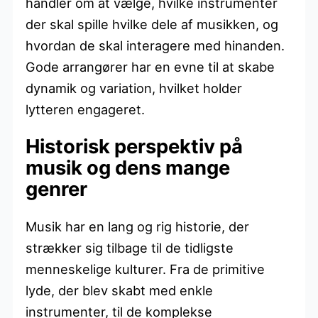
handler om at vælge, hvilke instrumenter
der skal spille hvilke dele af musikken, og
hvordan de skal interagere med hinanden.
Gode arrangører har en evne til at skabe
dynamik og variation, hvilket holder
lytteren engageret.
Historisk perspektiv på
musik og dens mange
genrer
Musik har en lang og rig historie, der
strækker sig tilbage til de tidligste
menneskelige kulturer. Fra de primitive
lyde, der blev skabt med enkle
instrumenter, til de komplekse