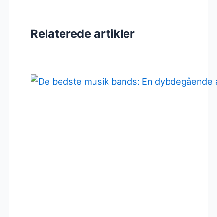
Relaterede artikler