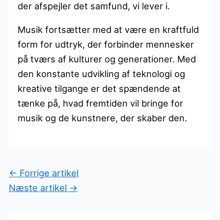
der afspejler det samfund, vi lever i.
Musik fortsætter med at være en kraftfuld
form for udtryk, der forbinder mennesker
på tværs af kulturer og generationer. Med
den konstante udvikling af teknologi og
kreative tilgange er det spændende at
tænke på, hvad fremtiden vil bringe for
musik og de kunstnere, der skaber den.
←
Forrige artikel
Næste artikel
→