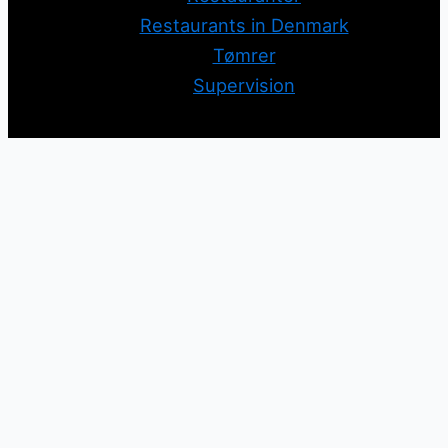
Restaurants in Denmark
Tømrer
Supervision