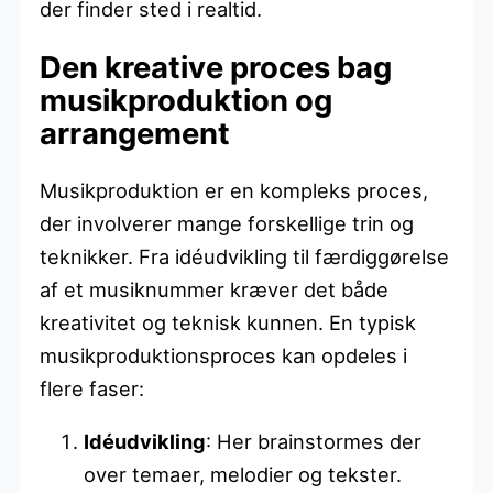
der finder sted i realtid.
Den kreative proces bag
musikproduktion og
arrangement
Musikproduktion er en kompleks proces,
der involverer mange forskellige trin og
teknikker. Fra idéudvikling til færdiggørelse
af et musiknummer kræver det både
kreativitet og teknisk kunnen. En typisk
musikproduktionsproces kan opdeles i
flere faser:
Idéudvikling
: Her brainstormes der
over temaer, melodier og tekster.