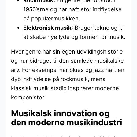
1950’erne og har haft stor indflydelse
på populærmusikken.
Elektronisk musik
: Bruger teknologi til
at skabe nye lyde og former for musik.
Hver genre har sin egen udviklingshistorie
og har bidraget til den samlede musikalske
arv. For eksempel har blues og jazz haft en
dyb indflydelse på rockmusik, mens
klassisk musik stadig inspirerer moderne
komponister.
Musikalsk innovation og
den moderne musikindustri