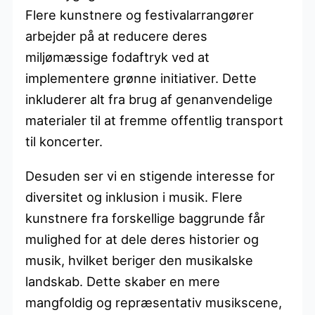
Flere kunstnere og festivalarrangører
arbejder på at reducere deres
miljømæssige fodaftryk ved at
implementere grønne initiativer. Dette
inkluderer alt fra brug af genanvendelige
materialer til at fremme offentlig transport
til koncerter.
Desuden ser vi en stigende interesse for
diversitet og inklusion i musik. Flere
kunstnere fra forskellige baggrunde får
mulighed for at dele deres historier og
musik, hvilket beriger den musikalske
landskab. Dette skaber en mere
mangfoldig og repræsentativ musikscene,