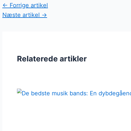
←
Forrige artikel
Næste artikel
→
Relaterede artikler