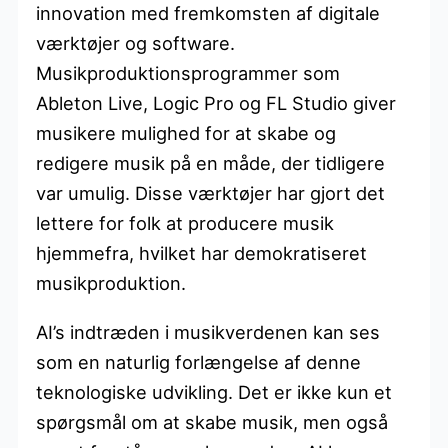
innovation med fremkomsten af digitale
værktøjer og software.
Musikproduktionsprogrammer som
Ableton Live, Logic Pro og FL Studio giver
musikere mulighed for at skabe og
redigere musik på en måde, der tidligere
var umulig. Disse værktøjer har gjort det
lettere for folk at producere musik
hjemmefra, hvilket har demokratiseret
musikproduktion.
AI’s indtræden i musikverdenen kan ses
som en naturlig forlængelse af denne
teknologiske udvikling. Det er ikke kun et
spørgsmål om at skabe musik, men også