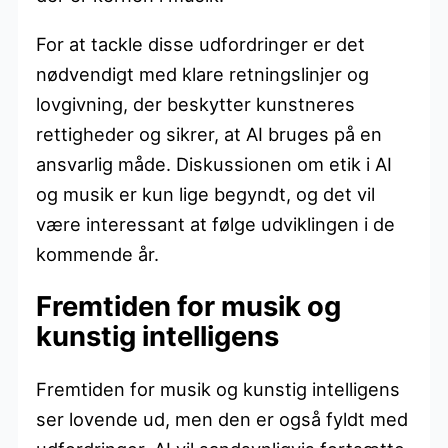
For at tackle disse udfordringer er det
nødvendigt med klare retningslinjer og
lovgivning, der beskytter kunstneres
rettigheder og sikrer, at AI bruges på en
ansvarlig måde. Diskussionen om etik i AI
og musik er kun lige begyndt, og det vil
være interessant at følge udviklingen i de
kommende år.
Fremtiden for musik og
kunstig intelligens
Fremtiden for musik og kunstig intelligens
ser lovende ud, men den er også fyldt med