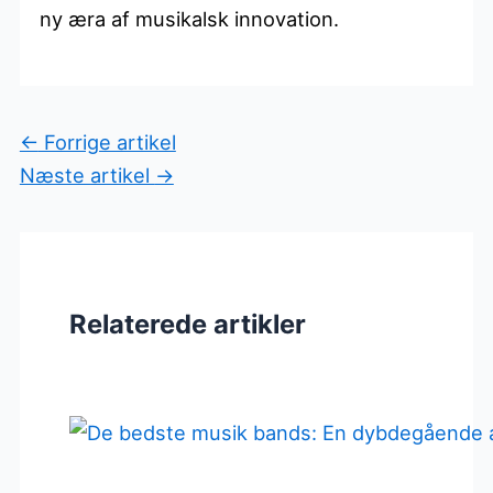
ny æra af musikalsk innovation.
←
Forrige artikel
Næste artikel
→
Relaterede artikler