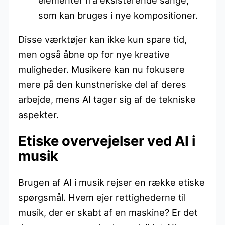
som kan bruges i nye kompositioner.
Disse værktøjer kan ikke kun spare tid,
men også åbne op for nye kreative
muligheder. Musikere kan nu fokusere
mere på den kunstneriske del af deres
arbejde, mens AI tager sig af de tekniske
aspekter.
Etiske overvejelser ved AI i
musik
Brugen af AI i musik rejser en række etiske
spørgsmål. Hvem ejer rettighederne til
musik, der er skabt af en maskine? Er det