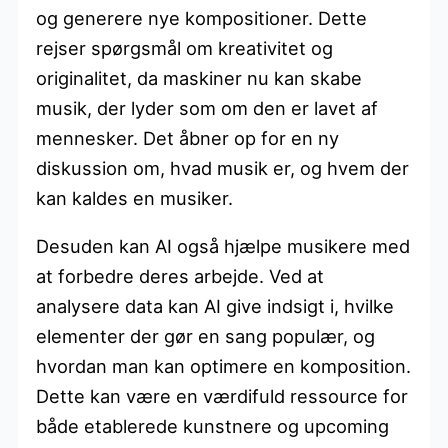
og generere nye kompositioner. Dette
rejser spørgsmål om kreativitet og
originalitet, da maskiner nu kan skabe
musik, der lyder som om den er lavet af
mennesker. Det åbner op for en ny
diskussion om, hvad musik er, og hvem der
kan kaldes en musiker.
Desuden kan AI også hjælpe musikere med
at forbedre deres arbejde. Ved at
analysere data kan AI give indsigt i, hvilke
elementer der gør en sang populær, og
hvordan man kan optimere en komposition.
Dette kan være en værdifuld ressource for
både etablerede kunstnere og upcoming