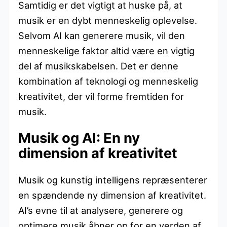
Samtidig er det vigtigt at huske på, at
musik er en dybt menneskelig oplevelse.
Selvom AI kan generere musik, vil den
menneskelige faktor altid være en vigtig
del af musikskabelsen. Det er denne
kombination af teknologi og menneskelig
kreativitet, der vil forme fremtiden for
musik.
Musik og AI: En ny
dimension af kreativitet
Musik og kunstig intelligens repræsenterer
en spændende ny dimension af kreativitet.
AI’s evne til at analysere, generere og
optimere musik åbner op for en verden af