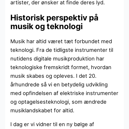
artister, der ønsker at finde deres lyd.
Historisk perspektiv på
musik og teknologi
Musik har altid været tæt forbundet med
teknologi. Fra de tidligste instrumenter til
nutidens digitale musikproduktion har
teknologiske fremskridt formet, hvordan
musik skabes og opleves. I det 20.
århundrede så vi en betydelig udvikling
med opfindelsen af elektriske instrumenter
og optagelsesteknologi, som ændrede
musiklandskabet for altid.
I dag er vi vidner til en ny bølge af