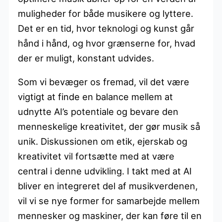
muligheder for både musikere og lyttere.
Det er en tid, hvor teknologi og kunst går
hånd i hånd, og hvor grænserne for, hvad
der er muligt, konstant udvides.
Som vi bevæger os fremad, vil det være
vigtigt at finde en balance mellem at
udnytte AI’s potentiale og bevare den
menneskelige kreativitet, der gør musik så
unik. Diskussionen om etik, ejerskab og
kreativitet vil fortsætte med at være
central i denne udvikling. I takt med at AI
bliver en integreret del af musikverdenen,
vil vi se nye former for samarbejde mellem
mennesker og maskiner, der kan føre til en