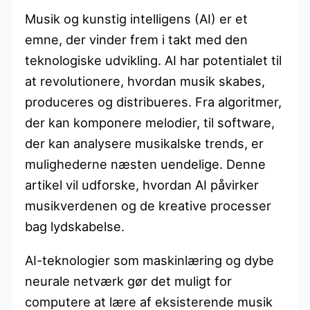
Musik og kunstig intelligens (AI) er et
emne, der vinder frem i takt med den
teknologiske udvikling. AI har potentialet til
at revolutionere, hvordan musik skabes,
produceres og distribueres. Fra algoritmer,
der kan komponere melodier, til software,
der kan analysere musikalske trends, er
mulighederne næsten uendelige. Denne
artikel vil udforske, hvordan AI påvirker
musikverdenen og de kreative processer
bag lydskabelse.
AI-teknologier som maskinlæring og dybe
neurale netværk gør det muligt for
computere at lære af eksisterende musik