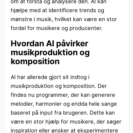
om at forstå og analysere den. AI kan
hjælpe med at identificere trends og
mønstre i musik, hvilket kan være en stor
fordel for musikere og producenter.
Hvordan AI påvirker
musikproduktion og
komposition
AI har allerede gjort sit indtog i
musikproduktion og komposition. Der
findes nu programmer, der kan generere
melodier, harmonier og endda hele sange
baseret på input fra brugeren. Dette kan
være en stor hjælp for musikere, der søger
inspiration eller ønsker at eksperimentere