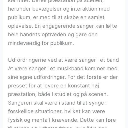
herunder bevægelser og interaktion med
publikum, er med til at skabe en samlet
oplevelse. En engagerende sanger kan løfte
hele bandets optræden og gøre den
mindeværdig for publikum.
Udfordringerne ved at være sanger i et band
At være sanger i et musikband kommer med
sine egne udfordringer. For det første er der
presset for at levere en konstant høj
præstation, både i studiet og på scenen.
Sangeren skal være i stand til at synge i
forskellige situationer, hvilket kan være
fysisk og mentalt krævende. Dette kan føre