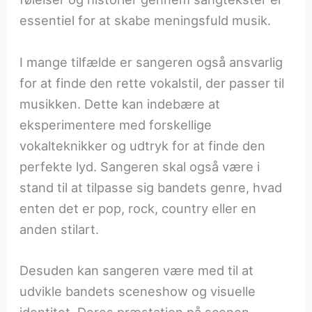
essentiel for at skabe meningsfuld musik.
I mange tilfælde er sangeren også ansvarlig
for at finde den rette vokalstil, der passer til
musikken. Dette kan indebære at
eksperimentere med forskellige
vokalteknikker og udtryk for at finde den
perfekte lyd. Sangeren skal også være i
stand til at tilpasse sig bandets genre, hvad
enten det er pop, rock, country eller en
anden stilart.
Desuden kan sangeren være med til at
udvikle bandets sceneshow og visuelle
identitet. Deres præstation på scenen,