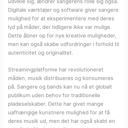
udvikle sig, ændrer sangerens rolle sig også.
Digitale værktøjer og software giver sangere
mulighed for at eksperimentere med deres
lyd på måder, der tidligere ikke var mulige.
Dette åbner op for nye kreative muligheder,
men kan også skabe udfordringer i forhold til
autenticitet og originalitet.
Streamingplatforme har revolutioneret
måden, musik distribueres og konsumeres
på. Sangere og bands kan nu nå et globalt
publikum uden behov for traditionelle
pladeselskaber. Dette har givet mange
uafhængige kunstnere mulighed for at få
deres musik ud, men det har også skabt en