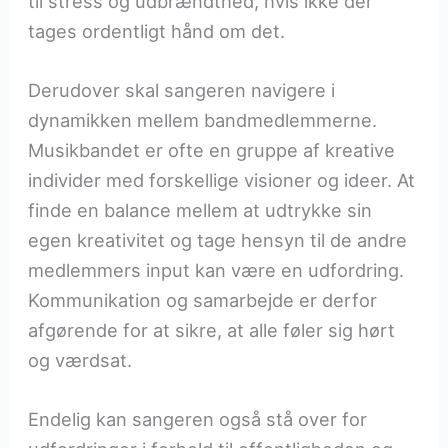
til stress og udbrændthed, hvis ikke der
tages ordentligt hånd om det.
Derudover skal sangeren navigere i
dynamikken mellem bandmedlemmerne.
Musikbandet er ofte en gruppe af kreative
individer med forskellige visioner og ideer. At
finde en balance mellem at udtrykke sin
egen kreativitet og tage hensyn til de andre
medlemmers input kan være en udfordring.
Kommunikation og samarbejde er derfor
afgørende for at sikre, at alle føler sig hørt
og værdsat.
Endelig kan sangeren også stå over for