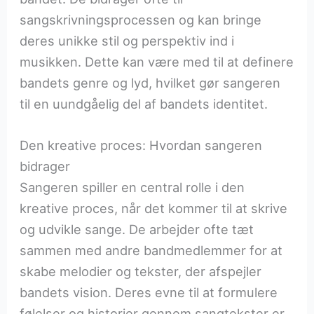
sangskrivningsprocessen og kan bringe
deres unikke stil og perspektiv ind i
musikken. Dette kan være med til at definere
bandets genre og lyd, hvilket gør sangeren
til en uundgåelig del af bandets identitet.
Den kreative proces: Hvordan sangeren
bidrager
Sangeren spiller en central rolle i den
kreative proces, når det kommer til at skrive
og udvikle sange. De arbejder ofte tæt
sammen med andre bandmedlemmer for at
skabe melodier og tekster, der afspejler
bandets vision. Deres evne til at formulere
følelser og historier gennem sangtekster er