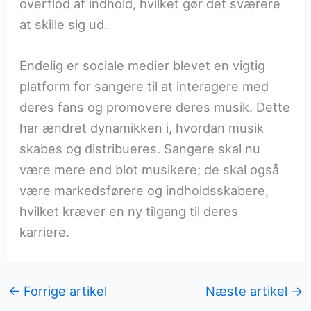
overflod af indhold, hvilket gør det sværere
at skille sig ud.
Endelig er sociale medier blevet en vigtig
platform for sangere til at interagere med
deres fans og promovere deres musik. Dette
har ændret dynamikken i, hvordan musik
skabes og distribueres. Sangere skal nu
være mere end blot musikere; de skal også
være markedsførere og indholdsskabere,
hvilket kræver en ny tilgang til deres
karriere.
←
Forrige artikel
Næste artikel
→