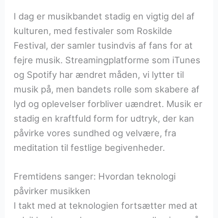
I dag er musikbandet stadig en vigtig del af
kulturen, med festivaler som Roskilde
Festival, der samler tusindvis af fans for at
fejre musik. Streamingplatforme som iTunes
og Spotify har ændret måden, vi lytter til
musik på, men bandets rolle som skabere af
lyd og oplevelser forbliver uændret. Musik er
stadig en kraftfuld form for udtryk, der kan
påvirke vores sundhed og velvære, fra
meditation til festlige begivenheder.
Fremtidens sanger: Hvordan teknologi
påvirker musikken
I takt med at teknologien fortsætter med at