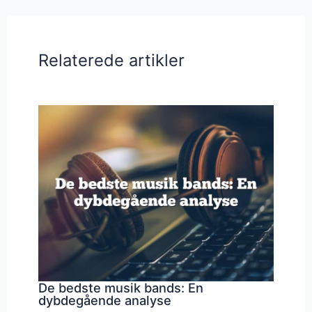
Relaterede artikler
De bedste musik bands: En
dybdegående analyse