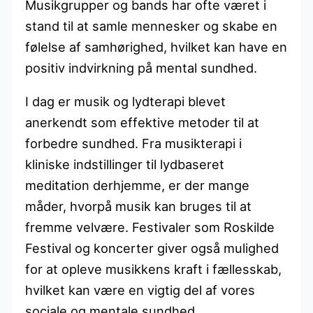
Musikgrupper og bands har ofte været i
stand til at samle mennesker og skabe en
følelse af samhørighed, hvilket kan have en
positiv indvirkning på mental sundhed.
I dag er musik og lydterapi blevet
anerkendt som effektive metoder til at
forbedre sundhed. Fra musikterapi i
kliniske indstillinger til lydbaseret
meditation derhjemme, er der mange
måder, hvorpå musik kan bruges til at
fremme velvære. Festivaler som Roskilde
Festival og koncerter giver også mulighed
for at opleve musikkens kraft i fællesskab,
hvilket kan være en vigtig del af vores
sociale og mentale sundhed.