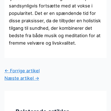
sandsynligvis fortsætte med at vokse i
popularitet. Det er en spændende tid for
disse praksisser, da de tilbyder en holistisk
tilgang til sundhed, der kombinerer det
bedste fra både musik og meditation for at
fremme velvære og livskvalitet.
←
Forrige artikel
Næste artikel
→