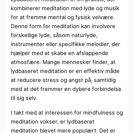
kombinerer meditation med lyde og musik
for at fremme mental og fysisk velvære.
Denne form for meditation kan involvere
forskellige lyde, såsom naturlyde,
instrumenter eller specifikke melodier, der
hjælper med at skabe en afslappende
atmosfære. Mange mennesker finder, at
lydbaseret meditation er en effektiv måde
at reducere stress og angst på, samtidig
med at det fremmer en dybere forbindelse
til sig selv.
I takt med at interessen for mindfulness og
meditation vokser, er lydbaseret
meditation blevet mere populært. Det er