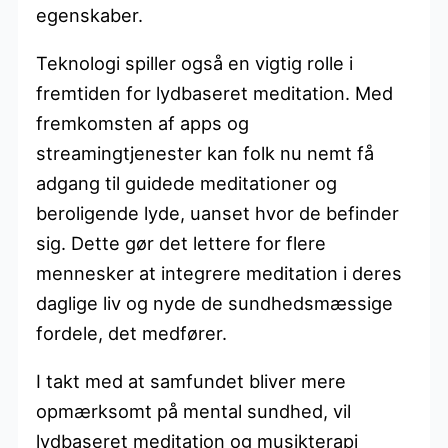
egenskaber.
Teknologi spiller også en vigtig rolle i
fremtiden for lydbaseret meditation. Med
fremkomsten af apps og
streamingtjenester kan folk nu nemt få
adgang til guidede meditationer og
beroligende lyde, uanset hvor de befinder
sig. Dette gør det lettere for flere
mennesker at integrere meditation i deres
daglige liv og nyde de sundhedsmæssige
fordele, det medfører.
I takt med at samfundet bliver mere
opmærksomt på mental sundhed, vil
lydbaseret meditation og musikterapi