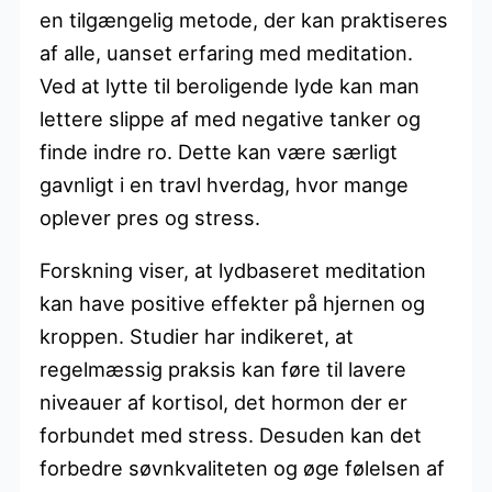
en tilgængelig metode, der kan praktiseres
af alle, uanset erfaring med meditation.
Ved at lytte til beroligende lyde kan man
lettere slippe af med negative tanker og
finde indre ro. Dette kan være særligt
gavnligt i en travl hverdag, hvor mange
oplever pres og stress.
Forskning viser, at lydbaseret meditation
kan have positive effekter på hjernen og
kroppen. Studier har indikeret, at
regelmæssig praksis kan føre til lavere
niveauer af kortisol, det hormon der er
forbundet med stress. Desuden kan det
forbedre søvnkvaliteten og øge følelsen af