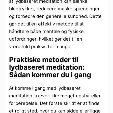
at lydbaseret meditation kan sænke
blodtrykket, reducere muskelspændinger
og forbedre den generelle sundhed. Dette
gør det til en effektiv metode til at
håndtere både mentale og fysiske
udfordringer, hvilket gør det til en
værdifuld praksis for mange.
Praktiske metoder til
lydbaseret meditation:
Sådan kommer du i gang
At komme i gang med lydbaseret
meditation kræver ikke meget udstyr eller
forberedelse. Det første skridt er at finde
et roligt sted, hvor du kan sidde eller ligge