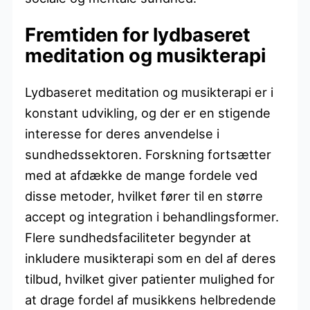
Fremtiden for lydbaseret
meditation og musikterapi
Lydbaseret meditation og musikterapi er i
konstant udvikling, og der er en stigende
interesse for deres anvendelse i
sundhedssektoren. Forskning fortsætter
med at afdække de mange fordele ved
disse metoder, hvilket fører til en større
accept og integration i behandlingsformer.
Flere sundhedsfaciliteter begynder at
inkludere musikterapi som en del af deres
tilbud, hvilket giver patienter mulighed for
at drage fordel af musikkens helbredende