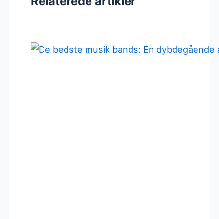
Relaterede artikler