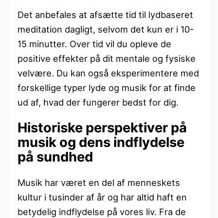
Det anbefales at afsætte tid til lydbaseret
meditation dagligt, selvom det kun er i 10-
15 minutter. Over tid vil du opleve de
positive effekter på dit mentale og fysiske
velvære. Du kan også eksperimentere med
forskellige typer lyde og musik for at finde
ud af, hvad der fungerer bedst for dig.
Historiske perspektiver på
musik og dens indflydelse
på sundhed
Musik har været en del af menneskets
kultur i tusinder af år og har altid haft en
betydelig indflydelse på vores liv. Fra de