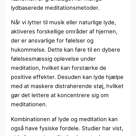
lydbaserede meditationsmetoder.
Når vi lytter til musik eller naturlige lyde,
aktiveres forskellige områder af hjernen,
der er ansvarlige for følelser og
hukommelse. Dette kan føre til en dybere
følelsesmæssig oplevelse under
meditation, hvilket kan forstærke de
positive effekter. Desuden kan lyde hjælpe
med at maskere distraherende støj, hvilket
gør det lettere at koncentrere sig om
meditationen.
Kombinationen af lyde og meditation kan
også have fysiske fordele. Studier har vist,