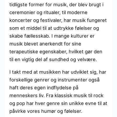
tidligste former for musik, der blev brugt i
ceremonier og ritualer, til moderne
koncerter og festivaler, har musik fungeret
som et middel til at udtrykke følelser og
skabe fællesskab. I mange kulturer er
musik blevet anerkendt for sine
terapeutiske egenskaber, hvilket gør den
til en vigtig del af sundhed og velvære.
I takt med at musikken har udviklet sig, har
forskellige genrer og instrumenter også
haft deres egen indflydelse på
menneskers liv. Fra klassisk musik til rock
og pop har hver genre sin unikke evne til at
påvirke vores humør og følelser.