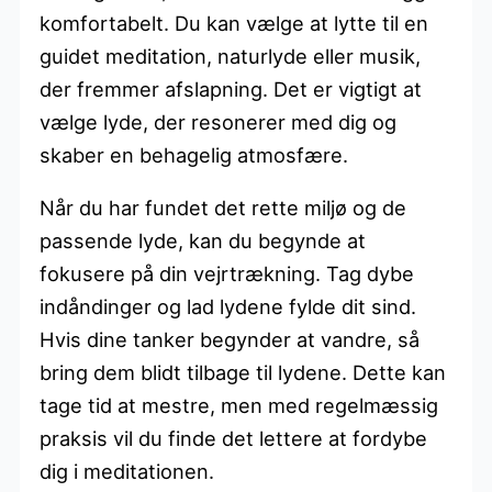
komfortabelt. Du kan vælge at lytte til en
guidet meditation, naturlyde eller musik,
der fremmer afslapning. Det er vigtigt at
vælge lyde, der resonerer med dig og
skaber en behagelig atmosfære.
Når du har fundet det rette miljø og de
passende lyde, kan du begynde at
fokusere på din vejrtrækning. Tag dybe
indåndinger og lad lydene fylde dit sind.
Hvis dine tanker begynder at vandre, så
bring dem blidt tilbage til lydene. Dette kan
tage tid at mestre, men med regelmæssig
praksis vil du finde det lettere at fordybe
dig i meditationen.