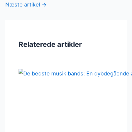
Næste artikel
→
Relaterede artikler