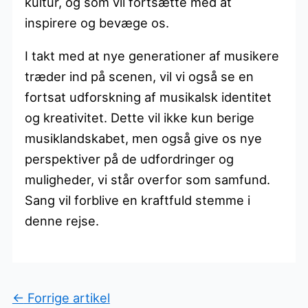
kultur, og som vil fortsætte med at
inspirere og bevæge os.
I takt med at nye generationer af musikere
træder ind på scenen, vil vi også se en
fortsat udforskning af musikalsk identitet
og kreativitet. Dette vil ikke kun berige
musiklandskabet, men også give os nye
perspektiver på de udfordringer og
muligheder, vi står overfor som samfund.
Sang vil forblive en kraftfuld stemme i
denne rejse.
←
Forrige artikel