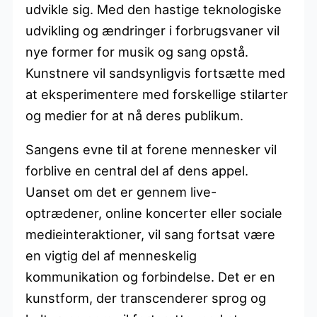
udvikle sig. Med den hastige teknologiske
udvikling og ændringer i forbrugsvaner vil
nye former for musik og sang opstå.
Kunstnere vil sandsynligvis fortsætte med
at eksperimentere med forskellige stilarter
og medier for at nå deres publikum.
Sangens evne til at forene mennesker vil
forblive en central del af dens appel.
Uanset om det er gennem live-
optrædener, online koncerter eller sociale
medieinteraktioner, vil sang fortsat være
en vigtig del af menneskelig
kommunikation og forbindelse. Det er en
kunstform, der transcenderer sprog og