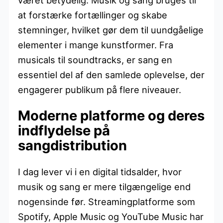
at forstærke fortællinger og skabe
stemninger, hvilket gør dem til uundgåelige
elementer i mange kunstformer. Fra
musicals til soundtracks, er sang en
essentiel del af den samlede oplevelse, der
engagerer publikum på flere niveauer.
Moderne platforme og deres
indflydelse på
sangdistribution
I dag lever vi i en digital tidsalder, hvor
musik og sang er mere tilgængelige end
nogensinde før. Streamingplatforme som
Spotify, Apple Music og YouTube Music har