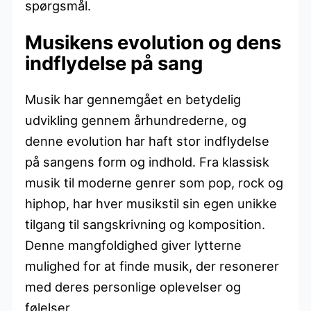
spørgsmål.
Musikens evolution og dens
indflydelse på sang
Musik har gennemgået en betydelig
udvikling gennem århundrederne, og
denne evolution har haft stor indflydelse
på sangens form og indhold. Fra klassisk
musik til moderne genrer som pop, rock og
hiphop, har hver musikstil sin egen unikke
tilgang til sangskrivning og komposition.
Denne mangfoldighed giver lytterne
mulighed for at finde musik, der resonerer
med deres personlige oplevelser og
følelser.