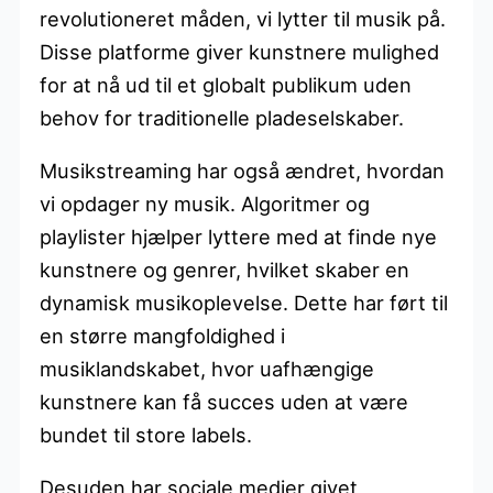
revolutioneret måden, vi lytter til musik på.
Disse platforme giver kunstnere mulighed
for at nå ud til et globalt publikum uden
behov for traditionelle pladeselskaber.
Musikstreaming har også ændret, hvordan
vi opdager ny musik. Algoritmer og
playlister hjælper lyttere med at finde nye
kunstnere og genrer, hvilket skaber en
dynamisk musikoplevelse. Dette har ført til
en større mangfoldighed i
musiklandskabet, hvor uafhængige
kunstnere kan få succes uden at være
bundet til store labels.
Desuden har sociale medier givet