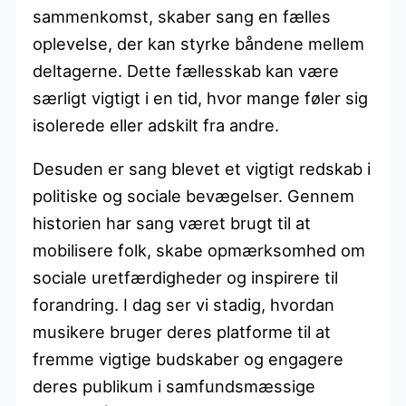
sammenkomst, skaber sang en fælles
oplevelse, der kan styrke båndene mellem
deltagerne. Dette fællesskab kan være
særligt vigtigt i en tid, hvor mange føler sig
isolerede eller adskilt fra andre.
Desuden er sang blevet et vigtigt redskab i
politiske og sociale bevægelser. Gennem
historien har sang været brugt til at
mobilisere folk, skabe opmærksomhed om
sociale uretfærdigheder og inspirere til
forandring. I dag ser vi stadig, hvordan
musikere bruger deres platforme til at
fremme vigtige budskaber og engagere
deres publikum i samfundsmæssige