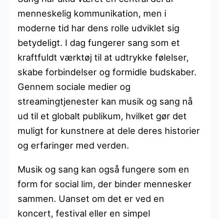
menneskelig kommunikation, men i
moderne tid har dens rolle udviklet sig
betydeligt. I dag fungerer sang som et
kraftfuldt værktøj til at udtrykke følelser,
skabe forbindelser og formidle budskaber.
Gennem sociale medier og
streamingtjenester kan musik og sang nå
ud til et globalt publikum, hvilket gør det
muligt for kunstnere at dele deres historier
og erfaringer med verden.
Musik og sang kan også fungere som en
form for social lim, der binder mennesker
sammen. Uanset om det er ved en
koncert, festival eller en simpel