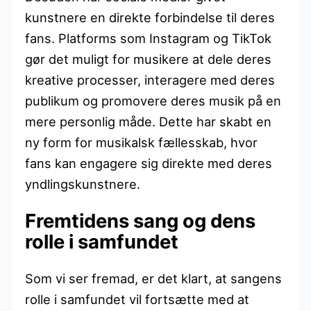
kunstnere en direkte forbindelse til deres
fans. Platforms som Instagram og TikTok
gør det muligt for musikere at dele deres
kreative processer, interagere med deres
publikum og promovere deres musik på en
mere personlig måde. Dette har skabt en
ny form for musikalsk fællesskab, hvor
fans kan engagere sig direkte med deres
yndlingskunstnere.
Fremtidens sang og dens
rolle i samfundet
Som vi ser fremad, er det klart, at sangens
rolle i samfundet vil fortsætte med at