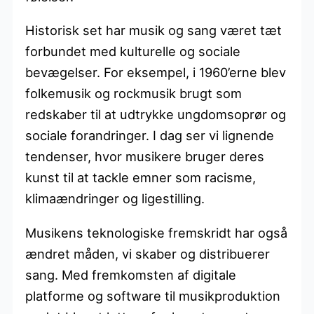
Historisk set har musik og sang været tæt
forbundet med kulturelle og sociale
bevægelser. For eksempel, i 1960’erne blev
folkemusik og rockmusik brugt som
redskaber til at udtrykke ungdomsoprør og
sociale forandringer. I dag ser vi lignende
tendenser, hvor musikere bruger deres
kunst til at tackle emner som racisme,
klimaændringer og ligestilling.
Musikens teknologiske fremskridt har også
ændret måden, vi skaber og distribuerer
sang. Med fremkomsten af digitale
platforme og software til musikproduktion