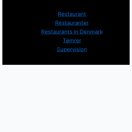
Restaurant
Restauranter
Restaurants in Denmark
Tømrer
Supervision