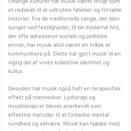
I mange kulturer har musik været brugt som
et redskab til at udtrykke følelser og fortælle
historier. Fra de traditionelle sange, der blev
sunget ved festligheder, til de moderne hits,
der ofte adresserer sociale og politiske
emner, har musik altid været en måde at
kommunikere på. Dette har gjort musik til en
vigtig del af vores kollektive identitet og
kultur.
Desuden har musik også haft en terapeutisk
effekt på mennesker. Lydterapi og
musikterapi er blevet anerkendt som
effektive metoder til at forbedre mental
sundhed og velvære. Musik kan hjælpe med