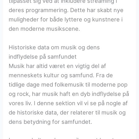
tilpasset sig ved at inkludere streaming i
deres programmering. Dette har skabt nye
muligheder for både lyttere og kunstnere i
den moderne musikscene.
Historiske data om musik og dens
indflydelse på samfundet
Musik har altid været en vigtig del af
menneskets kultur og samfund. Fra de
tidlige dage med folkemusik til moderne pop
og rock, har musik haft en dyb indflydelse på
vores liv. I denne sektion vil vi se på nogle af
de historiske data, der relaterer til musik og
dens betydning for samfundet.