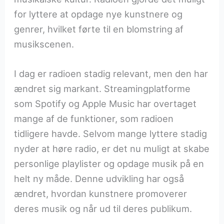
for lyttere at opdage nye kunstnere og
genrer, hvilket førte til en blomstring af
musikscenen.
I dag er radioen stadig relevant, men den har
ændret sig markant. Streamingplatforme
som Spotify og Apple Music har overtaget
mange af de funktioner, som radioen
tidligere havde. Selvom mange lyttere stadig
nyder at høre radio, er det nu muligt at skabe
personlige playlister og opdage musik på en
helt ny måde. Denne udvikling har også
ændret, hvordan kunstnere promoverer
deres musik og når ud til deres publikum.