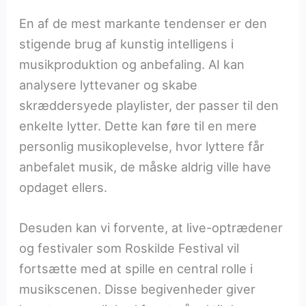
En af de mest markante tendenser er den
stigende brug af kunstig intelligens i
musikproduktion og anbefaling. AI kan
analysere lyttevaner og skabe
skræddersyede playlister, der passer til den
enkelte lytter. Dette kan føre til en mere
personlig musikoplevelse, hvor lyttere får
anbefalet musik, de måske aldrig ville have
opdaget ellers.
Desuden kan vi forvente, at live-optrædener
og festivaler som Roskilde Festival vil
fortsætte med at spille en central rolle i
musikscenen. Disse begivenheder giver