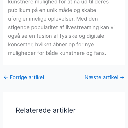
kunstnere mulighed for at nå ud til deres
publikum på en unik måde og skabe
uforglemmelige oplevelser. Med den
stigende popularitet af livestreaming kan vi
også se en fusion af fysiske og digitale
koncerter, hvilket åbner op for nye
muligheder for både kunstnere og fans.
←
Forrige artikel
Næste artikel
→
Relaterede artikler