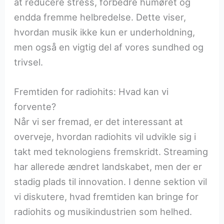
at reducere stress, forbedre humøret og
endda fremme helbredelse. Dette viser,
hvordan musik ikke kun er underholdning,
men også en vigtig del af vores sundhed og
trivsel.
Fremtiden for radiohits: Hvad kan vi
forvente?
Når vi ser fremad, er det interessant at
overveje, hvordan radiohits vil udvikle sig i
takt med teknologiens fremskridt. Streaming
har allerede ændret landskabet, men der er
stadig plads til innovation. I denne sektion vil
vi diskutere, hvad fremtiden kan bringe for
radiohits og musikindustrien som helhed.