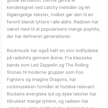
kendetegnet ved catchy melodier og let
tilgængelige tekster, hvilket gør den til en
favorit blandt lyttere i alle aldre. Radioen har
været med til at popularisere mange pophits,
der har defineret generationer.
Rockmusik har også haft en stor indflydelse
på radiohits gennem årene. Fra klassiske
bands som Led Zeppelin og The Rolling
Stones til moderne grupper som Foo
Fighters og Imagine Dragons, har
rockmusikken formået at forblive relevant.
Rockens energiske lyd og dybe tekster har
tiltrukket mange lyttere, og radioen har