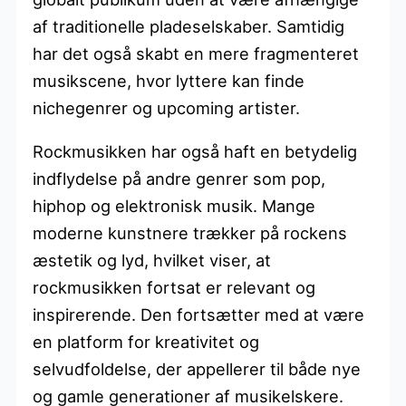
af traditionelle pladeselskaber. Samtidig
har det også skabt en mere fragmenteret
musikscene, hvor lyttere kan finde
nichegenrer og upcoming artister.
Rockmusikken har også haft en betydelig
indflydelse på andre genrer som pop,
hiphop og elektronisk musik. Mange
moderne kunstnere trækker på rockens
æstetik og lyd, hvilket viser, at
rockmusikken fortsat er relevant og
inspirerende. Den fortsætter med at være
en platform for kreativitet og
selvudfoldelse, der appellerer til både nye
og gamle generationer af musikelskere.