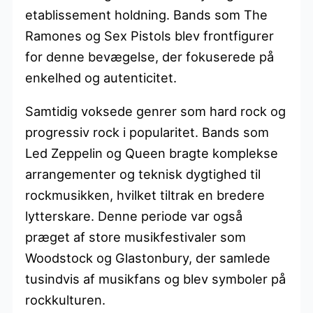
etablissement holdning. Bands som The
Ramones og Sex Pistols blev frontfigurer
for denne bevægelse, der fokuserede på
enkelhed og autenticitet.
Samtidig voksede genrer som hard rock og
progressiv rock i popularitet. Bands som
Led Zeppelin og Queen bragte komplekse
arrangementer og teknisk dygtighed til
rockmusikken, hvilket tiltrak en bredere
lytterskare. Denne periode var også
præget af store musikfestivaler som
Woodstock og Glastonbury, der samlede
tusindvis af musikfans og blev symboler på
rockkulturen.