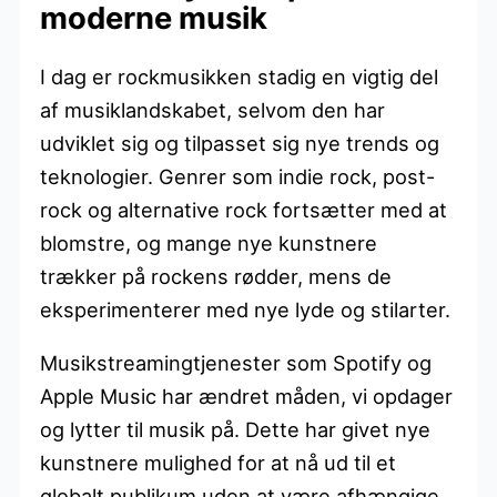
moderne musik
I dag er rockmusikken stadig en vigtig del
af musiklandskabet, selvom den har
udviklet sig og tilpasset sig nye trends og
teknologier. Genrer som indie rock, post-
rock og alternative rock fortsætter med at
blomstre, og mange nye kunstnere
trækker på rockens rødder, mens de
eksperimenterer med nye lyde og stilarter.
Musikstreamingtjenester som Spotify og
Apple Music har ændret måden, vi opdager
og lytter til musik på. Dette har givet nye
kunstnere mulighed for at nå ud til et
globalt publikum uden at være afhængige