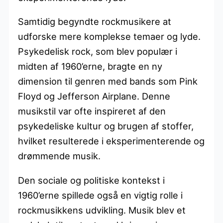
Samtidig begyndte rockmusikere at
udforske mere komplekse temaer og lyde.
Psykedelisk rock, som blev populær i
midten af 1960’erne, bragte en ny
dimension til genren med bands som Pink
Floyd og Jefferson Airplane. Denne
musikstil var ofte inspireret af den
psykedeliske kultur og brugen af stoffer,
hvilket resulterede i eksperimenterende og
drømmende musik.
Den sociale og politiske kontekst i
1960’erne spillede også en vigtig rolle i
rockmusikkens udvikling. Musik blev et