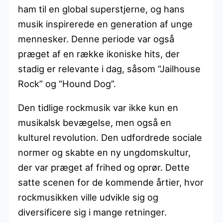
ham til en global superstjerne, og hans
musik inspirerede en generation af unge
mennesker. Denne periode var også
præget af en række ikoniske hits, der
stadig er relevante i dag, såsom “Jailhouse
Rock” og “Hound Dog”.
Den tidlige rockmusik var ikke kun en
musikalsk bevægelse, men også en
kulturel revolution. Den udfordrede sociale
normer og skabte en ny ungdomskultur,
der var præget af frihed og oprør. Dette
satte scenen for de kommende årtier, hvor
rockmusikken ville udvikle sig og
diversificere sig i mange retninger.