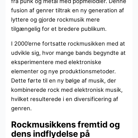
fra punk og metal med popmelodier. Denne
fusion af genrer tiltrak en ny generation af
lyttere og gjorde rockmusik mere
tilgængelig for et bredere publikum.
I 2000’erne fortsatte rockmusikken med at
udvikle sig, hvor mange bands begyndte at
eksperimentere med elektroniske
elementer og nye produktionsmetoder.
Dette førte til en ny bølge af musik, der
kombinerede rock med elektronisk musik,
hvilket resulterede i en diversificering af
genren.
Rockmusikkens fremtid og
dens indflydelse på