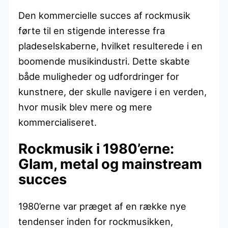
Den kommercielle succes af rockmusik
førte til en stigende interesse fra
pladeselskaberne, hvilket resulterede i en
boomende musikindustri. Dette skabte
både muligheder og udfordringer for
kunstnere, der skulle navigere i en verden,
hvor musik blev mere og mere
kommercialiseret.
Rockmusik i 1980’erne:
Glam, metal og mainstream
succes
1980’erne var præget af en række nye
tendenser inden for rockmusikken,