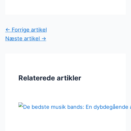
←
Forrige artikel
Næste artikel
→
Relaterede artikler