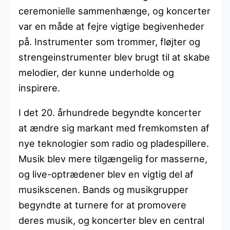
ceremonielle sammenhænge, og koncerter
var en måde at fejre vigtige begivenheder
på. Instrumenter som trommer, fløjter og
strengeinstrumenter blev brugt til at skabe
melodier, der kunne underholde og
inspirere.
I det 20. århundrede begyndte koncerter
at ændre sig markant med fremkomsten af
nye teknologier som radio og pladespillere.
Musik blev mere tilgængelig for masserne,
og live-optrædener blev en vigtig del af
musikscenen. Bands og musikgrupper
begyndte at turnere for at promovere
deres musik, og koncerter blev en central