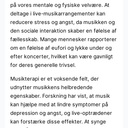
på vores mentale og fysiske velvære. At
deltage i live-musikarrangementer kan
reducere stress og angst, da musikken og
den sociale interaktion skaber en følelse af
fællesskab. Mange mennesker rapporterer
om en følelse af eufori og lykke under og
efter koncerter, hvilket kan være gavnligt
for deres generelle trivsel.
Musikterapi er et voksende felt, der
udnytter musikkens helbredende
egenskaber. Forskning har vist, at musik
kan hjælpe med at lindre symptomer på
depression og angst, og live-optrædener
kan forstærke disse effekter. At synge