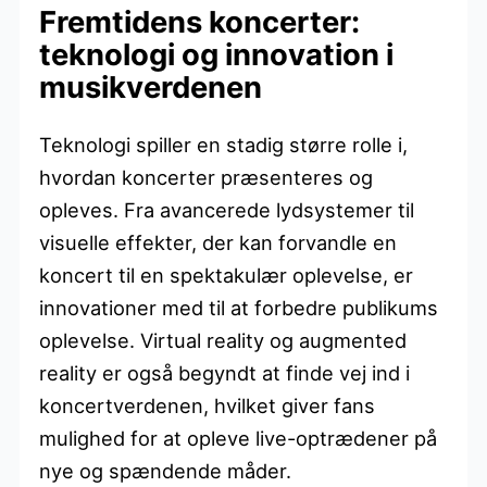
Fremtidens koncerter:
teknologi og innovation i
musikverdenen
Teknologi spiller en stadig større rolle i,
hvordan koncerter præsenteres og
opleves. Fra avancerede lydsystemer til
visuelle effekter, der kan forvandle en
koncert til en spektakulær oplevelse, er
innovationer med til at forbedre publikums
oplevelse. Virtual reality og augmented
reality er også begyndt at finde vej ind i
koncertverdenen, hvilket giver fans
mulighed for at opleve live-optrædener på
nye og spændende måder.