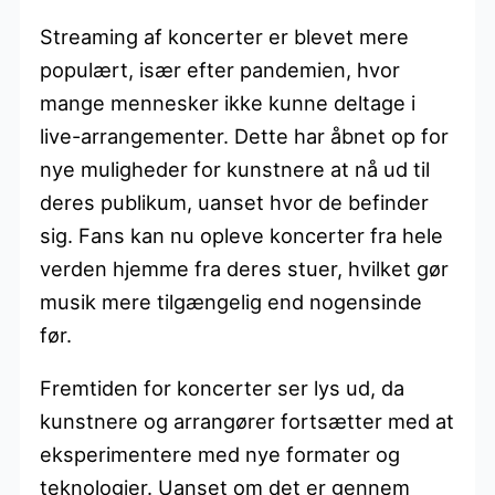
Streaming af koncerter er blevet mere
populært, især efter pandemien, hvor
mange mennesker ikke kunne deltage i
live-arrangementer. Dette har åbnet op for
nye muligheder for kunstnere at nå ud til
deres publikum, uanset hvor de befinder
sig. Fans kan nu opleve koncerter fra hele
verden hjemme fra deres stuer, hvilket gør
musik mere tilgængelig end nogensinde
før.
Fremtiden for koncerter ser lys ud, da
kunstnere og arrangører fortsætter med at
eksperimentere med nye formater og
teknologier. Uanset om det er gennem