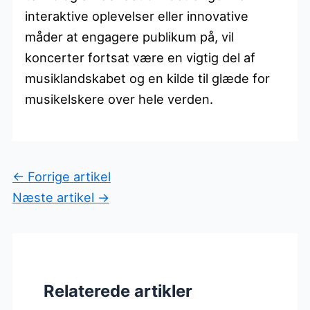
interaktive oplevelser eller innovative
måder at engagere publikum på, vil
koncerter fortsat være en vigtig del af
musiklandskabet og en kilde til glæde for
musikelskere over hele verden.
←
Forrige artikel
Næste artikel
→
Relaterede artikler