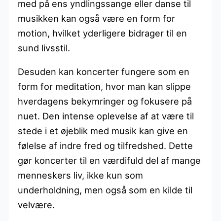
med på ens yndlingssange eller danse til
musikken kan også være en form for
motion, hvilket yderligere bidrager til en
sund livsstil.
Desuden kan koncerter fungere som en
form for meditation, hvor man kan slippe
hverdagens bekymringer og fokusere på
nuet. Den intense oplevelse af at være til
stede i et øjeblik med musik kan give en
følelse af indre fred og tilfredshed. Dette
gør koncerter til en værdifuld del af mange
menneskers liv, ikke kun som
underholdning, men også som en kilde til
velvære.