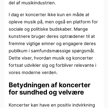
del af musikindustrien.
I dag er koncerter ikke kun en måde at
opleve musik på, men også en platform for
sociale og politiske budskaber. Mange
kunstnere bruger deres optrædener til at
fremme vigtige emner og engagere deres
publikum i samfundsmæssige spørgsmål.
Dette viser, hvordan musik og koncerter
fortsat udvikler sig og forbliver relevante i
vores moderne verden.
Betydningen af koncerter
for sundhed og velvære
Koncerter kan have en positiv indvirkning