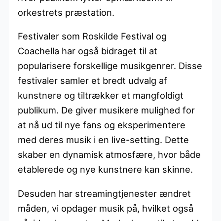
orkestrets præstation.
Festivaler som Roskilde Festival og
Coachella har også bidraget til at
popularisere forskellige musikgenrer. Disse
festivaler samler et bredt udvalg af
kunstnere og tiltrækker et mangfoldigt
publikum. De giver musikere mulighed for
at nå ud til nye fans og eksperimentere
med deres musik i en live-setting. Dette
skaber en dynamisk atmosfære, hvor både
etablerede og nye kunstnere kan skinne.
Desuden har streamingtjenester ændret
måden, vi opdager musik på, hvilket også