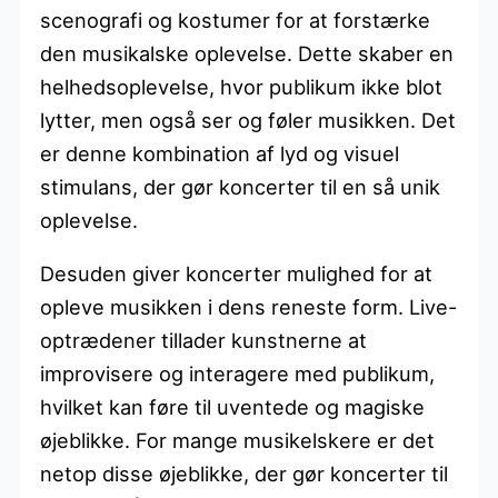
scenografi og kostumer for at forstærke
den musikalske oplevelse. Dette skaber en
helhedsoplevelse, hvor publikum ikke blot
lytter, men også ser og føler musikken. Det
er denne kombination af lyd og visuel
stimulans, der gør koncerter til en så unik
oplevelse.
Desuden giver koncerter mulighed for at
opleve musikken i dens reneste form. Live-
optrædener tillader kunstnerne at
improvisere og interagere med publikum,
hvilket kan føre til uventede og magiske
øjeblikke. For mange musikelskere er det
netop disse øjeblikke, der gør koncerter til