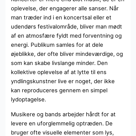
oplevelse, der engagerer alle sanser. Når
man træder ind i en koncertsal eller et
udendørs festivalområde, bliver man mødt
af en atmosfære fyldt med forventning og
energi. Publikum samles for at dele
øjeblikke, der ofte bliver mindeværdige, og
som kan skabe livslange minder. Den
kollektive oplevelse af at lytte til ens
yndlingskunstner live er noget, der ikke
kan reproduceres gennem en simpel
lydoptagelse.
Musikere og bands arbejder hårdt for at
levere en uforglemmelig optræden. De
bruger ofte visuelle elementer som lys,