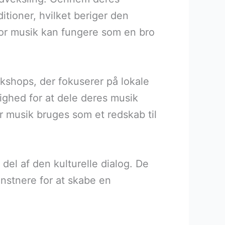
itioner, hvilket beriger den
hvor musik kan fungere som en bro
kshops, der fokuserer på lokale
ighed for at dele deres musik
r musik bruges som et redskab til
 del af den kulturelle dialog. De
nstnere for at skabe en