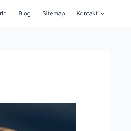
rld
Blog
Sitemap
Kontakt