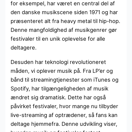
for eksempel, har været en central del af
den danske musikscene siden 1971 og har
præsenteret alt fra heavy metal til hip-hop.
Denne mangfoldighed af musikgenrer gør
festivaler til en unik oplevelse for alle
deltagere.
Desuden har teknologi revolutioneret
måden, vi oplever musik på. Fra LP’er og
bånd til streamingtjenester som iTunes og
Spotify, har tilgængeligheden af musik
ændret sig dramatisk. Dette har også
påvirket festivaler, hvor mange nu tilbyder
live-streaming af optrædener, så fans kan
deltage hjemmefra. Denne udvikling viser,