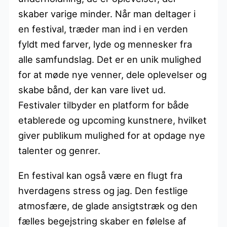
skaber varige minder. Når man deltager i
en festival, træder man ind i en verden
fyldt med farver, lyde og mennesker fra
alle samfundslag. Det er en unik mulighed
for at møde nye venner, dele oplevelser og
skabe bånd, der kan vare livet ud.
Festivaler tilbyder en platform for både
etablerede og upcoming kunstnere, hvilket
giver publikum mulighed for at opdage nye
talenter og genrer.
En festival kan også være en flugt fra
hverdagens stress og jag. Den festlige
atmosfære, de glade ansigtstræk og den
fælles begejstring skaber en følelse af