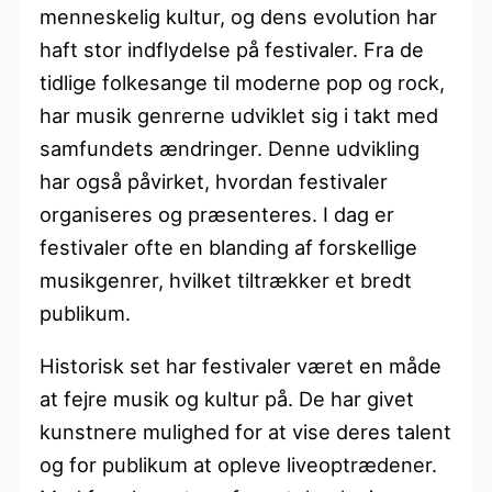
menneskelig kultur, og dens evolution har
haft stor indflydelse på festivaler. Fra de
tidlige folkesange til moderne pop og rock,
har musik genrerne udviklet sig i takt med
samfundets ændringer. Denne udvikling
har også påvirket, hvordan festivaler
organiseres og præsenteres. I dag er
festivaler ofte en blanding af forskellige
musikgenrer, hvilket tiltrækker et bredt
publikum.
Historisk set har festivaler været en måde
at fejre musik og kultur på. De har givet
kunstnere mulighed for at vise deres talent
og for publikum at opleve liveoptrædener.