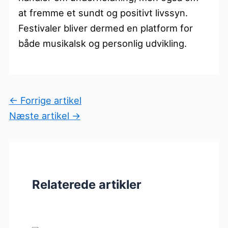
at fremme et sundt og positivt livssyn.
Festivaler bliver dermed en platform for
både musikalsk og personlig udvikling.
←
Forrige artikel
Næste artikel
→
Relaterede artikler