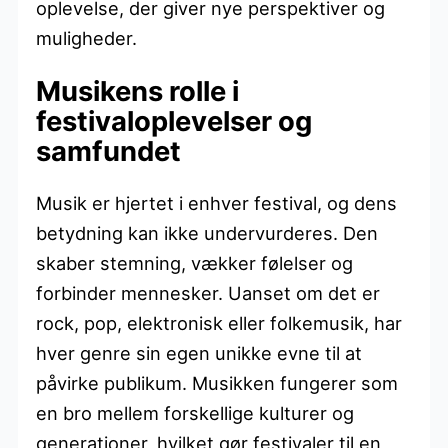
oplevelse, der giver nye perspektiver og
muligheder.
Musikens rolle i
festivaloplevelser og
samfundet
Musik er hjertet i enhver festival, og dens
betydning kan ikke undervurderes. Den
skaber stemning, vækker følelser og
forbinder mennesker. Uanset om det er
rock, pop, elektronisk eller folkemusik, har
hver genre sin egen unikke evne til at
påvirke publikum. Musikken fungerer som
en bro mellem forskellige kulturer og
generationer, hvilket gør festivaler til en