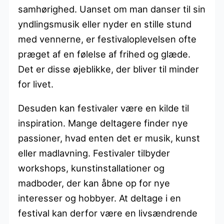
samhørighed. Uanset om man danser til sin
yndlingsmusik eller nyder en stille stund
med vennerne, er festivaloplevelsen ofte
præget af en følelse af frihed og glæde.
Det er disse øjeblikke, der bliver til minder
for livet.
Desuden kan festivaler være en kilde til
inspiration. Mange deltagere finder nye
passioner, hvad enten det er musik, kunst
eller madlavning. Festivaler tilbyder
workshops, kunstinstallationer og
madboder, der kan åbne op for nye
interesser og hobbyer. At deltage i en
festival kan derfor være en livsændrende