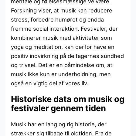
mentale og følelsesmæssige velvære.
Forskning viser, at musik kan reducere
stress, forbedre humøret og endda
fremme social interaktion. Festivaler, der
kombinerer musik med aktiviteter som
yoga og meditation, kan derfor have en
positiv indvirkning på deltagernes sundhed
og trivsel. Det er en påmindelse om, at
musik ikke kun er underholdning, men
også en vigtig del af vores liv.
Historiske data om musik og
festivaler gennem tiden
Musik har en lang og rig historie, der
strækker sig tilbage til oldtiden. Fra de