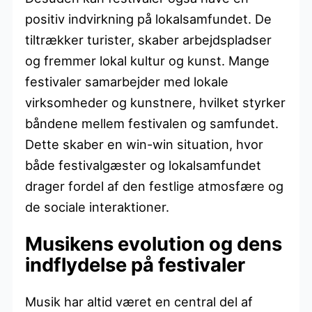
positiv indvirkning på lokalsamfundet. De
tiltrækker turister, skaber arbejdspladser
og fremmer lokal kultur og kunst. Mange
festivaler samarbejder med lokale
virksomheder og kunstnere, hvilket styrker
båndene mellem festivalen og samfundet.
Dette skaber en win-win situation, hvor
både festivalgæster og lokalsamfundet
drager fordel af den festlige atmosfære og
de sociale interaktioner.
Musikens evolution og dens
indflydelse på festivaler
Musik har altid været en central del af