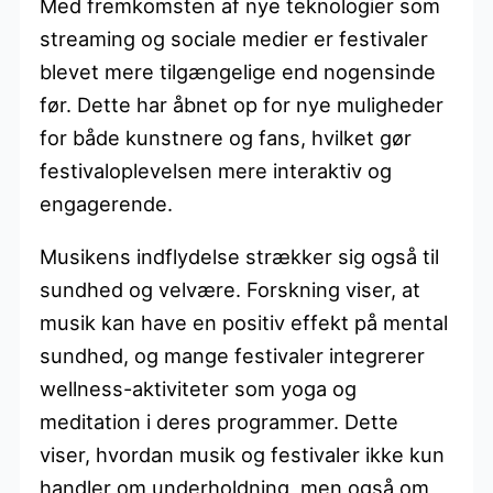
Med fremkomsten af nye teknologier som
streaming og sociale medier er festivaler
blevet mere tilgængelige end nogensinde
før. Dette har åbnet op for nye muligheder
for både kunstnere og fans, hvilket gør
festivaloplevelsen mere interaktiv og
engagerende.
Musikens indflydelse strækker sig også til
sundhed og velvære. Forskning viser, at
musik kan have en positiv effekt på mental
sundhed, og mange festivaler integrerer
wellness-aktiviteter som yoga og
meditation i deres programmer. Dette
viser, hvordan musik og festivaler ikke kun
handler om underholdning, men også om