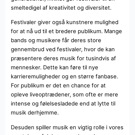
smeltedigel af kreativitet og diversitet.
Festivaler giver også kunstnere mulighed
for at nå ud til et bredere publikum. Mange
bands og musikere får deres store
gennembrud ved festivaler, hvor de kan
præsentere deres musik for tusindvis af
mennesker. Dette kan føre til nye
karrieremuligheder og en større fanbase.
For publikum er det en chance for at
opleve liveoptrædener, som ofte er mere
intense og følelsesladede end at lytte til
musik derhjemme.
Desuden spiller musik en vigtig rolle i vores