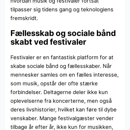
hvordan musik og festivaler fortsat
tilpasser sig tidens gang og teknologiens
fremskridt.
Fællesskab og sociale bånd
skabt ved festivaler
Festivaler er en fantastisk platform for at
skabe sociale bånd og fællesskaber. Når
mennesker samles om en fælles interesse,
som musik, opstår der ofte stærke
forbindelser. Deltagerne deler ikke kun
oplevelserne fra koncerterne, men også
deres livshistorier, hvilket kan føre til dybe
venskaber. Mange festivalgæster vender
tilbage år efter år, ikke kun for musikken,