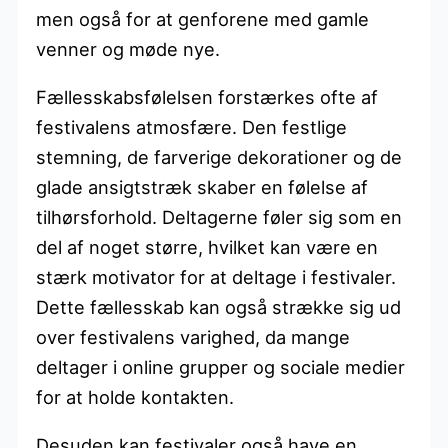
men også for at genforene med gamle
venner og møde nye.
Fællesskabsfølelsen forstærkes ofte af
festivalens atmosfære. Den festlige
stemning, de farverige dekorationer og de
glade ansigtstræk skaber en følelse af
tilhørsforhold. Deltagerne føler sig som en
del af noget større, hvilket kan være en
stærk motivator for at deltage i festivaler.
Dette fællesskab kan også strække sig ud
over festivalens varighed, da mange
deltager i online grupper og sociale medier
for at holde kontakten.
Desuden kan festivaler også have en