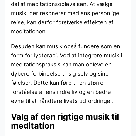
del af meditationsoplevelsen. At vælge
musik, der resonerer med ens personlige
rejse, kan derfor forstærke effekten af
meditationen.
Desuden kan musik også fungere som en
form for lydterapi. Ved at integrere musik i
meditationspraksis kan man opleve en
dybere forbindelse til sig selv og sine
følelser. Dette kan føre til en større
forståelse af ens indre liv og en bedre
evne til at håndtere livets udfordringer.
Valg af den rigtige musik til
meditation