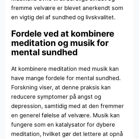
fremme velvære er blevet anerkendt som
en vigtig del af sundhed og livskvalitet.
Fordele ved at kombinere
meditation og musik for
mental sundhed
At kombinere meditation med musik kan
have mange fordele for mental sundhed.
Forskning viser, at denne praksis kan
reducere symptomer på angst og
depression, samtidig med at den fremmer
en generel følelse af velvære. Musik kan
fungere som en katalysator for dybere
meditation, hvilket gør det lettere at opnå