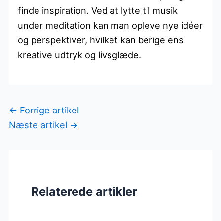
finde inspiration. Ved at lytte til musik
under meditation kan man opleve nye idéer
og perspektiver, hvilket kan berige ens
kreative udtryk og livsglæde.
←
Forrige artikel
Næste artikel
→
Relaterede artikler