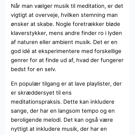
Når man vælger musik til meditation, er det
vigtigt at overveje, hvilken stemning man
ønsker at skabe. Nogle foretrækker bløde
klaverstykker, mens andre finder ro i lyden
af naturen eller ambient musik. Det er en
god idé at eksperimentere med forskellige
genrer for at finde ud af, hvad der fungerer
bedst for en selv.
En populær tilgang er at lave playlister, der
er skræddersyet til ens
meditationspraksis. Dette kan inkludere
sange, der har en langsom tempo og en
beroligende melodi. Det kan også være
nyttigt at inkludere musik, der har en