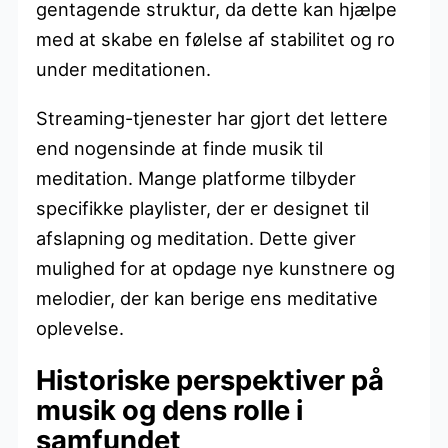
gentagende struktur, da dette kan hjælpe
med at skabe en følelse af stabilitet og ro
under meditationen.
Streaming-tjenester har gjort det lettere
end nogensinde at finde musik til
meditation. Mange platforme tilbyder
specifikke playlister, der er designet til
afslapning og meditation. Dette giver
mulighed for at opdage nye kunstnere og
melodier, der kan berige ens meditative
oplevelse.
Historiske perspektiver på
musik og dens rolle i
samfundet