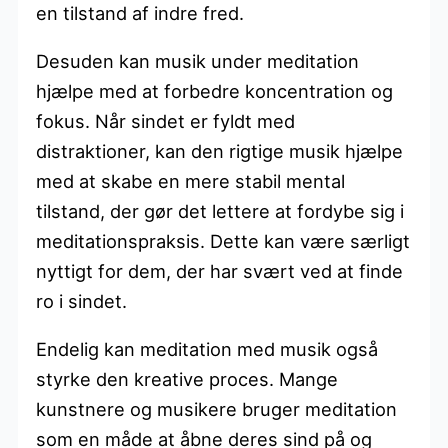
en tilstand af indre fred.
Desuden kan musik under meditation
hjælpe med at forbedre koncentration og
fokus. Når sindet er fyldt med
distraktioner, kan den rigtige musik hjælpe
med at skabe en mere stabil mental
tilstand, der gør det lettere at fordybe sig i
meditationspraksis. Dette kan være særligt
nyttigt for dem, der har svært ved at finde
ro i sindet.
Endelig kan meditation med musik også
styrke den kreative proces. Mange
kunstnere og musikere bruger meditation
som en måde at åbne deres sind på og