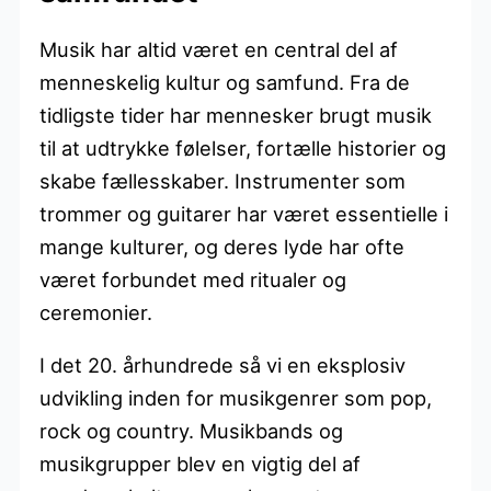
Musik har altid været en central del af
menneskelig kultur og samfund. Fra de
tidligste tider har mennesker brugt musik
til at udtrykke følelser, fortælle historier og
skabe fællesskaber. Instrumenter som
trommer og guitarer har været essentielle i
mange kulturer, og deres lyde har ofte
været forbundet med ritualer og
ceremonier.
I det 20. århundrede så vi en eksplosiv
udvikling inden for musikgenrer som pop,
rock og country. Musikbands og
musikgrupper blev en vigtig del af