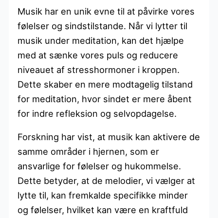
Musik har en unik evne til at påvirke vores
følelser og sindstilstande. Når vi lytter til
musik under meditation, kan det hjælpe
med at sænke vores puls og reducere
niveauet af stresshormoner i kroppen.
Dette skaber en mere modtagelig tilstand
for meditation, hvor sindet er mere åbent
for indre refleksion og selvopdagelse.
Forskning har vist, at musik kan aktivere de
samme områder i hjernen, som er
ansvarlige for følelser og hukommelse.
Dette betyder, at de melodier, vi vælger at
lytte til, kan fremkalde specifikke minder
og følelser, hvilket kan være en kraftfuld