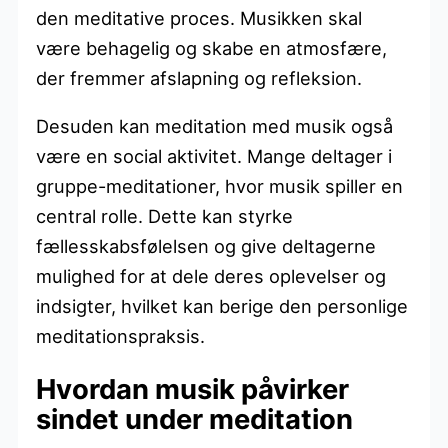
den meditative proces. Musikken skal
være behagelig og skabe en atmosfære,
der fremmer afslapning og refleksion.
Desuden kan meditation med musik også
være en social aktivitet. Mange deltager i
gruppe-meditationer, hvor musik spiller en
central rolle. Dette kan styrke
fællesskabsfølelsen og give deltagerne
mulighed for at dele deres oplevelser og
indsigter, hvilket kan berige den personlige
meditationspraksis.
Hvordan musik påvirker
sindet under meditation