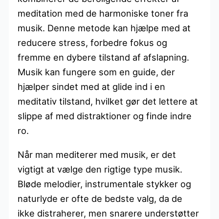
meditation med de harmoniske toner fra
musik. Denne metode kan hjælpe med at
reducere stress, forbedre fokus og
fremme en dybere tilstand af afslapning.
Musik kan fungere som en guide, der
hjælper sindet med at glide ind i en
meditativ tilstand, hvilket gør det lettere at
slippe af med distraktioner og finde indre
ro.
Når man mediterer med musik, er det
vigtigt at vælge den rigtige type musik.
Bløde melodier, instrumentale stykker og
naturlyde er ofte de bedste valg, da de
ikke distraherer, men snarere understøtter