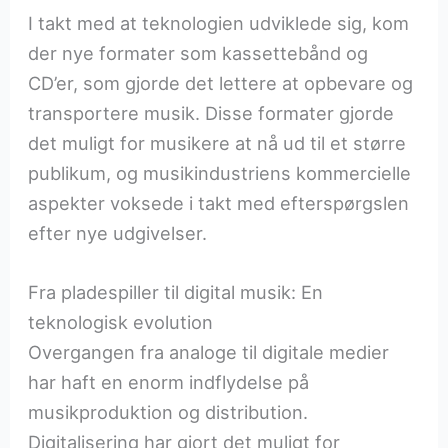
I takt med at teknologien udviklede sig, kom
der nye formater som kassettebånd og
CD’er, som gjorde det lettere at opbevare og
transportere musik. Disse formater gjorde
det muligt for musikere at nå ud til et større
publikum, og musikindustriens kommercielle
aspekter voksede i takt med efterspørgslen
efter nye udgivelser.
Fra pladespiller til digital musik: En
teknologisk evolution
Overgangen fra analoge til digitale medier
har haft en enorm indflydelse på
musikproduktion og distribution.
Digitalisering har gjort det muligt for