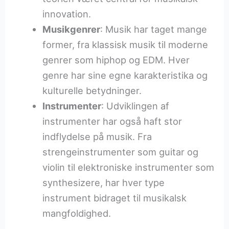
innovation.
Musikgenrer
: Musik har taget mange
former, fra klassisk musik til moderne
genrer som hiphop og EDM. Hver
genre har sine egne karakteristika og
kulturelle betydninger.
Instrumenter
: Udviklingen af
instrumenter har også haft stor
indflydelse på musik. Fra
strengeinstrumenter som guitar og
violin til elektroniske instrumenter som
synthesizere, har hver type
instrument bidraget til musikalsk
mangfoldighed.