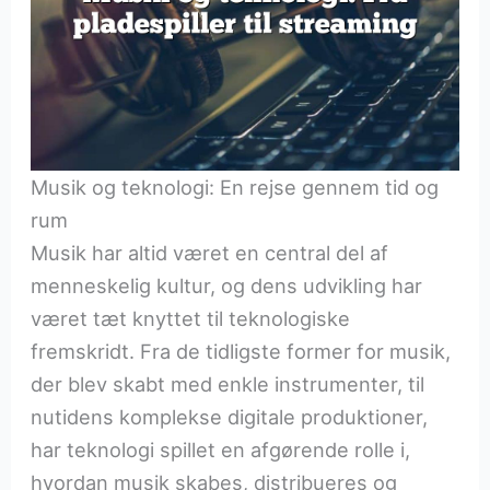
Musik og teknologi: En rejse gennem tid og
rum
Musik har altid været en central del af
menneskelig kultur, og dens udvikling har
været tæt knyttet til teknologiske
fremskridt. Fra de tidligste former for musik,
der blev skabt med enkle instrumenter, til
nutidens komplekse digitale produktioner,
har teknologi spillet en afgørende rolle i,
hvordan musik skabes, distribueres og