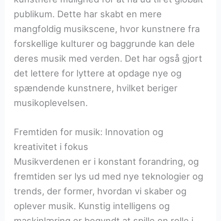
publikum. Dette har skabt en mere
mangfoldig musikscene, hvor kunstnere fra
forskellige kulturer og baggrunde kan dele
deres musik med verden. Det har også gjort
det lettere for lyttere at opdage nye og
spændende kunstnere, hvilket beriger
musikoplevelsen.
Fremtiden for musik: Innovation og
kreativitet i fokus
Musikverdenen er i konstant forandring, og
fremtiden ser lys ud med nye teknologier og
trends, der former, hvordan vi skaber og
oplever musik. Kunstig intelligens og
maskinlæring er begyndt at spille en rolle i