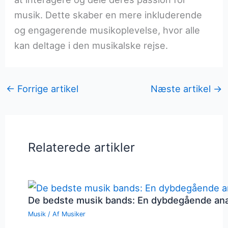
musik. Dette skaber en mere inkluderende
og engagerende musikoplevelse, hvor alle
kan deltage i den musikalske rejse.
←
Forrige artikel
Næste artikel
→
Relaterede artikler
De bedste musik bands: En dybdegående an
Musik
/ Af
Musiker