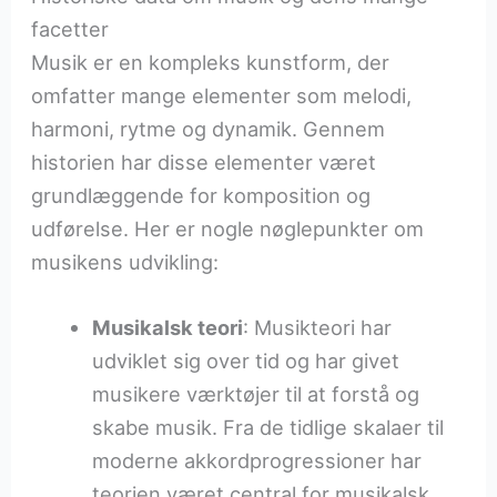
facetter
Musik er en kompleks kunstform, der
omfatter mange elementer som melodi,
harmoni, rytme og dynamik. Gennem
historien har disse elementer været
grundlæggende for komposition og
udførelse. Her er nogle nøglepunkter om
musikens udvikling:
Musikalsk teori
: Musikteori har
udviklet sig over tid og har givet
musikere værktøjer til at forstå og
skabe musik. Fra de tidlige skalaer til
moderne akkordprogressioner har
teorien været central for musikalsk