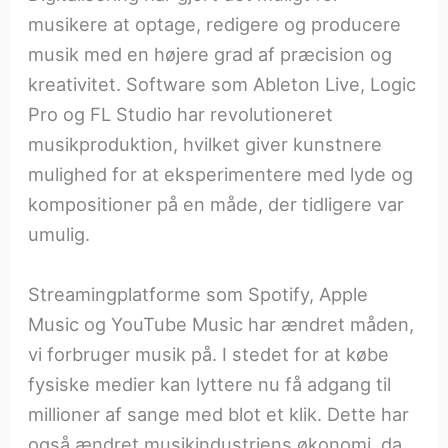
musikere at optage, redigere og producere
musik med en højere grad af præcision og
kreativitet. Software som Ableton Live, Logic
Pro og FL Studio har revolutioneret
musikproduktion, hvilket giver kunstnere
mulighed for at eksperimentere med lyde og
kompositioner på en måde, der tidligere var
umulig.
Streamingplatforme som Spotify, Apple
Music og YouTube Music har ændret måden,
vi forbruger musik på. I stedet for at købe
fysiske medier kan lyttere nu få adgang til
millioner af sange med blot et klik. Dette har
også ændret musikindustriens økonomi, da