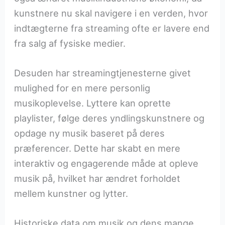
kunstnere nu skal navigere i en verden, hvor
indtægterne fra streaming ofte er lavere end
fra salg af fysiske medier.
Desuden har streamingtjenesterne givet
mulighed for en mere personlig
musikoplevelse. Lyttere kan oprette
playlister, følge deres yndlingskunstnere og
opdage ny musik baseret på deres
præferencer. Dette har skabt en mere
interaktiv og engagerende måde at opleve
musik på, hvilket har ændret forholdet
mellem kunstner og lytter.
Historiske data om musik og dens mange