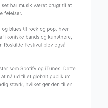
 set har musik været brugt til at
 følelser.
 og blues til rock og pop, hver
af ikoniske bands og kunstnere,
m Roskilde Festival blev også
ster som Spotify og iTunes. Dette
at nå ud til et globalt publikum.
dig stærk, hvilket gør den til en