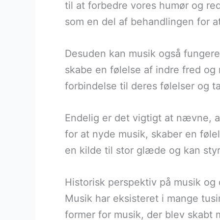
til at forbedre vores humør og 
som en del af behandlingen for a
Desuden kan musik også fungere s
skabe en følelse af indre fred og
forbindelse til deres følelser og
Endelig er det vigtigt at nævne,
for at nyde musik, skaber en føl
en kilde til stor glæde og kan st
Historisk perspektiv på musik og
Musik har eksisteret i mange tusi
former for musik, der blev skabt