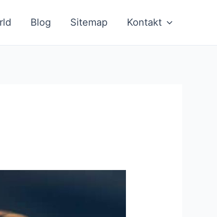
rld
Blog
Sitemap
Kontakt