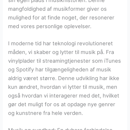
mangfoldighed af musikformer giver os
mulighed for at finde noget, der resonerer
med vores personlige oplevelser.
I moderne tid har teknologi revolutioneret
måden, vi skaber og lytter til musik på. Fra
vinylplader til streamingtjenester som iTunes
og Spotify har tilgængeligheden af musik
aldrig været større. Denne udvikling har ikke
kun ændret, hvordan vi lytter til musik, men
også hvordan vi interagerer med det, hvilket
gør det muligt for os at opdage nye genrer
og kunstnere fra hele verden.