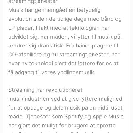
streamingtjenester
Musik har gennemgået en betydelig
evolution siden de tidlige dage med bånd og
LP-plader. I takt med at teknologien har
udviklet sig, har måden, vi lytter til musik på,
ændret sig dramatisk. Fra båndoptagere til
CD-afspillere og nu streamingtjenester, har
hver ny teknologi gjort det lettere for os at
få adgang til vores yndlingsmusik.
Streaming har revolutioneret
musikindustrien ved at give lyttere mulighed
for at opdage og dele musik på en hidtil uset
måde. Tjenester som Spotify og Apple Music
har gjort det muligt for brugere at oprette