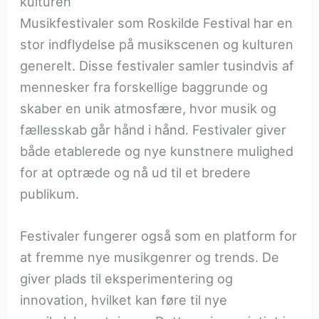
kulturen
Musikfestivaler som Roskilde Festival har en
stor indflydelse på musikscenen og kulturen
generelt. Disse festivaler samler tusindvis af
mennesker fra forskellige baggrunde og
skaber en unik atmosfære, hvor musik og
fællesskab går hånd i hånd. Festivaler giver
både etablerede og nye kunstnere mulighed
for at optræde og nå ud til et bredere
publikum.
Festivaler fungerer også som en platform for
at fremme nye musikgenrer og trends. De
giver plads til eksperimentering og
innovation, hvilket kan føre til nye