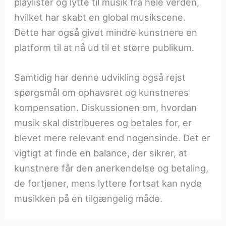
playlister og lytte til musik fra hele verden,
hvilket har skabt en global musikscene.
Dette har også givet mindre kunstnere en
platform til at nå ud til et større publikum.
Samtidig har denne udvikling også rejst
spørgsmål om ophavsret og kunstneres
kompensation. Diskussionen om, hvordan
musik skal distribueres og betales for, er
blevet mere relevant end nogensinde. Det er
vigtigt at finde en balance, der sikrer, at
kunstnere får den anerkendelse og betaling,
de fortjener, mens lyttere fortsat kan nyde
musikken på en tilgængelig måde.