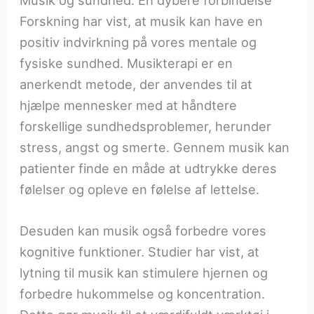
Musik og sundhed: En dybere forbindelse
Forskning har vist, at musik kan have en
positiv indvirkning på vores mentale og
fysiske sundhed. Musikterapi er en
anerkendt metode, der anvendes til at
hjælpe mennesker med at håndtere
forskellige sundhedsproblemer, herunder
stress, angst og smerte. Gennem musik kan
patienter finde en måde at udtrykke deres
følelser og opleve en følelse af lettelse.
Desuden kan musik også forbedre vores
kognitive funktioner. Studier har vist, at
lytning til musik kan stimulere hjernen og
forbedre hukommelse og koncentration.