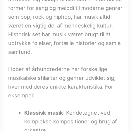
former for sang og melodi til moderne genrer
som pop, rock og hiphop, har musik altid
været en vigtig del af menneskelig kultur.
Historisk set har musik været brugt til at
udtrykke følelser, fortælle historier og samle
samfund.
I løbet af århundrederne har forskellige
musikalske stilarter og genrer udviklet sig,
hver med deres unikke karakteristika. For
eksempel:
Klassisk musik
: Kendetegnet ved
komplekse kompositioner og brug af
orkestre.