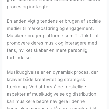
proces og indtægter.
En anden vigtig tendens er brugen af sociale
medier til markedsføring og engagement.
Musikere bruger platforme som TikTok til at
promovere deres musik og interagere med
fans, hvilket skaber en mere personlig
forbindelse.
Musikudgivelse er en dynamisk proces, der
kræver både kreativitet og strategisk
tænkning. Ved at forstå de forskellige
aspekter af musikudgivelse og distribution
kan musikere bedre navigere i denne
komplekse verden og få deres musik ud til