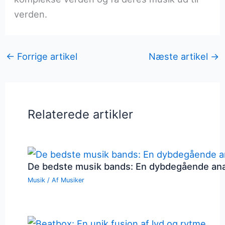
verden.
←
Forrige artikel
Næste artikel
→
Relaterede artikler
De bedste musik bands: En dybdegående an
Musik
/ Af
Musiker