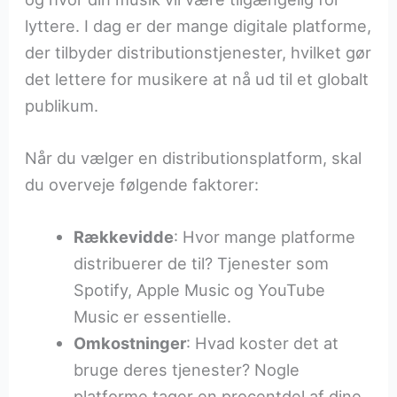
lyttere. I dag er der mange digitale platforme,
der tilbyder distributionstjenester, hvilket gør
det lettere for musikere at nå ud til et globalt
publikum.
Når du vælger en distributionsplatform, skal
du overveje følgende faktorer:
Rækkevidde
: Hvor mange platforme
distribuerer de til? Tjenester som
Spotify, Apple Music og YouTube
Music er essentielle.
Omkostninger
: Hvad koster det at
bruge deres tjenester? Nogle
platforme tager en procentdel af dine