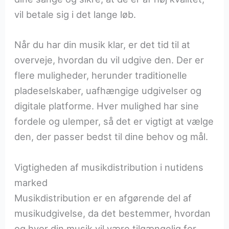
vil betale sig i det lange løb.
Når du har din musik klar, er det tid til at
overveje, hvordan du vil udgive den. Der er
flere muligheder, herunder traditionelle
pladeselskaber, uafhængige udgivelser og
digitale platforme. Hver mulighed har sine
fordele og ulemper, så det er vigtigt at vælge
den, der passer bedst til dine behov og mål.
Vigtigheden af musikdistribution i nutidens
marked
Musikdistribution er en afgørende del af
musikudgivelse, da det bestemmer, hvordan
og hvor din musik vil være tilgængelig for