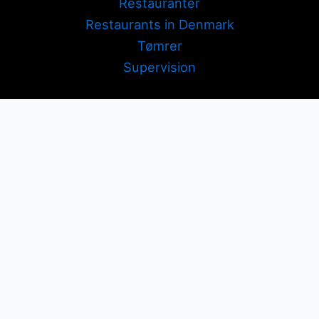
Restauranter
Restaurants in Denmark
Tømrer
Supervision