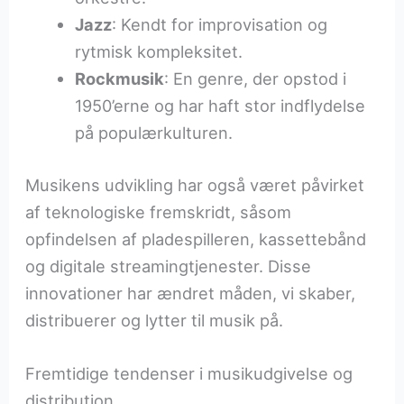
Jazz
: Kendt for improvisation og
rytmisk kompleksitet.
Rockmusik
: En genre, der opstod i
1950’erne og har haft stor indflydelse
på populærkulturen.
Musikens udvikling har også været påvirket
af teknologiske fremskridt, såsom
opfindelsen af pladespilleren, kassettebånd
og digitale streamingtjenester. Disse
innovationer har ændret måden, vi skaber,
distribuerer og lytter til musik på.
Fremtidige tendenser i musikudgivelse og
distribution