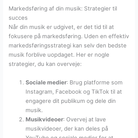
Markedsføring af din musik: Strategier til
succes
Når din musik er udgivet, er det tid til at
fokusere på markedsføring. Uden en effektiv
markedsføringsstrategi kan selv den bedste
musik forblive uopdaget. Her er nogle
strategier, du kan overveje:
Sociale medier
: Brug platforme som
Instagram, Facebook og TikTok til at
engagere dit publikum og dele din
musik.
Musikvideoer
: Overvej at lave
musikvideoer, der kan deles på
YouTube og sociale medier for at