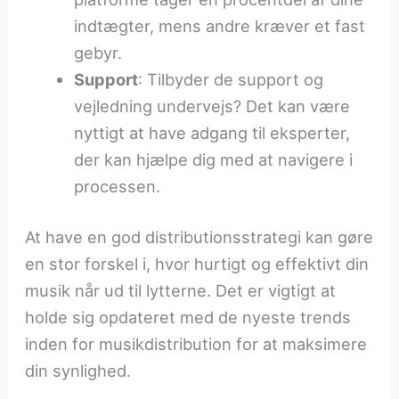
indtægter, mens andre kræver et fast
gebyr.
Support
: Tilbyder de support og
vejledning undervejs? Det kan være
nyttigt at have adgang til eksperter,
der kan hjælpe dig med at navigere i
processen.
At have en god distributionsstrategi kan gøre
en stor forskel i, hvor hurtigt og effektivt din
musik når ud til lytterne. Det er vigtigt at
holde sig opdateret med de nyeste trends
inden for musikdistribution for at maksimere
din synlighed.