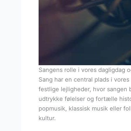
Sangens rolle i vores dagligdag o
Sang har en central plads i vores 
festlige lejligheder, hvor sange
udtrykke følelser og fortælle hist
popmusik, klassisk musik eller 
kultur.