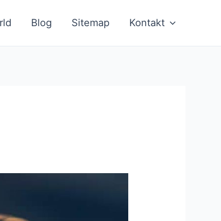
rld
Blog
Sitemap
Kontakt