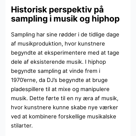
Historisk perspektiv på
sampling i musik og hiphop
Sampling har sine rødder i de tidlige dage
af musikproduktion, hvor kunstnere
begyndte at eksperimentere med at tage
dele af eksisterende musik. I hiphop
begyndte sampling at vinde frem i
1970’erne, da DJ’s begyndte at bruge
pladespillere til at mixe og manipulere
musik. Dette førte til en ny æra af musik,
hvor kunstnere kunne skabe nye værker
ved at kombinere forskellige musikalske
stilarter.