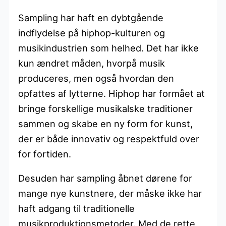
Sampling har haft en dybtgående
indflydelse på hiphop-kulturen og
musikindustrien som helhed. Det har ikke
kun ændret måden, hvorpå musik
produceres, men også hvordan den
opfattes af lytterne. Hiphop har formået at
bringe forskellige musikalske traditioner
sammen og skabe en ny form for kunst,
der er både innovativ og respektfuld over
for fortiden.
Desuden har sampling åbnet dørene for
mange nye kunstnere, der måske ikke har
haft adgang til traditionelle
musikproduktionsmetoder. Med de rette