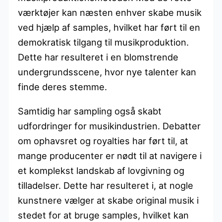
værktøjer kan næsten enhver skabe musik
ved hjælp af samples, hvilket har ført til en
demokratisk tilgang til musikproduktion.
Dette har resulteret i en blomstrende
undergrundsscene, hvor nye talenter kan
finde deres stemme.
Samtidig har sampling også skabt
udfordringer for musikindustrien. Debatter
om ophavsret og royalties har ført til, at
mange producenter er nødt til at navigere i
et komplekst landskab af lovgivning og
tilladelser. Dette har resulteret i, at nogle
kunstnere vælger at skabe original musik i
stedet for at bruge samples, hvilket kan