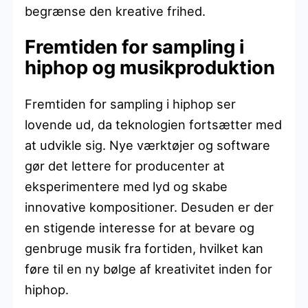
begrænse den kreative frihed.
Fremtiden for sampling i
hiphop og musikproduktion
Fremtiden for sampling i hiphop ser
lovende ud, da teknologien fortsætter med
at udvikle sig. Nye værktøjer og software
gør det lettere for producenter at
eksperimentere med lyd og skabe
innovative kompositioner. Desuden er der
en stigende interesse for at bevare og
genbruge musik fra fortiden, hvilket kan
føre til en ny bølge af kreativitet inden for
hiphop.