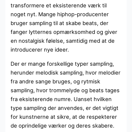
transformere et eksisterende værk til
noget nyt. Mange hiphop-producenter
bruger sampling til at skabe beats, der
fanger lytternes opmærksomhed og giver
en nostalgisk følelse, samtidig med at de
introducerer nye ideer.
Der er mange forskellige typer sampling,
herunder melodisk sampling, hvor melodier
fra andre sange bruges, og rytmisk
sampling, hvor trommelyde og beats tages
fra eksisterende numre. Uanset hvilken
type sampling der anvendes, er det vigtigt
for kunstnerne at sikre, at de respekterer
de oprindelige værker og deres skabere.