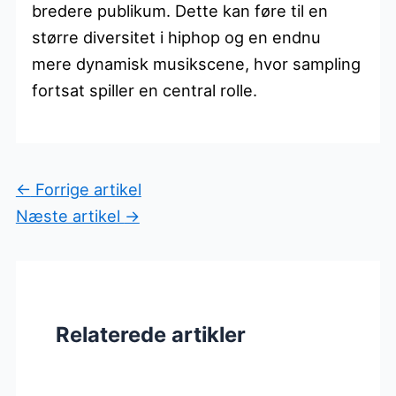
bredere publikum. Dette kan føre til en
større diversitet i hiphop og en endnu
mere dynamisk musikscene, hvor sampling
fortsat spiller en central rolle.
←
Forrige artikel
Næste artikel
→
Relaterede artikler