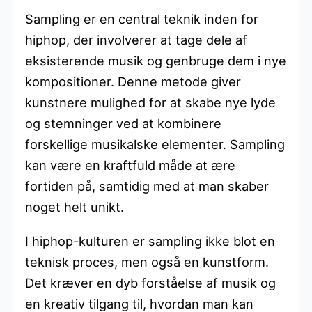
Sampling er en central teknik inden for
hiphop, der involverer at tage dele af
eksisterende musik og genbruge dem i nye
kompositioner. Denne metode giver
kunstnere mulighed for at skabe nye lyde
og stemninger ved at kombinere
forskellige musikalske elementer. Sampling
kan være en kraftfuld måde at ære
fortiden på, samtidig med at man skaber
noget helt unikt.
I hiphop-kulturen er sampling ikke blot en
teknisk proces, men også en kunstform.
Det kræver en dyb forståelse af musik og
en kreativ tilgang til, hvordan man kan