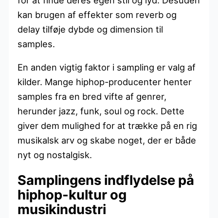
kan brugen af effekter som reverb og
delay tilføje dybde og dimension til
samples.
En anden vigtig faktor i sampling er valg af
kilder. Mange hiphop-producenter henter
samples fra en bred vifte af genrer,
herunder jazz, funk, soul og rock. Dette
giver dem mulighed for at trække på en rig
musikalsk arv og skabe noget, der er både
nyt og nostalgisk.
Samplingens indflydelse på
hiphop-kultur og
musikindustri