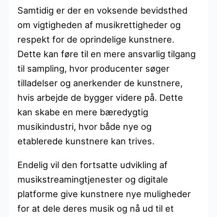
Samtidig er der en voksende bevidsthed
om vigtigheden af musikrettigheder og
respekt for de oprindelige kunstnere.
Dette kan føre til en mere ansvarlig tilgang
til sampling, hvor producenter søger
tilladelser og anerkender de kunstnere,
hvis arbejde de bygger videre på. Dette
kan skabe en mere bæredygtig
musikindustri, hvor både nye og
etablerede kunstnere kan trives.
Endelig vil den fortsatte udvikling af
musikstreamingtjenester og digitale
platforme give kunstnere nye muligheder
for at dele deres musik og nå ud til et