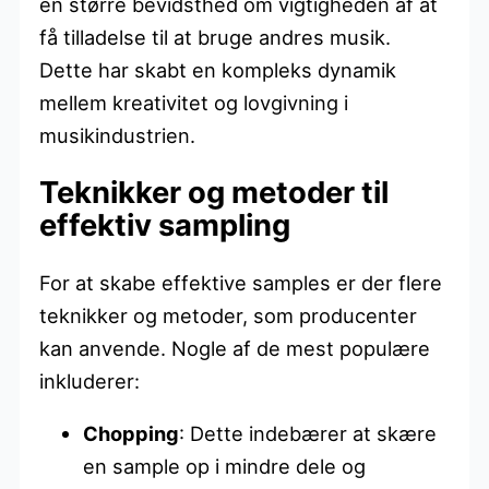
en større bevidsthed om vigtigheden af at
få tilladelse til at bruge andres musik.
Dette har skabt en kompleks dynamik
mellem kreativitet og lovgivning i
musikindustrien.
Teknikker og metoder til
effektiv sampling
For at skabe effektive samples er der flere
teknikker og metoder, som producenter
kan anvende. Nogle af de mest populære
inkluderer:
Chopping
: Dette indebærer at skære
en sample op i mindre dele og