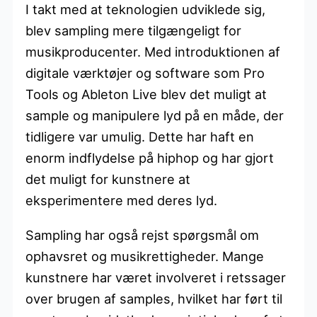
I takt med at teknologien udviklede sig,
blev sampling mere tilgængeligt for
musikproducenter. Med introduktionen af
digitale værktøjer og software som Pro
Tools og Ableton Live blev det muligt at
sample og manipulere lyd på en måde, der
tidligere var umulig. Dette har haft en
enorm indflydelse på hiphop og har gjort
det muligt for kunstnere at
eksperimentere med deres lyd.
Sampling har også rejst spørgsmål om
ophavsret og musikrettigheder. Mange
kunstnere har været involveret i retssager
over brugen af samples, hvilket har ført til