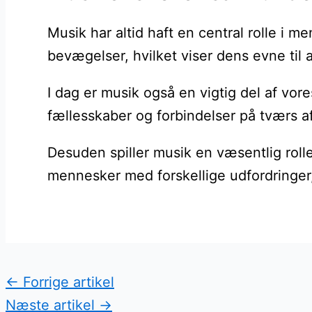
Musik har altid haft en central rolle i
bevægelser, hvilket viser dens evne til
I dag er musik også en vigtig del af vore
fællesskaber og forbindelser på tværs af
Desuden spiller musik en væsentlig roll
mennesker med forskellige udfordringer,
←
Forrige artikel
Næste artikel
→