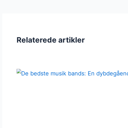
Relaterede artikler