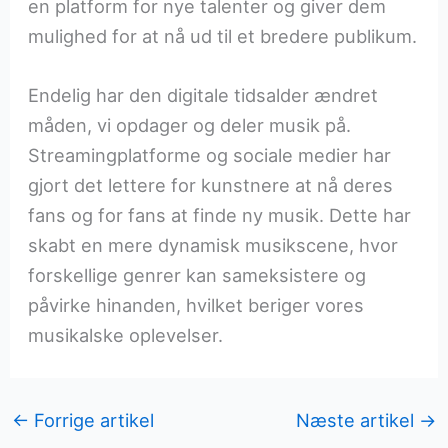
en platform for nye talenter og giver dem
mulighed for at nå ud til et bredere publikum.
Endelig har den digitale tidsalder ændret
måden, vi opdager og deler musik på.
Streamingplatforme og sociale medier har
gjort det lettere for kunstnere at nå deres
fans og for fans at finde ny musik. Dette har
skabt en mere dynamisk musikscene, hvor
forskellige genrer kan sameksistere og
påvirke hinanden, hvilket beriger vores
musikalske oplevelser.
←
Forrige artikel
Næste artikel
→