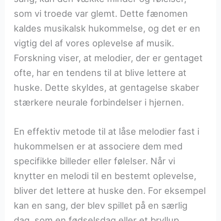
som vi troede var glemt. Dette fænomen
kaldes musikalsk hukommelse, og det er en
vigtig del af vores oplevelse af musik.
Forskning viser, at melodier, der er gentaget
ofte, har en tendens til at blive lettere at
huske. Dette skyldes, at gentagelse skaber
stærkere neurale forbindelser i hjernen.
En effektiv metode til at låse melodier fast i
hukommelsen er at associere dem med
specifikke billeder eller følelser. Når vi
knytter en melodi til en bestemt oplevelse,
bliver det lettere at huske den. For eksempel
kan en sang, der blev spillet på en særlig
dag, som en fødselsdag eller et bryllup,