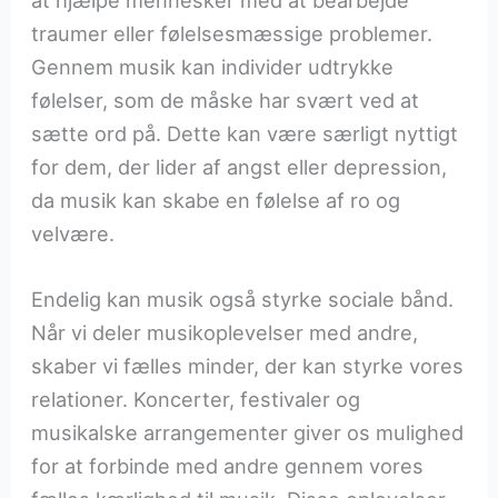
traumer eller følelsesmæssige problemer.
Gennem musik kan individer udtrykke
følelser, som de måske har svært ved at
sætte ord på. Dette kan være særligt nyttigt
for dem, der lider af angst eller depression,
da musik kan skabe en følelse af ro og
velvære.
Endelig kan musik også styrke sociale bånd.
Når vi deler musikoplevelser med andre,
skaber vi fælles minder, der kan styrke vores
relationer. Koncerter, festivaler og
musikalske arrangementer giver os mulighed
for at forbinde med andre gennem vores