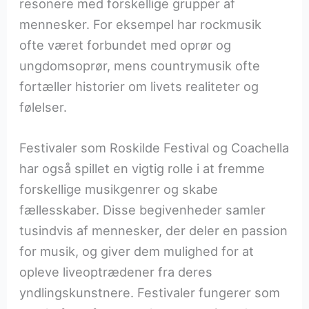
resonere med forskellige grupper af
mennesker. For eksempel har rockmusik
ofte været forbundet med oprør og
ungdomsoprør, mens countrymusik ofte
fortæller historier om livets realiteter og
følelser.
Festivaler som Roskilde Festival og Coachella
har også spillet en vigtig rolle i at fremme
forskellige musikgenrer og skabe
fællesskaber. Disse begivenheder samler
tusindvis af mennesker, der deler en passion
for musik, og giver dem mulighed for at
opleve liveoptrædener fra deres
yndlingskunstnere. Festivaler fungerer som