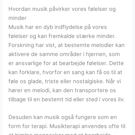
Hvordan musik påvirker vores følelser og
minder
Musik har en dyb indflydelse på vores
følelser og kan fremkalde stærke minder.
Forskning har vist, at bestemte melodier kan
aktivere de samme områder i hjernen, som
er ansvarlige for at bearbejde følelser. Dette
kan forklare, hvorfor en sang kan få os til at
føle os glade, triste eller nostalgiske. Når vi
hører en melodi, kan den transportere os
tilbage til en bestemt tid eller sted i vores liv.
Desuden kan musik også fungere som en
form for terapi. Musikterapi anvendes ofte til
at hjælpe mennesker med at bearbejde