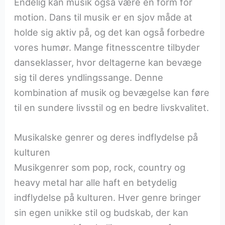
Endelig kan musik også være en form for
motion. Dans til musik er en sjov måde at
holde sig aktiv på, og det kan også forbedre
vores humør. Mange fitnesscentre tilbyder
danseklasser, hvor deltagerne kan bevæge
sig til deres yndlingssange. Denne
kombination af musik og bevægelse kan føre
til en sundere livsstil og en bedre livskvalitet.
Musikalske genrer og deres indflydelse på
kulturen
Musikgenrer som pop, rock, country og
heavy metal har alle haft en betydelig
indflydelse på kulturen. Hver genre bringer
sin egen unikke stil og budskab, der kan