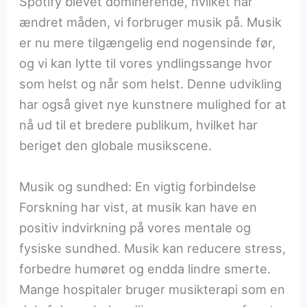
Spotify blevet dominerende, hvilket har
ændret måden, vi forbruger musik på. Musik
er nu mere tilgængelig end nogensinde før,
og vi kan lytte til vores yndlingssange hvor
som helst og når som helst. Denne udvikling
har også givet nye kunstnere mulighed for at
nå ud til et bredere publikum, hvilket har
beriget den globale musikscene.
Musik og sundhed: En vigtig forbindelse
Forskning har vist, at musik kan have en
positiv indvirkning på vores mentale og
fysiske sundhed. Musik kan reducere stress,
forbedre humøret og endda lindre smerte.
Mange hospitaler bruger musikterapi som en