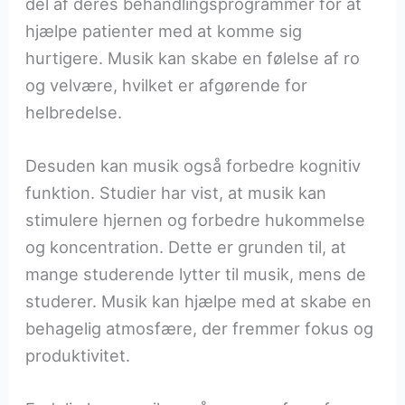
del af deres behandlingsprogrammer for at
hjælpe patienter med at komme sig
hurtigere. Musik kan skabe en følelse af ro
og velvære, hvilket er afgørende for
helbredelse.
Desuden kan musik også forbedre kognitiv
funktion. Studier har vist, at musik kan
stimulere hjernen og forbedre hukommelse
og koncentration. Dette er grunden til, at
mange studerende lytter til musik, mens de
studerer. Musik kan hjælpe med at skabe en
behagelig atmosfære, der fremmer fokus og
produktivitet.