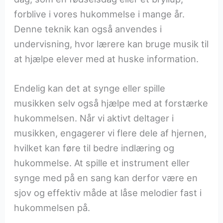
forblive i vores hukommelse i mange år.
Denne teknik kan også anvendes i
undervisning, hvor lærere kan bruge musik til
at hjælpe elever med at huske information.
Endelig kan det at synge eller spille
musikken selv også hjælpe med at forstærke
hukommelsen. Når vi aktivt deltager i
musikken, engagerer vi flere dele af hjernen,
hvilket kan føre til bedre indlæring og
hukommelse. At spille et instrument eller
synge med på en sang kan derfor være en
sjov og effektiv måde at låse melodier fast i
hukommelsen på.