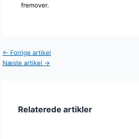
fremover.
←
Forrige artikel
Næste artikel
→
Relaterede artikler