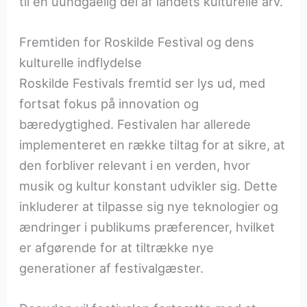
til en uundgåelig del af landets kulturelle arv.
Fremtiden for Roskilde Festival og dens
kulturelle indflydelse
Roskilde Festivals fremtid ser lys ud, med
fortsat fokus på innovation og
bæredygtighed. Festivalen har allerede
implementeret en række tiltag for at sikre, at
den forbliver relevant i en verden, hvor
musik og kultur konstant udvikler sig. Dette
inkluderer at tilpasse sig nye teknologier og
ændringer i publikums præferencer, hvilket
er afgørende for at tiltrække nye
generationer af festivalgæster.