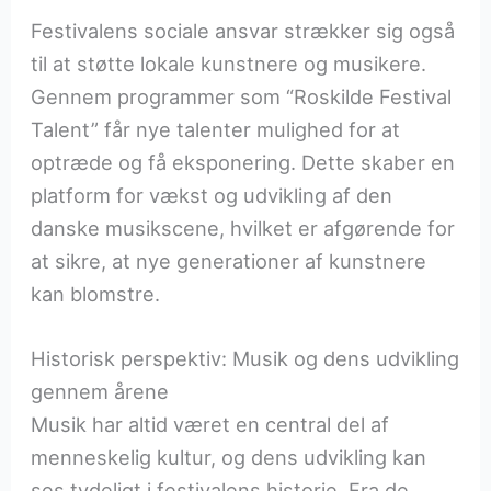
Festivalens sociale ansvar strækker sig også
til at støtte lokale kunstnere og musikere.
Gennem programmer som “Roskilde Festival
Talent” får nye talenter mulighed for at
optræde og få eksponering. Dette skaber en
platform for vækst og udvikling af den
danske musikscene, hvilket er afgørende for
at sikre, at nye generationer af kunstnere
kan blomstre.
Historisk perspektiv: Musik og dens udvikling
gennem årene
Musik har altid været en central del af
menneskelig kultur, og dens udvikling kan
ses tydeligt i festivalens historie. Fra de