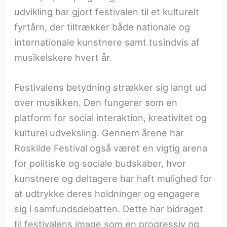
udvikling har gjort festivalen til et kulturelt
fyrtårn, der tiltrækker både nationale og
internationale kunstnere samt tusindvis af
musikelskere hvert år.
Festivalens betydning strækker sig langt ud
over musikken. Den fungerer som en
platform for social interaktion, kreativitet og
kulturel udveksling. Gennem årene har
Roskilde Festival også været en vigtig arena
for politiske og sociale budskaber, hvor
kunstnere og deltagere har haft mulighed for
at udtrykke deres holdninger og engagere
sig i samfundsdebatten. Dette har bidraget
til festivalens image som en progressiv og