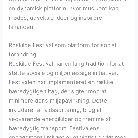
en dynamisk platform, hvor musikere kan
mødes, udveksle ideer og inspirere
hinanden.
Roskilde Festival som platform for social
forandring
Roskilde Festival har en lang tradition for at
støtte sociale og miljømæssige initiativer.
Festivalen har implementeret en række
bæredygtige tiltag, der sigter mod at
minimere dens miljøpåvirkning. Dette
inkluderer affaldssortering, brug af
vedvarende energikilder og fremme af
bæredygtig transport. Festivalens
engagement i miljøet er et vigtigt skridt mod