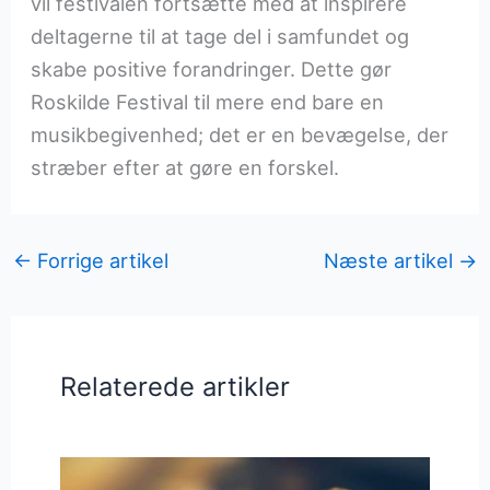
vil festivalen fortsætte med at inspirere
deltagerne til at tage del i samfundet og
skabe positive forandringer. Dette gør
Roskilde Festival til mere end bare en
musikbegivenhed; det er en bevægelse, der
stræber efter at gøre en forskel.
←
Forrige artikel
Næste artikel
→
Relaterede artikler