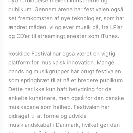
dyb forbindelse mellem kunstnerne og
publikum. Gennem årene har festivalen også
set fremkomsten af nye teknologier, som har
ændret måden, vi oplever musik på, fra LP’er
og CD’er til streamingtjenester som iTunes.
Roskilde Festival har også været en vigtig
platform for musikalsk innovation. Mange
bands og musikgrupper har brugt festivalen
som springbræt til at nå et bredere publikum.
Dette har ikke kun haft betydning for de
enkelte kunstnere, men også for den danske
musikscene som helhed. Festivalen har
bidraget til at forme og udvikle
musiklandskabet i Danmark, hvilket gør den