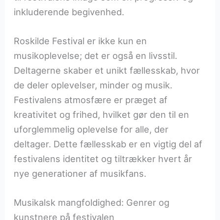
inkluderende begivenhed.
Roskilde Festival er ikke kun en
musikoplevelse; det er også en livsstil.
Deltagerne skaber et unikt fællesskab, hvor
de deler oplevelser, minder og musik.
Festivalens atmosfære er præget af
kreativitet og frihed, hvilket gør den til en
uforglemmelig oplevelse for alle, der
deltager. Dette fællesskab er en vigtig del af
festivalens identitet og tiltrækker hvert år
nye generationer af musikfans.
Musikalsk mangfoldighed: Genrer og
kunstnere på festivalen