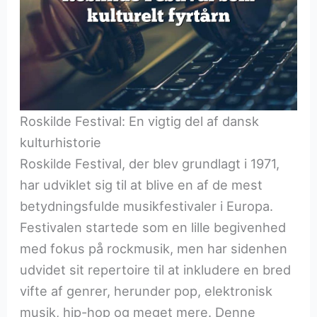
Roskilde Festival: En vigtig del af dansk
kulturhistorie
Roskilde Festival, der blev grundlagt i 1971,
har udviklet sig til at blive en af de mest
betydningsfulde musikfestivaler i Europa.
Festivalen startede som en lille begivenhed
med fokus på rockmusik, men har sidenhen
udvidet sit repertoire til at inkludere en bred
vifte af genrer, herunder pop, elektronisk
musik, hip-hop og meget mere. Denne