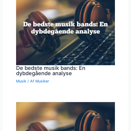
De bedste musik bands: En
dybdegående analyse
Musik
/ Af
Musiker