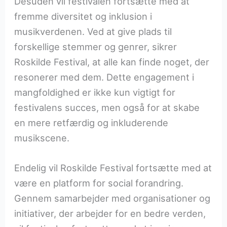
Desuden vil festivalen fortsætte med at
fremme diversitet og inklusion i
musikverdenen. Ved at give plads til
forskellige stemmer og genrer, sikrer
Roskilde Festival, at alle kan finde noget, der
resonerer med dem. Dette engagement i
mangfoldighed er ikke kun vigtigt for
festivalens succes, men også for at skabe
en mere retfærdig og inkluderende
musikscene.
Endelig vil Roskilde Festival fortsætte med at
være en platform for social forandring.
Gennem samarbejder med organisationer og
initiativer, der arbejder for en bedre verden,