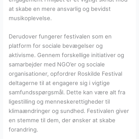
at skabe en mere ansvarlig og bevidst
musikoplevelse.
Derudover fungerer festivalen som en
platform for sociale bevægelser og
aktivisme. Gennem forskellige initiativer og
samarbejder med NGO’er og sociale
organisationer, opfordrer Roskilde Festival
deltagerne til at engagere sig i vigtige
samfundsspørgsmål. Dette kan være alt fra
ligestilling og menneskerettigheder til
klimaændringer og sundhed. Festivalen giver
en stemme til dem, der ønsker at skabe
forandring.