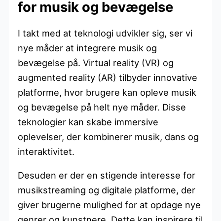
for musik og bevægelse
I takt med at teknologi udvikler sig, ser vi
nye måder at integrere musik og
bevægelse på. Virtual reality (VR) og
augmented reality (AR) tilbyder innovative
platforme, hvor brugere kan opleve musik
og bevægelse på helt nye måder. Disse
teknologier kan skabe immersive
oplevelser, der kombinerer musik, dans og
interaktivitet.
Desuden er der en stigende interesse for
musikstreaming og digitale platforme, der
giver brugerne mulighed for at opdage nye
genrer og kunstnere. Dette kan inspirere til