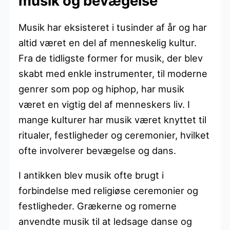
musik og bevægelse
Musik har eksisteret i tusinder af år og har
altid været en del af menneskelig kultur.
Fra de tidligste former for musik, der blev
skabt med enkle instrumenter, til moderne
genrer som pop og hiphop, har musik
været en vigtig del af menneskers liv. I
mange kulturer har musik været knyttet til
ritualer, festligheder og ceremonier, hvilket
ofte involverer bevægelse og dans.
I antikken blev musik ofte brugt i
forbindelse med religiøse ceremonier og
festligheder. Grækerne og romerne
anvendte musik til at ledsage danse og