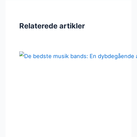
Relaterede artikler