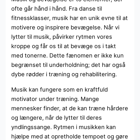
ofte går hånd i hånd. Fra danse til
fitnessklasser, musik har en unik evne til at
motivere og inspirere bevægelse. Når vi
lytter til musik, påvirker rytmen vores
kroppe og får os til at bevæge os i takt
med tonerne. Dette fænomen er ikke kun
begrænset til underholdning; det har også
dybe rødder i træning og rehabilitering.
Musik kan fungere som en kraftfuld
motivator under træning. Mange
mennesker finder, at de kan træne hårdere
og længere, når de lytter til deres
yndlingssange. Rytmen i musikken kan
hjælpe med at opretholde tempoet og gøre