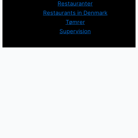
Restauranter
Restaurants in Denmark
Tømrer
Supervision