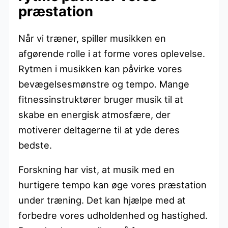
præstation
Når vi træner, spiller musikken en
afgørende rolle i at forme vores oplevelse.
Rytmen i musikken kan påvirke vores
bevægelsesmønstre og tempo. Mange
fitnessinstruktører bruger musik til at
skabe en energisk atmosfære, der
motiverer deltagerne til at yde deres
bedste.
Forskning har vist, at musik med en
hurtigere tempo kan øge vores præstation
under træning. Det kan hjælpe med at
forbedre vores udholdenhed og hastighed.