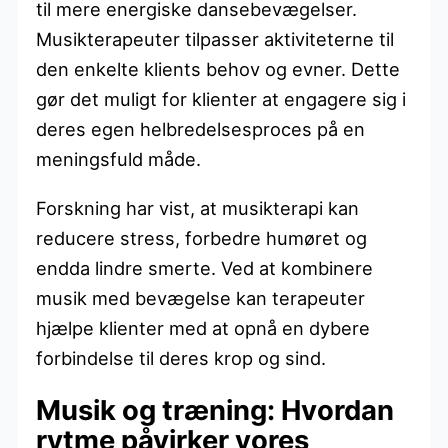
til mere energiske dansebevægelser.
Musikterapeuter tilpasser aktiviteterne til
den enkelte klients behov og evner. Dette
gør det muligt for klienter at engagere sig i
deres egen helbredelsesproces på en
meningsfuld måde.
Forskning har vist, at musikterapi kan
reducere stress, forbedre humøret og
endda lindre smerte. Ved at kombinere
musik med bevægelse kan terapeuter
hjælpe klienter med at opnå en dybere
forbindelse til deres krop og sind.
Musik og træning: Hvordan
rytme påvirker vores