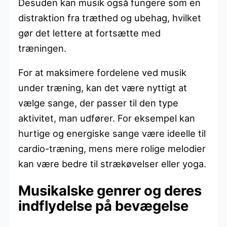
Desuden kan musik også fungere som en
distraktion fra træthed og ubehag, hvilket
gør det lettere at fortsætte med
træningen.
For at maksimere fordelene ved musik
under træning, kan det være nyttigt at
vælge sange, der passer til den type
aktivitet, man udfører. For eksempel kan
hurtige og energiske sange være ideelle til
cardio-træning, mens mere rolige melodier
kan være bedre til strækøvelser eller yoga.
Musikalske genrer og deres
indflydelse på bevægelse