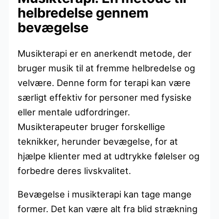
helbredelse gennem
bevægelse
Musikterapi er en anerkendt metode, der
bruger musik til at fremme helbredelse og
velvære. Denne form for terapi kan være
særligt effektiv for personer med fysiske
eller mentale udfordringer.
Musikterapeuter bruger forskellige
teknikker, herunder bevægelse, for at
hjælpe klienter med at udtrykke følelser og
forbedre deres livskvalitet.
Bevægelse i musikterapi kan tage mange
former. Det kan være alt fra blid strækning