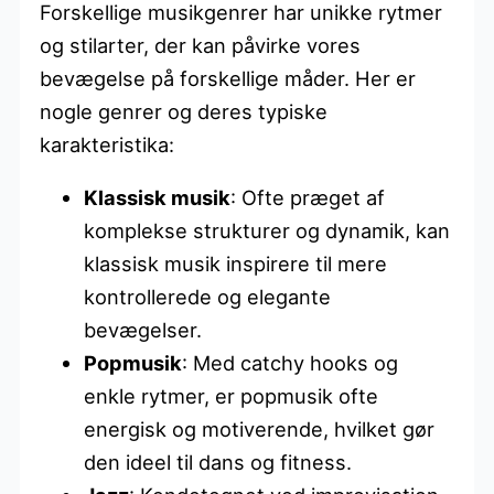
Forskellige musikgenrer har unikke rytmer
og stilarter, der kan påvirke vores
bevægelse på forskellige måder. Her er
nogle genrer og deres typiske
karakteristika:
Klassisk musik
: Ofte præget af
komplekse strukturer og dynamik, kan
klassisk musik inspirere til mere
kontrollerede og elegante
bevægelser.
Popmusik
: Med catchy hooks og
enkle rytmer, er popmusik ofte
energisk og motiverende, hvilket gør
den ideel til dans og fitness.