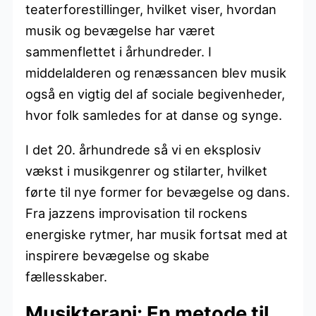
teaterforestillinger, hvilket viser, hvordan
musik og bevægelse har været
sammenflettet i århundreder. I
middelalderen og renæssancen blev musik
også en vigtig del af sociale begivenheder,
hvor folk samledes for at danse og synge.
I det 20. århundrede så vi en eksplosiv
vækst i musikgenrer og stilarter, hvilket
førte til nye former for bevægelse og dans.
Fra jazzens improvisation til rockens
energiske rytmer, har musik fortsat med at
inspirere bevægelse og skabe
fællesskaber.
Musikterapi: En metode til