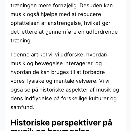
træningen mere fornøjelig. Desuden kan
musik også hjælpe med at reducere
opfattelsen af anstrengelse, hvilket gør
det lettere at gennemføre en udfordrende
træning.
I denne artikel vil vi udforske, hvordan
musik og bevægelse interagerer, og
hvordan de kan bruges til at forbedre
vores fysiske og mentale velvære. Vi vil
også se på historiske aspekter af musik og
dens indflydelse på forskellige kulturer og
samfund.
Historiske perspektiver på