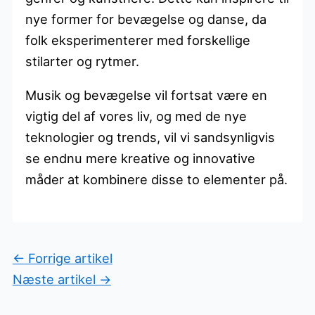
nye former for bevægelse og danse, da
folk eksperimenterer med forskellige
stilarter og rytmer.
Musik og bevægelse vil fortsat være en
vigtig del af vores liv, og med de nye
teknologier og trends, vil vi sandsynligvis
se endnu mere kreative og innovative
måder at kombinere disse to elementer på.
←
Forrige artikel
Næste artikel
→