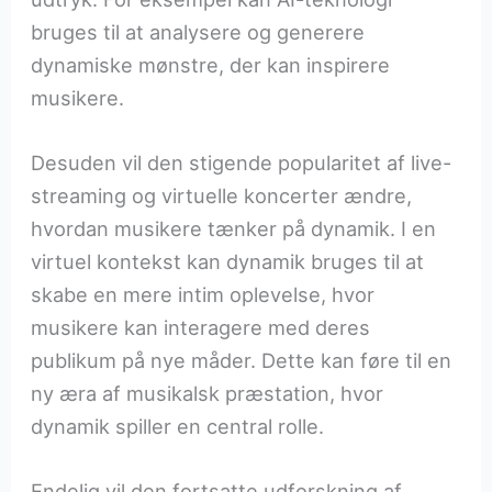
bruges til at analysere og generere
dynamiske mønstre, der kan inspirere
musikere.
Desuden vil den stigende popularitet af live-
streaming og virtuelle koncerter ændre,
hvordan musikere tænker på dynamik. I en
virtuel kontekst kan dynamik bruges til at
skabe en mere intim oplevelse, hvor
musikere kan interagere med deres
publikum på nye måder. Dette kan føre til en
ny æra af musikalsk præstation, hvor
dynamik spiller en central rolle.
Endelig vil den fortsatte udforskning af