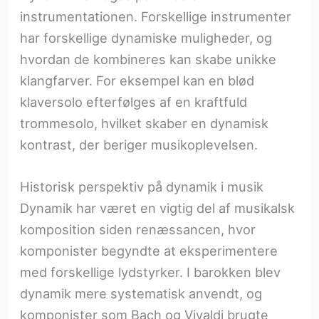
instrumentationen. Forskellige instrumenter
har forskellige dynamiske muligheder, og
hvordan de kombineres kan skabe unikke
klangfarver. For eksempel kan en blød
klaversolo efterfølges af en kraftfuld
trommesolo, hvilket skaber en dynamisk
kontrast, der beriger musikoplevelsen.
Historisk perspektiv på dynamik i musik
Dynamik har været en vigtig del af musikalsk
komposition siden renæssancen, hvor
komponister begyndte at eksperimentere
med forskellige lydstyrker. I barokken blev
dynamik mere systematisk anvendt, og
komponister som Bach og Vivaldi brugte