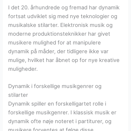
I det 20. århundrede og fremad har dynamik
fortsat udviklet sig med nye teknologier og
musikalske stilarter. Elektronisk musik og
moderne produktionsteknikker har givet
musikere mulighed for at manipulere
dynamik på måder, der tidligere ikke var
mulige, hvilket har åbnet op for nye kreative
muligheder.
Dynamik i forskellige musikgenrer og
stilarter
Dynamik spiller en forskelligartet rolle i
forskellige musikgenrer. I klassisk musik er
dynamik ofte nøje noteret i partiturer, og
musikere forventes at følge disse