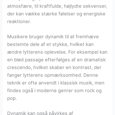
atmosfære, til kraftfulde, højlydte sekvenser,
der kan vække stærke følelser og energiske
reaktioner.
Musikere bruger dynamik til at fremhæve
bestemte dele af et stykke, hvilket kan
ændre lytterens oplevelse. For eksempel kan
en blød passage efterfølges af en dramatisk
crescendo, hvilket skaber en kontrast, der
fanger lytterens opmærksomhed. Denne
teknik er ofte anvendt i klassisk musik, men
findes også i moderne genrer som rock og
pop.
Dynamik kan også påvirkes af