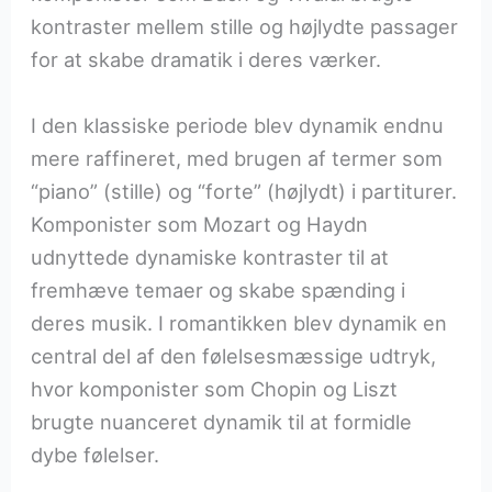
kontraster mellem stille og højlydte passager
for at skabe dramatik i deres værker.
I den klassiske periode blev dynamik endnu
mere raffineret, med brugen af termer som
“piano” (stille) og “forte” (højlydt) i partiturer.
Komponister som Mozart og Haydn
udnyttede dynamiske kontraster til at
fremhæve temaer og skabe spænding i
deres musik. I romantikken blev dynamik en
central del af den følelsesmæssige udtryk,
hvor komponister som Chopin og Liszt
brugte nuanceret dynamik til at formidle
dybe følelser.