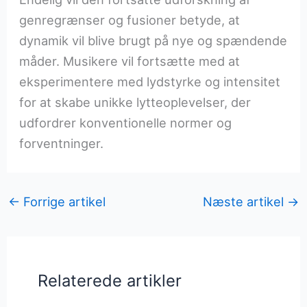
genregrænser og fusioner betyde, at
dynamik vil blive brugt på nye og spændende
måder. Musikere vil fortsætte med at
eksperimentere med lydstyrke og intensitet
for at skabe unikke lytteoplevelser, der
udfordrer konventionelle normer og
forventninger.
←
Forrige artikel
Næste artikel
→
Relaterede artikler