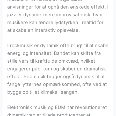
anvisninger for at opnå den ønskede effekt. I
jazz er dynamik mere improvisatorisk, hvor
musikere kan ændre lydstyrken i realtid for
at skabe en interaktiv oplevelse.
I rockmusik er dynamik ofte brugt til at skabe
energi og intensitet. Bandet kan skifte fra
stille vers til kraftfulde omkvæd, hvilket
engagerer publikum og skaber en dramatisk
effekt. Popmusik bruger også dynamik til at
fange lytternes opmærksomhed, ofte ved at
bygge op til et klimaks i sangen.
Elektronisk musik og EDM har revolutioneret
dynamik ved at tillade producenter at