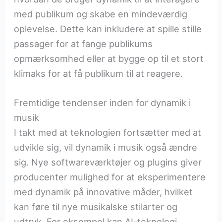
med publikum og skabe en mindeværdig
oplevelse. Dette kan inkludere at spille stille
passager for at fange publikums
opmærksomhed eller at bygge op til et stort
klimaks for at få publikum til at reagere.
Fremtidige tendenser inden for dynamik i
musik
I takt med at teknologien fortsætter med at
udvikle sig, vil dynamik i musik også ændre
sig. Nye softwareværktøjer og plugins giver
producenter mulighed for at eksperimentere
med dynamik på innovative måder, hvilket
kan føre til nye musikalske stilarter og
udtryk. For eksempel kan AI-teknologi