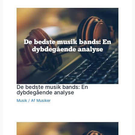
De bedste musik bands: En
dybdegående analyse
Musik
/ Af
Musiker