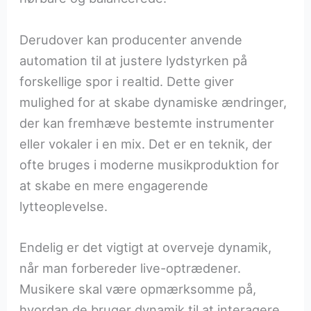
Derudover kan producenter anvende
automation til at justere lydstyrken på
forskellige spor i realtid. Dette giver
mulighed for at skabe dynamiske ændringer,
der kan fremhæve bestemte instrumenter
eller vokaler i en mix. Det er en teknik, der
ofte bruges i moderne musikproduktion for
at skabe en mere engagerende
lytteoplevelse.
Endelig er det vigtigt at overveje dynamik,
når man forbereder live-optrædener.
Musikere skal være opmærksomme på,
hvordan de bruger dynamik til at interagere