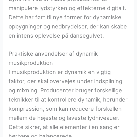
manipulere lydstyrken og effekterne digitalt.
Dette har ført til nye former for dynamiske
opbygninger og nedbrydelser, der kan skabe
en intens oplevelse på dansegulvet.
Praktiske anvendelser af dynamik i
musikproduktion
I musikproduktion er dynamik en vigtig
faktor, der skal overvejes under indspilning
og mixning. Producenter bruger forskellige
teknikker til at kontrollere dynamik, herunder
kompression, som kan reducere forskellen
mellem de højeste og laveste lydniveauer.
Dette sikrer, at alle elementer i en sang er
hørbare og balancerede.