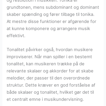
grundtonen, mens subdominant og dominant
skaber spænding og fører tilbage til tonika.
At mestre disse funktioner er afgørende for
at kunne komponere og arrangere musik
effektivt.
Tonalitet påvirker også, hvordan musikere
improviserer. Når man spiller i en bestemt
tonalitet, kan musikeren trække på de
relevante skalaer og akkorder for at skabe
melodier, der passer til den overordnede
struktur. Dette kræver en god forståelse af
både skalaer og tonalitet, hvilket gør det til
et centralt emne i musikundervisning.