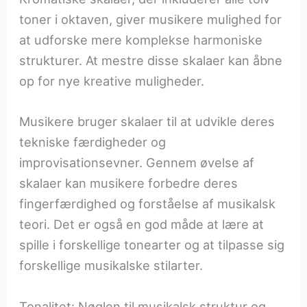
toner i oktaven, giver musikere mulighed for
at udforske mere komplekse harmoniske
strukturer. At mestre disse skalaer kan åbne
op for nye kreative muligheder.
Musikere bruger skalaer til at udvikle deres
tekniske færdigheder og
improvisationsevner. Gennem øvelse af
skalaer kan musikere forbedre deres
fingerfærdighed og forståelse af musikalsk
teori. Det er også en god måde at lære at
spille i forskellige tonearter og at tilpasse sig
forskellige musikalske stilarter.
Tonalitet: Nøglen til musikalsk struktur og