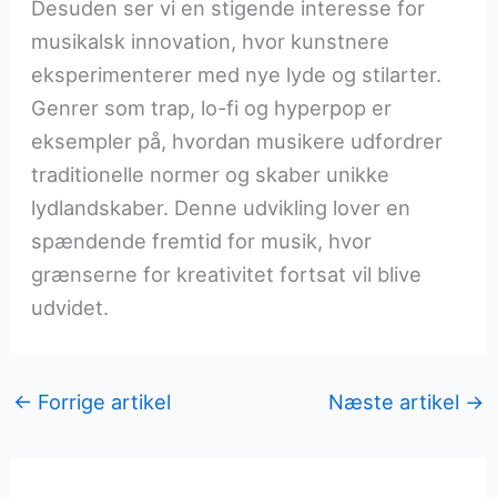
Desuden ser vi en stigende interesse for
musikalsk innovation, hvor kunstnere
eksperimenterer med nye lyde og stilarter.
Genrer som trap, lo-fi og hyperpop er
eksempler på, hvordan musikere udfordrer
traditionelle normer og skaber unikke
lydlandskaber. Denne udvikling lover en
spændende fremtid for musik, hvor
grænserne for kreativitet fortsat vil blive
udvidet.
←
Forrige artikel
Næste artikel
→