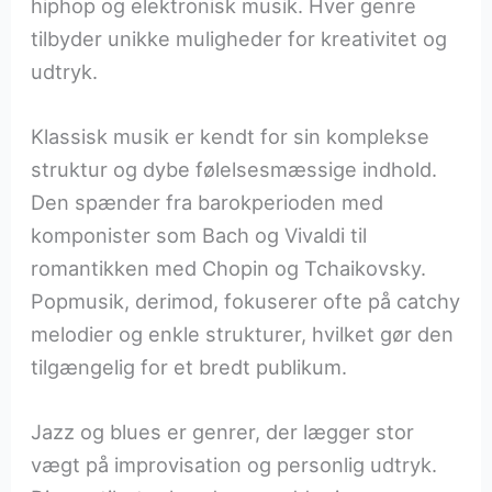
hiphop og elektronisk musik. Hver genre
tilbyder unikke muligheder for kreativitet og
udtryk.
Klassisk musik er kendt for sin komplekse
struktur og dybe følelsesmæssige indhold.
Den spænder fra barokperioden med
komponister som Bach og Vivaldi til
romantikken med Chopin og Tchaikovsky.
Popmusik, derimod, fokuserer ofte på catchy
melodier og enkle strukturer, hvilket gør den
tilgængelig for et bredt publikum.
Jazz og blues er genrer, der lægger stor
vægt på improvisation og personlig udtryk.