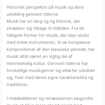
Historisk perspektiv på musik og dens
udvikling gennem tiderne
Musik har en lang og rig historie, der
strækker sig tilbage til oldtiden. Fra de
tidligste former for musik, der blev skabt
med enkle instrumenter, til de komplekse
kompositioner af den klassiske periode, har
musik altid været en vigtig del af
menneskelig kultur. Gennem tiderne har
forskellige musikgenrer og stilarter udviklet
sig, hver med deres egne karakteristika og
traditioner.
I middelalderen og renæssancen begyndte