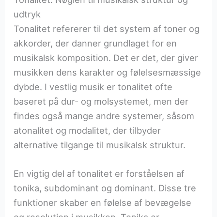
udtryk
Tonalitet refererer til det system af toner og
akkorder, der danner grundlaget for en
musikalsk komposition. Det er det, der giver
musikken dens karakter og følelsesmæssige
dybde. I vestlig musik er tonalitet ofte
baseret på dur- og molsystemet, men der
findes også mange andre systemer, såsom
atonalitet og modalitet, der tilbyder
alternative tilgange til musikalsk struktur.
En vigtig del af tonalitet er forståelsen af
tonika, subdominant og dominant. Disse tre
funktioner skaber en følelse af bevægelse
og resolution i musikken. Tonika er