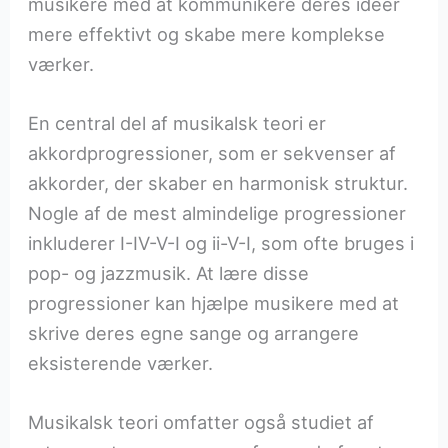
musikere med at kommunikere deres ideer
mere effektivt og skabe mere komplekse
værker.
En central del af musikalsk teori er
akkordprogressioner, som er sekvenser af
akkorder, der skaber en harmonisk struktur.
Nogle af de mest almindelige progressioner
inkluderer I-IV-V-I og ii-V-I, som ofte bruges i
pop- og jazzmusik. At lære disse
progressioner kan hjælpe musikere med at
skrive deres egne sange og arrangere
eksisterende værker.
Musikalsk teori omfatter også studiet af