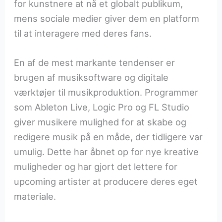
for kunstnere at nå et globalt publikum,
mens sociale medier giver dem en platform
til at interagere med deres fans.
En af de mest markante tendenser er
brugen af musiksoftware og digitale
værktøjer til musikproduktion. Programmer
som Ableton Live, Logic Pro og FL Studio
giver musikere mulighed for at skabe og
redigere musik på en måde, der tidligere var
umulig. Dette har åbnet op for nye kreative
muligheder og har gjort det lettere for
upcoming artister at producere deres eget
materiale.