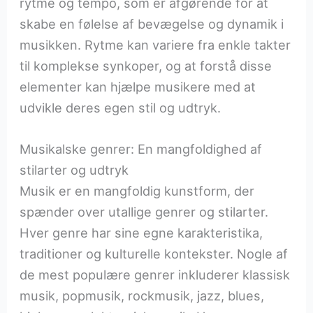
rytme og tempo, som er afgørende for at
skabe en følelse af bevægelse og dynamik i
musikken. Rytme kan variere fra enkle takter
til komplekse synkoper, og at forstå disse
elementer kan hjælpe musikere med at
udvikle deres egen stil og udtryk.
Musikalske genrer: En mangfoldighed af
stilarter og udtryk
Musik er en mangfoldig kunstform, der
spænder over utallige genrer og stilarter.
Hver genre har sine egne karakteristika,
traditioner og kulturelle kontekster. Nogle af
de mest populære genrer inkluderer klassisk
musik, popmusik, rockmusik, jazz, blues,