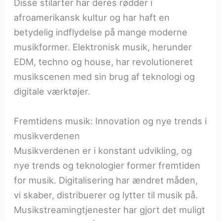
Disse stilarter har deres rødder i
afroamerikansk kultur og har haft en
betydelig indflydelse på mange moderne
musikformer. Elektronisk musik, herunder
EDM, techno og house, har revolutioneret
musikscenen med sin brug af teknologi og
digitale værktøjer.
Fremtidens musik: Innovation og nye trends i
musikverdenen
Musikverdenen er i konstant udvikling, og
nye trends og teknologier former fremtiden
for musik. Digitalisering har ændret måden,
vi skaber, distribuerer og lytter til musik på.
Musikstreamingtjenester har gjort det muligt