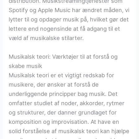
distribution. Musikstreamingtjenester som
Spotify og Apple Music har ændret måden, vi
lytter til og opdager musik på, hvilket gør det
lettere end nogensinde at få adgang til et
væld af musikalske stilarter.
Musikalsk teori: Værktøjer til at forstå og
skabe musik
Musikalsk teori er et vigtigt redskab for
musikere, der ønsker at forstå de
underliggende principper bag musik. Det
omfatter studiet af noder, akkorder, rytmer
og strukturer, der danner grundlaget for
komposition og improvisation. At have en
solid forståelse af musikalsk teori kan hjælpe