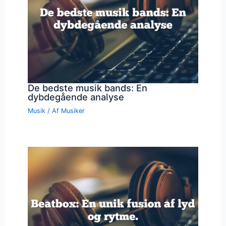
De bedste musik bands: En
dybdegående analyse
Musik
/ Af
Musiker