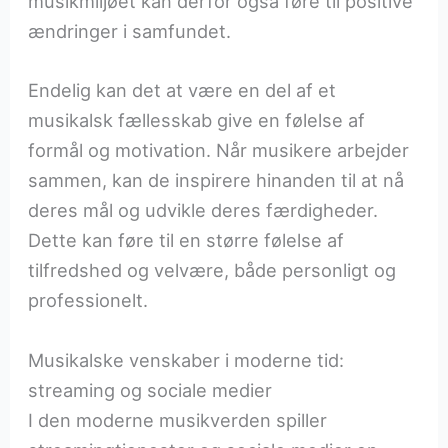
musikmiljøet kan derfor også føre til positive
ændringer i samfundet.
Endelig kan det at være en del af et
musikalsk fællesskab give en følelse af
formål og motivation. Når musikere arbejder
sammen, kan de inspirere hinanden til at nå
deres mål og udvikle deres færdigheder.
Dette kan føre til en større følelse af
tilfredshed og velvære, både personligt og
professionelt.
Musikalske venskaber i moderne tid:
streaming og sociale medier
I den moderne musikverden spiller