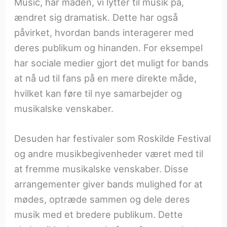
Music, har måden, vi lytter til musik på,
ændret sig dramatisk. Dette har også
påvirket, hvordan bands interagerer med
deres publikum og hinanden. For eksempel
har sociale medier gjort det muligt for bands
at nå ud til fans på en mere direkte måde,
hvilket kan føre til nye samarbejder og
musikalske venskaber.
Desuden har festivaler som Roskilde Festival
og andre musikbegivenheder været med til
at fremme musikalske venskaber. Disse
arrangementer giver bands mulighed for at
mødes, optræde sammen og dele deres
musik med et bredere publikum. Dette