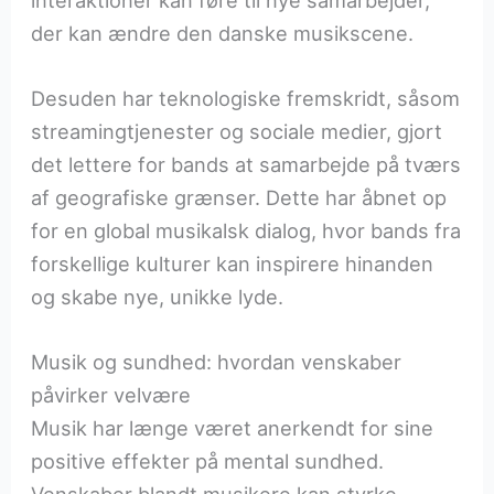
der kan ændre den danske musikscene.
Desuden har teknologiske fremskridt, såsom
streamingtjenester og sociale medier, gjort
det lettere for bands at samarbejde på tværs
af geografiske grænser. Dette har åbnet op
for en global musikalsk dialog, hvor bands fra
forskellige kulturer kan inspirere hinanden
og skabe nye, unikke lyde.
Musik og sundhed: hvordan venskaber
påvirker velvære
Musik har længe været anerkendt for sine
positive effekter på mental sundhed.