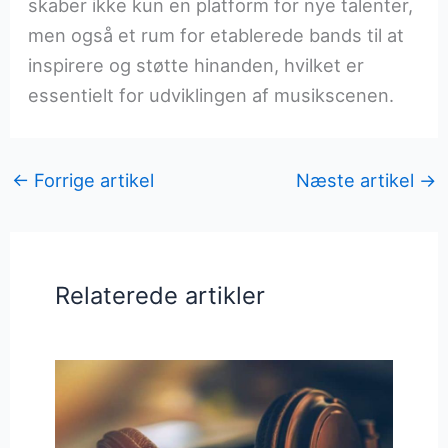
skaber ikke kun en platform for nye talenter,
men også et rum for etablerede bands til at
inspirere og støtte hinanden, hvilket er
essentielt for udviklingen af musikscenen.
←
Forrige artikel
Næste artikel
→
Relaterede artikler