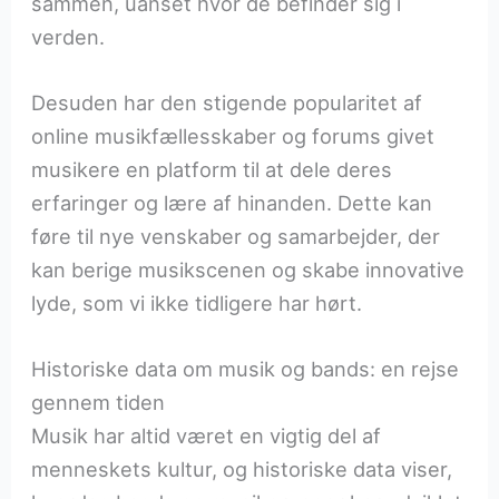
sammen, uanset hvor de befinder sig i
verden.
Desuden har den stigende popularitet af
online musikfællesskaber og forums givet
musikere en platform til at dele deres
erfaringer og lære af hinanden. Dette kan
føre til nye venskaber og samarbejder, der
kan berige musikscenen og skabe innovative
lyde, som vi ikke tidligere har hørt.
Historiske data om musik og bands: en rejse
gennem tiden
Musik har altid været en vigtig del af
menneskets kultur, og historiske data viser,