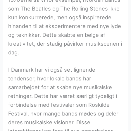
som The Beatles og The Rolling Stones ikke
kun konkurrerede, men også inspirerede
hinanden til at eksperimentere med nye lyde
og teknikker. Dette skabte en bølge af
kreativitet, der stadig påvirker musikscenen i
dag.
I Danmark har vi også set lignende
tendenser, hvor lokale bands har
samarbejdet for at skabe nye musikalske
retninger. Dette har været særligt tydeligt i
forbindelse med festivaler som Roskilde
Festival, hvor mange bands mødes og deler
deres musikalske visioner. Disse
interaktioner kan føre til nye samarbejder,