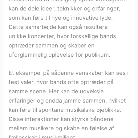
kan de dele ideer, teknikker og erfaringer,
som kan føre til nye og innovative lyde.
Dette samarbejde kan også resultere i
unikke koncerter, hvor forskellige bands
optræder sammen og skaber en
uforglemmelig oplevelse for publikum.
Et eksempel på sådanne venskaber kan ses i
festivaler, hvor bands ofte optræder på
samme scene. Her kan de udveksle
erfaringer og endda jamme sammen, hvilket
kan føre til spontane musikalske øjeblikke.
Disse interaktioner kan styrke båndene
mellem musikere og skabe en følelse af
fællesskab i musikmiljøet.