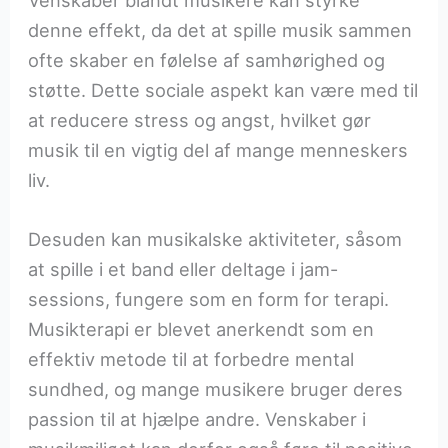
Venskaber blandt musikere kan styrke
denne effekt, da det at spille musik sammen
ofte skaber en følelse af samhørighed og
støtte. Dette sociale aspekt kan være med til
at reducere stress og angst, hvilket gør
musik til en vigtig del af mange menneskers
liv.
Desuden kan musikalske aktiviteter, såsom
at spille i et band eller deltage i jam-
sessions, fungere som en form for terapi.
Musikterapi er blevet anerkendt som en
effektiv metode til at forbedre mental
sundhed, og mange musikere bruger deres
passion til at hjælpe andre. Venskaber i