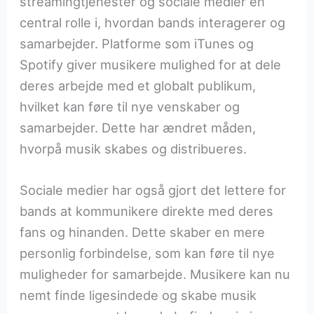
streamingtjenester og sociale medier en
central rolle i, hvordan bands interagerer og
samarbejder. Platforme som iTunes og
Spotify giver musikere mulighed for at dele
deres arbejde med et globalt publikum,
hvilket kan føre til nye venskaber og
samarbejder. Dette har ændret måden,
hvorpå musik skabes og distribueres.
Sociale medier har også gjort det lettere for
bands at kommunikere direkte med deres
fans og hinanden. Dette skaber en mere
personlig forbindelse, som kan føre til nye
muligheder for samarbejde. Musikere kan nu
nemt finde ligesindede og skabe musik