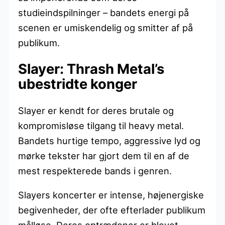
studieindspilninger – bandets energi på
scenen er umiskendelig og smitter af på
publikum.
Slayer: Thrash Metal’s
ubestridte konger
Slayer er kendt for deres brutale og
kompromisløse tilgang til heavy metal.
Bandets hurtige tempo, aggressive lyd og
mørke tekster har gjort dem til en af de
mest respekterede bands i genren.
Slayers koncerter er intense, højenergiske
begivenheder, der ofte efterlader publikum