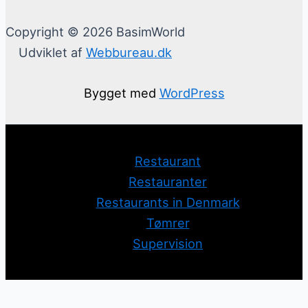
Copyright © 2026 BasimWorld
Udviklet af
Webbureau.dk
Bygget med
WordPress
Restaurant
Restauranter
Restaurants in Denmark
Tømrer
Supervision