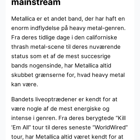
mainstream
Metallica er et andet band, der har haft en
enorm indflydelse på heavy metal-genren.
Fra deres tidlige dage i den californiske
thrash metal-scene til deres nuværende
status som et af de mest succesrige
bands nogensinde, har Metallica altid
skubbet grænserne for, hvad heavy metal
kan være.
Bandets liveoptrædener er kendt for at
være nogle af de mest energiske og
intense i genren. Fra deres berygtede “Kill
‘Em All” tour til deres seneste “WorldWired”
tour, har Metallica altid været kendt for at