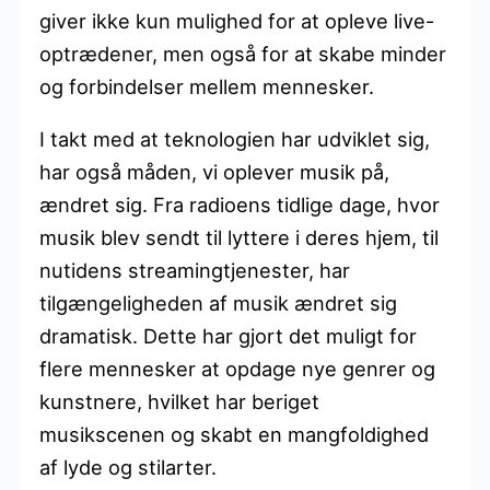
giver ikke kun mulighed for at opleve live-
optrædener, men også for at skabe minder
og forbindelser mellem mennesker.
I takt med at teknologien har udviklet sig,
har også måden, vi oplever musik på,
ændret sig. Fra radioens tidlige dage, hvor
musik blev sendt til lyttere i deres hjem, til
nutidens streamingtjenester, har
tilgængeligheden af musik ændret sig
dramatisk. Dette har gjort det muligt for
flere mennesker at opdage nye genrer og
kunstnere, hvilket har beriget
musikscenen og skabt en mangfoldighed
af lyde og stilarter.