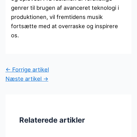
genrer til brugen af avanceret teknologi i
produktionen, vil fremtidens musik
fortsætte med at overraske og inspirere
os.
←
Forrige artikel
Næste artikel
→
Relaterede artikler