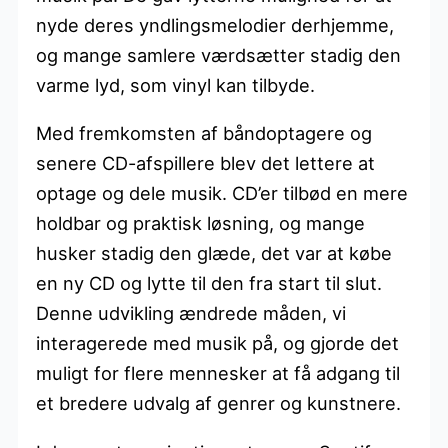
nyde deres yndlingsmelodier derhjemme,
og mange samlere værdsætter stadig den
varme lyd, som vinyl kan tilbyde.
Med fremkomsten af båndoptagere og
senere CD-afspillere blev det lettere at
optage og dele musik. CD’er tilbød en mere
holdbar og praktisk løsning, og mange
husker stadig den glæde, det var at købe
en ny CD og lytte til den fra start til slut.
Denne udvikling ændrede måden, vi
interagerede med musik på, og gjorde det
muligt for flere mennesker at få adgang til
et bredere udvalg af genrer og kunstnere.