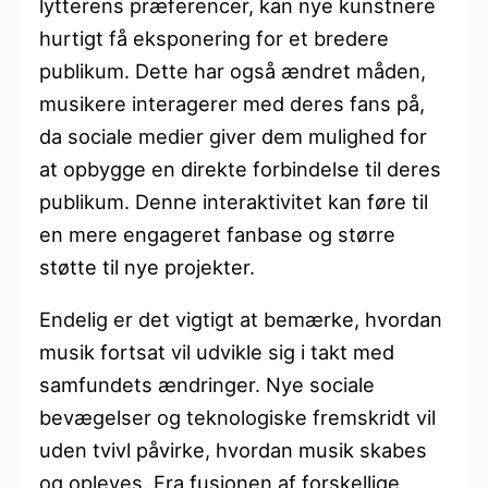
lytterens præferencer, kan nye kunstnere
hurtigt få eksponering for et bredere
publikum. Dette har også ændret måden,
musikere interagerer med deres fans på,
da sociale medier giver dem mulighed for
at opbygge en direkte forbindelse til deres
publikum. Denne interaktivitet kan føre til
en mere engageret fanbase og større
støtte til nye projekter.
Endelig er det vigtigt at bemærke, hvordan
musik fortsat vil udvikle sig i takt med
samfundets ændringer. Nye sociale
bevægelser og teknologiske fremskridt vil
uden tvivl påvirke, hvordan musik skabes
og opleves. Fra fusionen af forskellige