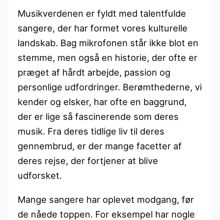
Musikverdenen er fyldt med talentfulde
sangere, der har formet vores kulturelle
landskab. Bag mikrofonen står ikke blot en
stemme, men også en historie, der ofte er
præget af hårdt arbejde, passion og
personlige udfordringer. Berømthederne, vi
kender og elsker, har ofte en baggrund,
der er lige så fascinerende som deres
musik. Fra deres tidlige liv til deres
gennembrud, er der mange facetter af
deres rejse, der fortjener at blive
udforsket.
Mange sangere har oplevet modgang, før
de nåede toppen. For eksempel har nogle