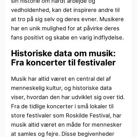
sin historie om hårdt arbejde og
vedholdenhed, kan det inspirere andre til
at tro på sig selv og deres evner. Musikere
har en unik mulighed for at påvirke deres
fans positivt og skabe en varig indflydelse.
Historiske data om musik:
Fra koncerter til festivaler
Musik har altid været en central del af
menneskelig kultur, og historiske data
viser, hvordan den har udviklet sig over tid.
Fra de tidlige koncerter i små lokaler til
store festivaler som Roskilde Festival, har
musik altid været en måde for mennesker
at samles og fejre. Disse begivenheder