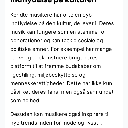
Kendte musikere har ofte en dyb
indflydelse på den kultur, de lever i. Deres
musik kan fungere som en stemme for
generationer og kan tackle sociale og
politiske emner. For eksempel har mange
rock- og popkunstnere brugt deres
platform til at fremme budskaber om
ligestilling, miljøbeskyttelse og
menneskerettigheder. Dette har ikke kun
påvirket deres fans, men også samfundet
som helhed.
Desuden kan musikere også inspirere til
nye trends inden for mode og livsstil.