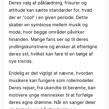
Deres valg af påklædning, frisurer og
attitude kan sætte standarder for, hvad
der er “cool” i en given periode. Dette
skaber en symbiose mellem musik og
mode, hvor begge områder påvirker
hinanden. Mange fans ser op til deres
yndlingskunstnere og ønsker at efterligne
deres stil, hvilket kan føre til en bølge af
nye trends.
Endelig er det vigtigt at nævne, hvordan
musikere kan fungere som rollemodeller.
Deres rejser, fra ukendte til berømte, kan
motivere unge mennesker til at forfølge
deres egne drømme. Når en sanger deler