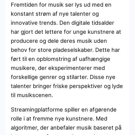
Fremtiden for musik ser lys ud med en
konstant strøm af nye talenter og
innovative trends. Den digitale tidsalder
har gjort det lettere for unge kunstnere at
producere og dele deres musik uden
behov for store pladeselskaber. Dette har
ført til en opblomstring af uafhængige
musikere, der eksperimenterer med
forskellige genrer og stilarter. Disse nye
talenter bringer friske perspektiver og lyde
til musikscenen.
Streamingplatforme spiller en afgørende
rolle i at fremme nye kunstnere. Med
algoritmer, der anbefaler musik baseret på