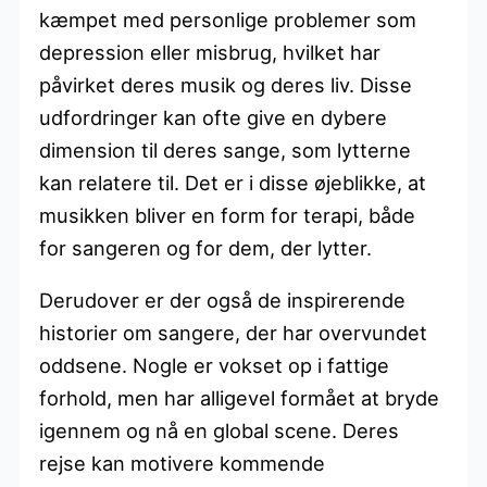
kæmpet med personlige problemer som
depression eller misbrug, hvilket har
påvirket deres musik og deres liv. Disse
udfordringer kan ofte give en dybere
dimension til deres sange, som lytterne
kan relatere til. Det er i disse øjeblikke, at
musikken bliver en form for terapi, både
for sangeren og for dem, der lytter.
Derudover er der også de inspirerende
historier om sangere, der har overvundet
oddsene. Nogle er vokset op i fattige
forhold, men har alligevel formået at bryde
igennem og nå en global scene. Deres
rejse kan motivere kommende