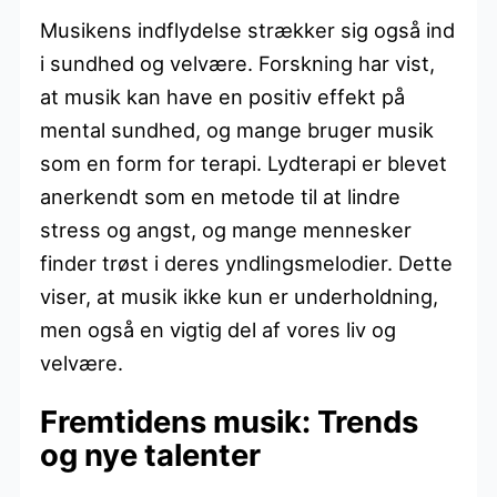
Musikens indflydelse strækker sig også ind
i sundhed og velvære. Forskning har vist,
at musik kan have en positiv effekt på
mental sundhed, og mange bruger musik
som en form for terapi. Lydterapi er blevet
anerkendt som en metode til at lindre
stress og angst, og mange mennesker
finder trøst i deres yndlingsmelodier. Dette
viser, at musik ikke kun er underholdning,
men også en vigtig del af vores liv og
velvære.
Fremtidens musik: Trends
og nye talenter